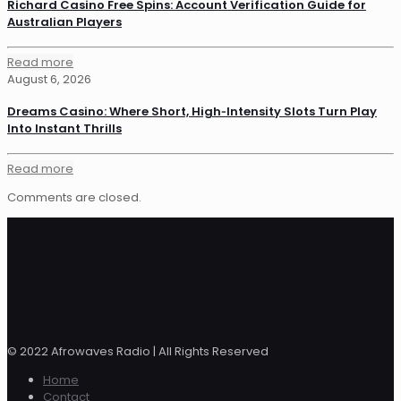
Richard Casino Free Spins: Account Verification Guide for
Australian Players
Read more
August 6, 2026
Dreams Casino: Where Short, High‑Intensity Slots Turn Play
Into Instant Thrills
Read more
Comments are closed.
© 2022 Afrowaves Radio | All Rights Reserved
Home
Contact