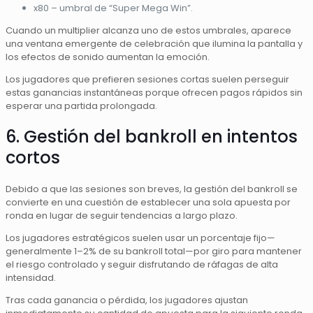
x80 – umbral de “Super Mega Win”.
Cuando un multiplier alcanza uno de estos umbrales, aparece
una ventana emergente de celebración que ilumina la pantalla y
los efectos de sonido aumentan la emoción.
Los jugadores que prefieren sesiones cortas suelen perseguir
estas ganancias instantáneas porque ofrecen pagos rápidos sin
esperar una partida prolongada.
6. Gestión del bankroll en intentos
cortos
Debido a que las sesiones son breves, la gestión del bankroll se
convierte en una cuestión de establecer una sola apuesta por
ronda en lugar de seguir tendencias a largo plazo.
Los jugadores estratégicos suelen usar un porcentaje fijo—
generalmente 1–2% de su bankroll total—por giro para mantener
el riesgo controlado y seguir disfrutando de ráfagas de alta
intensidad.
Tras cada ganancia o pérdida, los jugadores ajustan