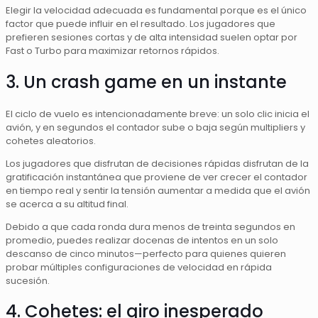
Elegir la velocidad adecuada es fundamental porque es el único
factor que puede influir en el resultado. Los jugadores que
prefieren sesiones cortas y de alta intensidad suelen optar por
Fast o Turbo para maximizar retornos rápidos.
3. Un crash game en un instante
El ciclo de vuelo es intencionadamente breve: un solo clic inicia el
avión, y en segundos el contador sube o baja según multipliers y
cohetes aleatorios.
Los jugadores que disfrutan de decisiones rápidas disfrutan de la
gratificación instantánea que proviene de ver crecer el contador
en tiempo real y sentir la tensión aumentar a medida que el avión
se acerca a su altitud final.
Debido a que cada ronda dura menos de treinta segundos en
promedio, puedes realizar docenas de intentos en un solo
descanso de cinco minutos—perfecto para quienes quieren
probar múltiples configuraciones de velocidad en rápida
sucesión.
4. Cohetes: el giro inesperado