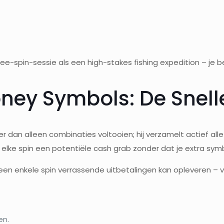
ree-spin-sessie als een high-stakes fishing expedition – je b
ney Symbols: De Snell
er dan alleen combinaties voltooien; hij verzamelt actief a
lke spin een potentiële cash grab zonder dat je extra symb
een enkele spin verrassende uitbetalingen kan opleveren – v
en.