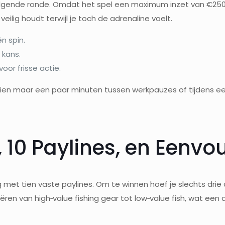
 volgende ronde. Omdat het spel een maximum inzet van €25
veilig houdt terwijl je toch de adrenaline voelt.
n spin.
 kans.
oor frisse actie.
chien maar een paar minuten tussen werkpauzes of tijdens 
, 10 Paylines, en Eenv
ing met tien vaste paylines. Om te winnen hoef je slechts 
ëren van high‑value fishing gear tot low‑value fish, wat een d