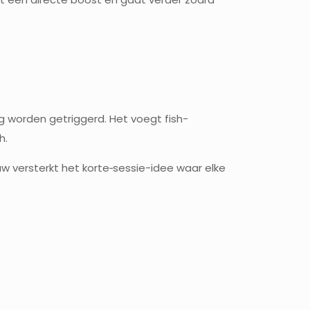
ig worden getriggerd. Het voegt fish-
h.
 versterkt het korte‑sessie-idee waar elke