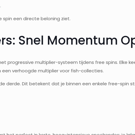
.
spin een directe beloning ziet.
ggers: Snel Momentum 
het progressive multiplier-systeem tijdens free spins. Elke k
en een verhoogde multiplier voor fish-collecties.
na de derde. Dit betekent dat je binnen een enkele free-spin
st het perfect in korte, hoog-intensieve speelrondes: je kri