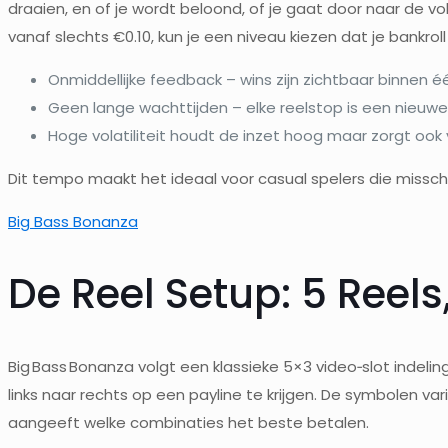
draaien, en of je wordt beloond, of je gaat door naar de
vanaf slechts €0.10, kun je een niveau kiezen dat je bankroll 
Onmiddellijke feedback – wins zijn zichtbaar binnen éé
Geen lange wachttijden – elke reelstop is een nieuwe
Hoge volatiliteit houdt de inzet hoog maar zorgt ook v
Dit tempo maakt het ideaal voor casual spelers die miss
Big Bass Bonanza
De Reel Setup: 5 Reels
Big Bass Bonanza volgt een klassieke 5×3 video‑slot indel
links naar rechts op een payline te krijgen. De symbolen vari
aangeeft welke combinaties het beste betalen.