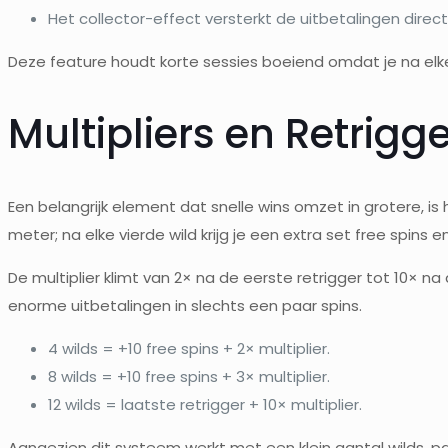
Het collector-effect versterkt de uitbetalingen direct
Deze feature houdt korte sessies boeiend omdat je na elke 
Multipliers en Retri
Een belangrijk element dat snelle wins omzet in grotere, is 
meter; na elke vierde wild krijg je een extra set free spins 
De multiplier klimt van 2× na de eerste retrigger tot 10× 
enorme uitbetalingen in slechts een paar spins.
4 wilds = +10 free spins + 2× multiplier.
8 wilds = +10 free spins + 3× multiplier.
12 wilds = laatste retrigger + 10× multiplier.
Aangezien dit systeem werkt met een klein aantal wilds, pa