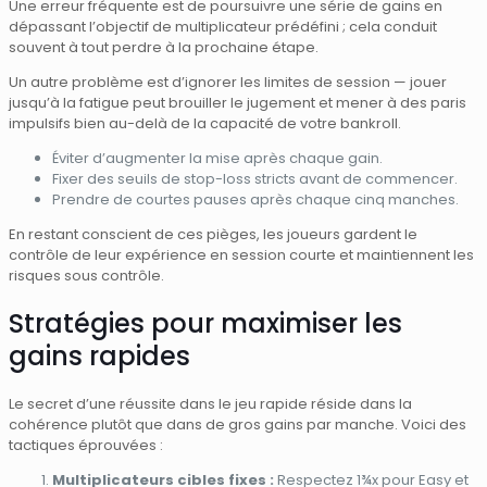
Une erreur fréquente est de poursuivre une série de gains en
dépassant l’objectif de multiplicateur prédéfini ; cela conduit
souvent à tout perdre à la prochaine étape.
Un autre problème est d’ignorer les limites de session — jouer
jusqu’à la fatigue peut brouiller le jugement et mener à des paris
impulsifs bien au-delà de la capacité de votre bankroll.
Éviter d’augmenter la mise après chaque gain.
Fixer des seuils de stop-loss stricts avant de commencer.
Prendre de courtes pauses après chaque cinq manches.
En restant conscient de ces pièges, les joueurs gardent le
contrôle de leur expérience en session courte et maintiennent les
risques sous contrôle.
Stratégies pour maximiser les
gains rapides
Le secret d’une réussite dans le jeu rapide réside dans la
cohérence plutôt que dans de gros gains par manche. Voici des
tactiques éprouvées :
Multiplicateurs cibles fixes :
Respectez 1¾x pour Easy et