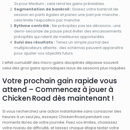
2x pour Medium ; cela rend les gains prévisibles.
Segmentation de bankroll :
Divisez votre bankroll de
session en parts égales et pariez une part par manche ;
cela limite l’exposition par manche.
Rythme contrôlé :
Ne précipitez pas les décisions ; une
demi-seconde de pause peut éviter des encaissements
précipités qui ratent de meilleures opportunités.
Suivi des résultats :
Tenez un simple journal des
multiplicateurs atteints ; des schémas peuvent apparaître
pour ajuster vos objectifs futurs.
L’effet cumulatif des micro‑gains disciplinés dépasse souvent
celui des gros gains sporadiques issus de sessions plus risquées.
Votre prochain gain rapide vous
attend – Commencez à jouer à
Chicken Road dès maintenant !
Si vous recherchez une action instantanée sans consacrer des
heures à un seul jeu, essayez Chicken Road pendant ces
moments libres de votre journée. Fixez vos limites, choisissez
votre niveau de difficulté, et laissez chaque étape tester votre