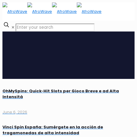
✕
OhMySpins: Quick‑Hit Slots per Gioco Breve e ad Alta
Intensità
June 6, 2026
Vinci Spin España: Sumérgete en la acción de
tragamonedas de alta intensidad