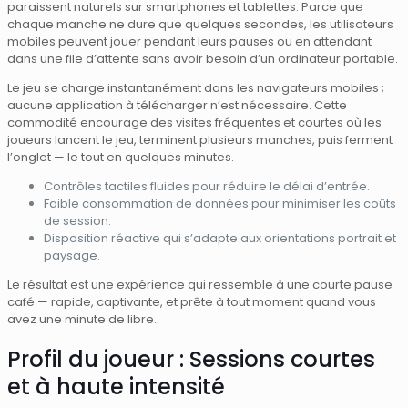
paraissent naturels sur smartphones et tablettes. Parce que
chaque manche ne dure que quelques secondes, les utilisateurs
mobiles peuvent jouer pendant leurs pauses ou en attendant
dans une file d’attente sans avoir besoin d’un ordinateur portable.
Le jeu se charge instantanément dans les navigateurs mobiles ;
aucune application à télécharger n’est nécessaire. Cette
commodité encourage des visites fréquentes et courtes où les
joueurs lancent le jeu, terminent plusieurs manches, puis ferment
l’onglet — le tout en quelques minutes.
Contrôles tactiles fluides pour réduire le délai d’entrée.
Faible consommation de données pour minimiser les coûts
de session.
Disposition réactive qui s’adapte aux orientations portrait et
paysage.
Le résultat est une expérience qui ressemble à une courte pause
café — rapide, captivante, et prête à tout moment quand vous
avez une minute de libre.
Profil du joueur : Sessions courtes
et à haute intensité