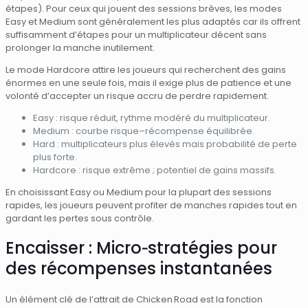
étapes). Pour ceux qui jouent des sessions brèves, les modes
Easy et Medium sont généralement les plus adaptés car ils offrent
suffisamment d’étapes pour un multiplicateur décent sans
prolonger la manche inutilement.
Le mode Hardcore attire les joueurs qui recherchent des gains
énormes en une seule fois, mais il exige plus de patience et une
volonté d’accepter un risque accru de perdre rapidement.
Easy : risque réduit, rythme modéré du multiplicateur.
Medium : courbe risque–récompense équilibrée.
Hard : multiplicateurs plus élevés mais probabilité de perte
plus forte.
Hardcore : risque extrême ; potentiel de gains massifs.
En choisissant Easy ou Medium pour la plupart des sessions
rapides, les joueurs peuvent profiter de manches rapides tout en
gardant les pertes sous contrôle.
Encaisser : Micro‑stratégies pour
des récompenses instantanées
Un élément clé de l’attrait de Chicken Road est la fonction