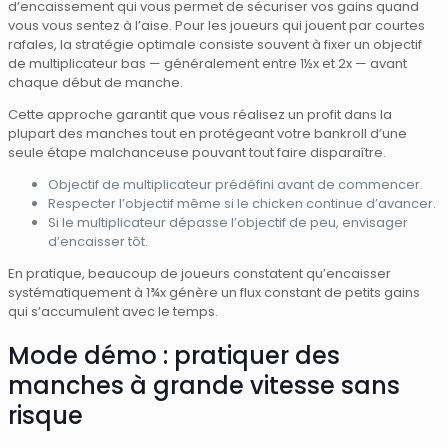
d’encaissement qui vous permet de sécuriser vos gains quand
vous vous sentez à l’aise. Pour les joueurs qui jouent par courtes
rafales, la stratégie optimale consiste souvent à fixer un objectif
de multiplicateur bas — généralement entre 1½x et 2x — avant
chaque début de manche.
Cette approche garantit que vous réalisez un profit dans la
plupart des manches tout en protégeant votre bankroll d’une
seule étape malchanceuse pouvant tout faire disparaître.
Objectif de multiplicateur prédéfini avant de commencer.
Respecter l’objectif même si le chicken continue d’avancer.
Si le multiplicateur dépasse l’objectif de peu, envisager
d’encaisser tôt.
En pratique, beaucoup de joueurs constatent qu’encaisser
systématiquement à 1¾x génère un flux constant de petits gains
qui s’accumulent avec le temps.
Mode démo : pratiquer des
manches à grande vitesse sans
risque