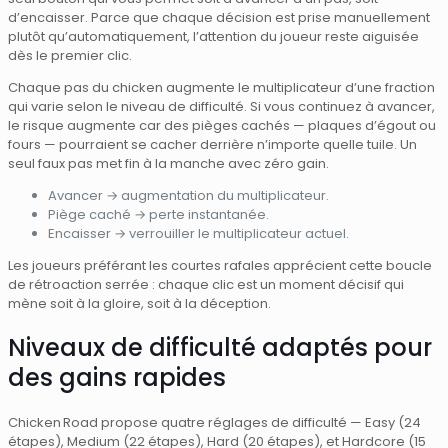
d’encaisser. Parce que chaque décision est prise manuellement
plutôt qu’automatiquement, l’attention du joueur reste aiguisée
dès le premier clic.
Chaque pas du chicken augmente le multiplicateur d’une fraction
qui varie selon le niveau de difficulté. Si vous continuez à avancer,
le risque augmente car des pièges cachés — plaques d’égout ou
fours — pourraient se cacher derrière n’importe quelle tuile. Un
seul faux pas met fin à la manche avec zéro gain.
Avancer → augmentation du multiplicateur.
Piège caché → perte instantanée.
Encaisser → verrouiller le multiplicateur actuel.
Les joueurs préférant les courtes rafales apprécient cette boucle
de rétroaction serrée : chaque clic est un moment décisif qui
mène soit à la gloire, soit à la déception.
Niveaux de difficulté adaptés pour
des gains rapides
Chicken Road propose quatre réglages de difficulté — Easy (24
étapes), Medium (22 étapes), Hard (20 étapes), et Hardcore (15