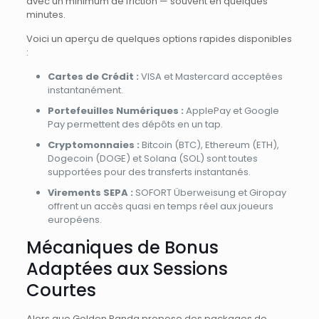
avec un minimum de friction — souvent en quelques
minutes.
Voici un aperçu de quelques options rapides disponibles
:
Cartes de Crédit :
VISA et Mastercard acceptées
instantanément.
Portefeuilles Numériques :
ApplePay et Google
Pay permettent des dépôts en un tap.
Cryptomonnaies :
Bitcoin (BTC), Ethereum (ETH),
Dogecoin (DOGE) et Solana (SOL) sont toutes
supportées pour des transferts instantanés.
Virements SEPA :
SOFORT Überweisung et Giropay
offrent un accès quasi en temps réel aux joueurs
européens.
Mécaniques de Bonus
Adaptées aux Sessions
Courtes
Alors que Golden Panda propose des packages de