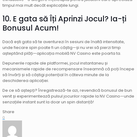
timpul mai mult decât explicațiile lungi.
10. E gata să Îți Aprinzi Jocul? Ia-ți
Bonusul Acum!
Dacă ești gata să te aventurezi în sesiuni de înaltă intensitate,
unde fiecare spin poate fi un câștig—și nu vrei să pierzi timp
așteptând plăți—aplicația mobilă NV Casino este poarta ta.
Depunerile rapide ale platformei, jocul instantaneu și
mecanismele rapide de recompensare înseamnă că poți începe
să învârți și să câștigi potențial în câteva minute de la
deschiderea aplicației.
De ce să aștepți? Înregistrează-te azi, revendică bonusul de bun
venit și experimentează pulsul jocurilor rapide la NV Casino—unde
senzațiile instant sunt la doar un spin distanță!
Share
0