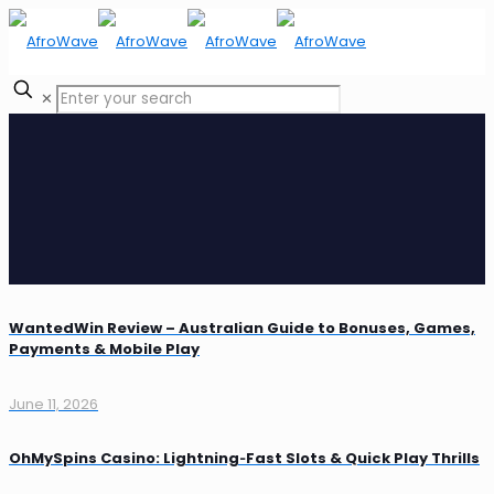
✕
WantedWin Review – Australian Guide to Bonuses, Games,
Payments & Mobile Play
June 11, 2026
OhMySpins Casino: Lightning‑Fast Slots & Quick Play Thrills