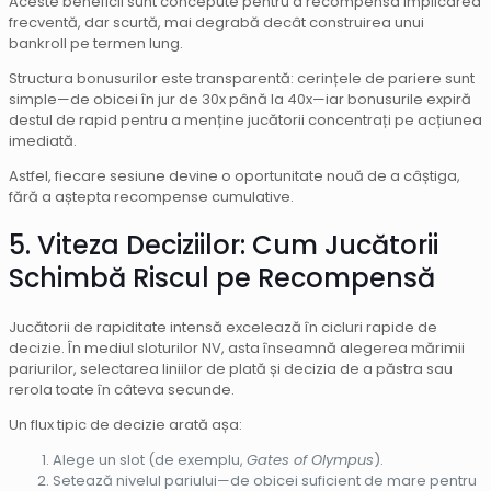
Aceste beneficii sunt concepute pentru a recompensa implicarea
frecventă, dar scurtă, mai degrabă decât construirea unui
bankroll pe termen lung.
Structura bonusurilor este transparentă: cerințele de pariere sunt
simple—de obicei în jur de 30x până la 40x—iar bonusurile expiră
destul de rapid pentru a menține jucătorii concentrați pe acțiunea
imediată.
Astfel, fiecare sesiune devine o oportunitate nouă de a câștiga,
fără a aștepta recompense cumulative.
5. Viteza Deciziilor: Cum Jucătorii
Schimbă Riscul pe Recompensă
Jucătorii de rapiditate intensă excelează în cicluri rapide de
decizie. În mediul sloturilor NV, asta înseamnă alegerea mărimii
pariurilor, selectarea liniilor de plată și decizia de a păstra sau
rerola toate în câteva secunde.
Un flux tipic de decizie arată așa:
Alege un slot (de exemplu,
Gates of Olympus
).
Setează nivelul pariului—de obicei suficient de mare pentru