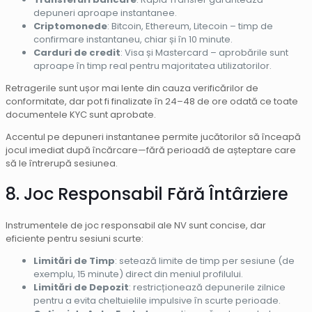
depuneri aproape instantanee.
Criptomonede
: Bitcoin, Ethereum, Litecoin – timp de
confirmare instantaneu, chiar și în 10 minute.
Carduri de credit
: Visa și Mastercard – aprobările sunt
aproape în timp real pentru majoritatea utilizatorilor.
Retragerile sunt ușor mai lente din cauza verificărilor de
conformitate, dar pot fi finalizate în 24–48 de ore odată ce toate
documentele KYC sunt aprobate.
Accentul pe depuneri instantanee permite jucătorilor să înceapă
jocul imediat după încărcare—fără perioadă de așteptare care
să le întrerupă sesiunea.
8. Joc Responsabil Fără Întârziere
Instrumentele de joc responsabil ale NV sunt concise, dar
eficiente pentru sesiuni scurte:
Limitări de Timp
: setează limite de timp per sesiune (de
exemplu, 15 minute) direct din meniul profilului.
Limitări de Depozit
: restricționează depunerile zilnice
pentru a evita cheltuielile impulsive în scurte perioade.