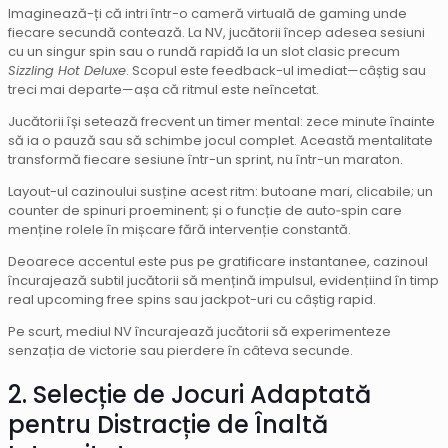
Imaginează-ți că intri într-o cameră virtuală de gaming unde
fiecare secundă contează. La NV, jucătorii încep adesea sesiuni
cu un singur spin sau o rundă rapidă la un slot clasic precum
Sizzling Hot Deluxe
. Scopul este feedback-ul imediat—câștig sau
treci mai departe—așa că ritmul este neîncetat.
Jucătorii își setează frecvent un timer mental: zece minute înainte
să ia o pauză sau să schimbe jocul complet. Această mentalitate
transformă fiecare sesiune într-un sprint, nu într-un maraton.
Layout-ul cazinoului susține acest ritm: butoane mari, clicabile; un
counter de spinuri proeminent; și o funcție de auto‑spin care
menține rolele în mișcare fără intervenție constantă.
Deoarece accentul este pus pe gratificare instantanee, cazinoul
încurajează subtil jucătorii să mențină impulsul, evidențiind în timp
real upcoming free spins sau jackpot-uri cu câștig rapid.
Pe scurt, mediul NV încurajează jucătorii să experimenteze
senzația de victorie sau pierdere în câteva secunde.
2. Selecție de Jocuri Adaptată
pentru Distracție de Înaltă