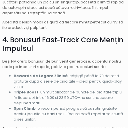
Jucătorii pot lansa un joc cu un singur tap, pot seta o limită rapidă
de auto‑spin și pot ieși după câteva rotiri—toate în timpul
deplasării sau așteptării la coadă.
Această design mobil asigură ca fiecare minut petrecut cu NV să
fie productiv și palpitant.
4. Bonusuri Fast‑Track Care Mențin
Impulsul
Deși NV oferă bonusuri de bun venit generoase, accentul nostru
cade pe impulsuri rapide, potrivite pentru sesiuni scurte.
Rewards de Logare Zilnică
: câștigă până la 70 de rotiri
gratuite după o serie de cinci zile—ideal pentru quick‑play
zilnic.
Triple Boost
: un multiplicator de puncte de loialitate triplu
în fiecare zi între 16:00 și 23:59 UTC—nu sunt necesare
depuneri mari.
Spin Climb
: o recompensă progresivă cu rotiri gratuite
pentru jocurile cu bani reali—încurajează repetarea scurtă
a sesiunilor.