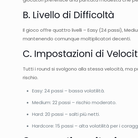
B. Livello di Difficoltà
Il gioco offre quattro livelli – Easy (24 passi), Med
mantenendo comunque moltiplicatori decenti.
C. Impostazioni di Veloci
Tutti i round si svolgono alla stessa velocità, ma 
rischio.
Easy: 24 passi – bassa volatilità.
Medium: 22 passi – rischio moderato.
Hard: 20 passi – salti più netti.
Hardcore: 15 passi – alta volatilità per i coraggi