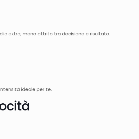
lic extra, meno attrito tra decisione e risultato.
ntensità ideale per te.
ocità