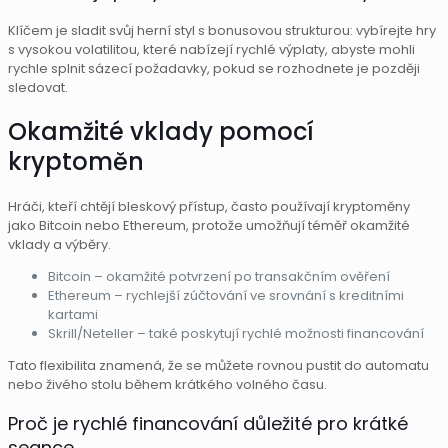
Klíčem je sladit svůj herní styl s bonusovou strukturou: vybírejte hry
s vysokou volatilitou, které nabízejí rychlé výplaty, abyste mohli
rychle splnit sázecí požadavky, pokud se rozhodnete je později
sledovat.
Okamžité vklady pomocí
kryptoměn
Hráči, kteří chtějí bleskový přístup, často používají kryptoměny
jako Bitcoin nebo Ethereum, protože umožňují téměř okamžité
vklady a výběry.
Bitcoin – okamžité potvrzení po transakčním ověření
Ethereum – rychlejší zúčtování ve srovnání s kreditními
kartami
Skrill/Neteller – také poskytují rychlé možnosti financování
Tato flexibilita znamená, že se můžete rovnou pustit do automatu
nebo živého stolu během krátkého volného času.
Proč je rychlé financování důležité pro krátké
seance