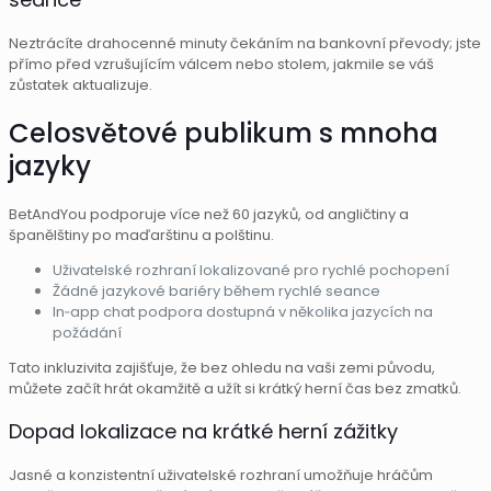
Neztrácíte drahocenné minuty čekáním na bankovní převody; jste
přímo před vzrušujícím válcem nebo stolem, jakmile se váš
zůstatek aktualizuje.
Celosvětové publikum s mnoha
jazyky
BetAndYou podporuje více než 60 jazyků, od angličtiny a
španělštiny po maďarštinu a polštinu.
Uživatelské rozhraní lokalizované pro rychlé pochopení
Žádné jazykové bariéry během rychlé seance
In‑app chat podpora dostupná v několika jazycích na
požádání
Tato inkluzivita zajišťuje, že bez ohledu na vaši zemi původu,
můžete začít hrát okamžitě a užít si krátký herní čas bez zmatků.
Dopad lokalizace na krátké herní zážitky
Jasné a konzistentní uživatelské rozhraní umožňuje hráčům