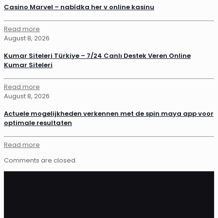
Casino Marvel – nabídka her v online kasinu
Read more
August 8, 2026
Kumar Siteleri Türkiye – 7/24 Canlı Destek Veren Online
Kumar Siteleri
Read more
August 8, 2026
Actuele mogelijkheden verkennen met de spin maya app voor
optimale resultaten
Read more
Comments are closed.