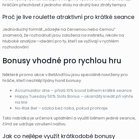
hráčům přecházet z jednoho stolu na druhý bez ztráty tempa.
Proč je live roulette atraktivní pro krátké seance
Jednoduchý formát „sázejte na červenou nebo černou“
znamená, že rozhodnutí jsou založena na instinktu, nikoliv na
hluboké analýze—ideální pro ty, kteří se vyžívají v rychlém
rozhodování.
Bonusy vhodné pro rychlou hru
Některé promo akce v BetAndYou jsou speciálně navrženy pro
hráče, kteří nechtějí týdny honit bonusy.
Accumulator dne – přidá 10% boost během krátké seance
Happy Tuesday 50% Slots Bonus – okamžitý kredit při výhře
na linii
No‑Risk Bet – sázka bez rizika, pokud prohraje
Tato nabídka je určena k uplatnění a využití během jediné seance,
čímž se udržuje vzrušení naživu.
Jak co nejlépe využít krátkodobé bonusy