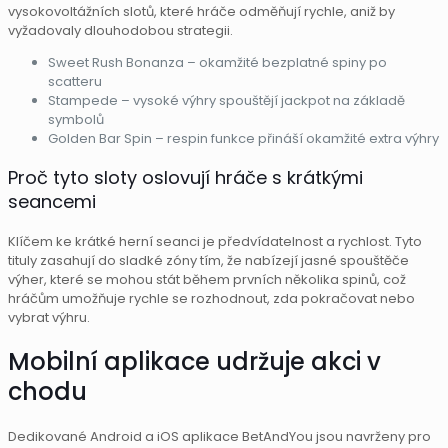
vysokovoltážních slotů, které hráče odměňují rychle, aniž by
vyžadovaly dlouhodobou strategii.
Sweet Rush Bonanza – okamžité bezplatné spiny po
scatteru
Stampede – vysoké výhry spouštějí jackpot na základě
symbolů
Golden Bar Spin – respin funkce přináší okamžité extra výhry
Proč tyto sloty oslovují hráče s krátkými
seancemi
Klíčem ke krátké herní seanci je předvídatelnost a rychlost. Tyto
tituly zasahují do sladké zóny tím, že nabízejí jasné spouštěče
výher, které se mohou stát během prvních několika spinů, což
hráčům umožňuje rychle se rozhodnout, zda pokračovat nebo
vybrat výhru.
Mobilní aplikace udržuje akci v
chodu
Dedikované Android a iOS aplikace BetAndYou jsou navrženy pro