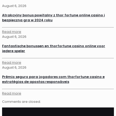
August 6, 2026
Atrakcyjny bonus powitalny z thor fortune online casino i
bezpieczna gra w 2024 roku
Read more
August 6, 2026
Fantastische bonussen en thorfortune casino online voor
iedere speler
Read more
August 6, 2026
Prêmio seguro para jogadores com thorfortune casino e
estratégias de apostas responsáveis
Read more
Comments are closed.