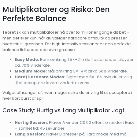
Multiplikatorer og Risiko: Den
Perfekte Balance
Teoretisk kan multiplikatorer nå over to millioner gange dit bet –
men det sker kun, når du vælger hardcore difficulty og presser
hvert trin til grænsen. For high‑intensity sessioner er den perfekte
balance lidt under den øvre grænse.
Easy Mode:
Ram omkring 1.5×–2× i de fleste runder; tilbyder
ca. 70% vinderate.
Medium Mode:
Mål omkring 3×–4×; cirka 50% vinderate.
Hard/Hardcore Modes:
Sigter mod 6×–8×, hvis du er villig
til at acceptere lavere vinderfrekvens.
Valget afhænger af, hvor meget risiko du er villig til at acceptere i
hver kort burst af spil.
Case Study: Hurtig vs. Lang Multiplikator Jagt
Hurtig Session:
Player A vinder €0.50 efter tre runder i Easy
– samlet tid: 45 sekunder.
Lang Session:
Player B presser på Hard mode med mål