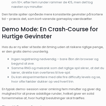
om 10×; efter fem runder rammer de €5, men det tog
næsten syv minutter.
Den første spiller opnåede mere konsistente gevinster på kortere
tid – præcis det, som kort‑varende gameplay værdsætter.
Demo Mode: En Crash‑Course for
Hurtige Gevinster
Hvis du er ny eller vil teste din timing uden at risikere rigtige penge,
er den gratis demo uvurderlig.
Ingen registrering nødvendig – bare åbn din browser og
begynd at øve.
Samme RNG og mekanik som det rigtige spil sikrer, at det du
lærer, direkte kan overføres til live‑spil.
Du kan eksperimentere med alle fire difficulty levels og se,
hvor ofte fælder dukker op ved hvert trin.
En typisk demo-session varer omkring fem minutter og giver dig
mulighed for at prøve adskillige runder, hvilket giver en solid
fornemmelse af, hvor hurtigt beslutninger skal træffes.