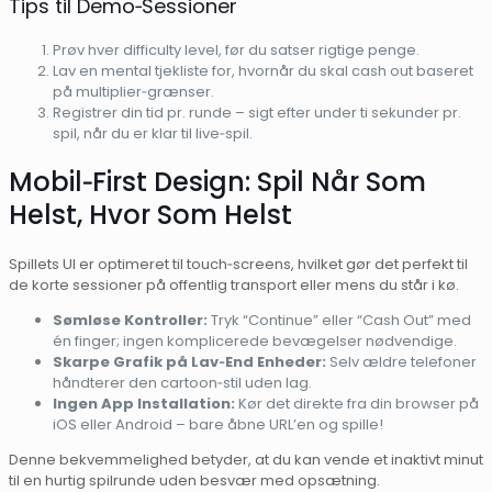
Tips til Demo‑Sessioner
Prøv hver difficulty level, før du satser rigtige penge.
Lav en mental tjekliste for, hvornår du skal cash out baseret
på multiplier‑grænser.
Registrer din tid pr. runde – sigt efter under ti sekunder pr.
spil, når du er klar til live‑spil.
Mobil‑First Design: Spil Når Som
Helst, Hvor Som Helst
Spillets UI er optimeret til touch‑screens, hvilket gør det perfekt til
de korte sessioner på offentlig transport eller mens du står i kø.
Sømløse Kontroller:
Tryk “Continue” eller “Cash Out” med
én finger; ingen komplicerede bevægelser nødvendige.
Skarpe Grafik på Lav‑End Enheder:
Selv ældre telefoner
håndterer den cartoon‑stil uden lag.
Ingen App Installation:
Kør det direkte fra din browser på
iOS eller Android – bare åbne URL’en og spille!
Denne bekvemmelighed betyder, at du kan vende et inaktivt minut
til en hurtig spilrunde uden besvær med opsætning.