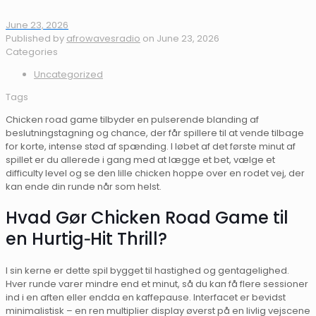
June 23, 2026
Published by
afrowavesradio
on
June 23, 2026
Categories
Uncategorized
Tags
Chicken road game tilbyder en pulserende blanding af
beslutningstagning og chance, der får spillere til at vende tilbage
for korte, intense stød af spænding. I løbet af det første minut af
spillet er du allerede i gang med at lægge et bet, vælge et
difficulty level og se den lille chicken hoppe over en rodet vej, der
kan ende din runde når som helst.
Hvad Gør Chicken Road Game til
en Hurtig‑Hit Thrill?
I sin kerne er dette spil bygget til hastighed og gentagelighed.
Hver runde varer mindre end et minut, så du kan få flere sessioner
ind i en aften eller endda en kaffepause. Interfacet er bevidst
minimalistisk – en ren multiplier display øverst på en livlig vejscene