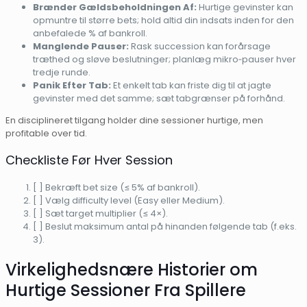
Brænder Gældsbeholdningen Af:
Hurtige gevinster kan
opmuntre til større bets; hold altid din indsats inden for den
anbefalede % af bankroll.
Manglende Pauser:
Rask succession kan forårsage
træthed og sløve beslutninger; planlæg mikro‑pauser hver
tredje runde.
Panik Efter Tab:
Et enkelt tab kan friste dig til at jagte
gevinster med det samme; sæt tabgrænser på forhånd.
En disciplineret tilgang holder dine sessioner hurtige, men
profitable over tid.
Checkliste Før Hver Session
[ ] Bekræft bet size (≤ 5% af bankroll).
[ ] Vælg difficulty level (Easy eller Medium).
[ ] Sæt target multiplier (≤ 4×).
[ ] Beslut maksimum antal på hinanden følgende tab (f.eks.
3).
Virkelighedsnære Historier om
Hurtige Sessioner Fra Spillere