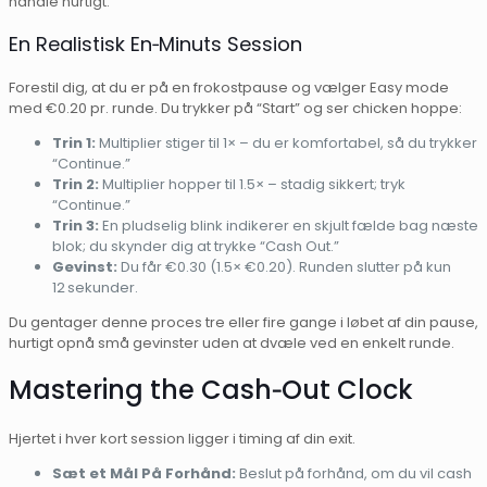
handle hurtigt.
En Realistisk En‑Minuts Session
Forestil dig, at du er på en frokostpause og vælger Easy mode
med €0.20 pr. runde. Du trykker på “Start” og ser chicken hoppe:
Trin 1:
Multiplier stiger til 1× – du er komfortabel, så du trykker
“Continue.”
Trin 2:
Multiplier hopper til 1.5× – stadig sikkert; tryk
“Continue.”
Trin 3:
En pludselig blink indikerer en skjult fælde bag næste
blok; du skynder dig at trykke “Cash Out.”
Gevinst:
Du får €0.30 (1.5× €0.20). Runden slutter på kun
12 sekunder.
Du gentager denne proces tre eller fire gange i løbet af din pause,
hurtigt opnå små gevinster uden at dvæle ved en enkelt runde.
Mastering the Cash‑Out Clock
Hjertet i hver kort session ligger i timing af din exit.
Sæt et Mål På Forhånd:
Beslut på forhånd, om du vil cash