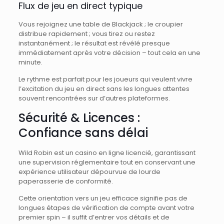
Flux de jeu en direct typique
Vous rejoignez une table de Blackjack ; le croupier
distribue rapidement ; vous tirez ou restez
instantanément ; le résultat est révélé presque
immédiatement après votre décision – tout cela en une
minute.
Le rythme est parfait pour les joueurs qui veulent vivre
l’excitation du jeu en direct sans les longues attentes
souvent rencontrées sur d’autres plateformes.
Sécurité & Licences :
Confiance sans délai
Wild Robin est un casino en ligne licencié, garantissant
une supervision réglementaire tout en conservant une
expérience utilisateur dépourvue de lourde
paperasserie de conformité.
Cette orientation vers un jeu efficace signifie pas de
longues étapes de vérification de compte avant votre
premier spin – il suffit d’entrer vos détails et de