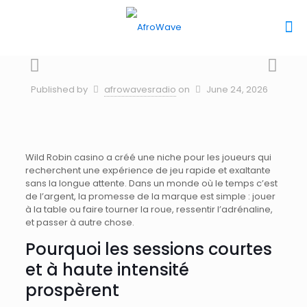
Published by
afrowavesradio
on
June 24, 2026
Wild Robin casino a créé une niche pour les joueurs qui
recherchent une expérience de jeu rapide et exaltante
sans la longue attente. Dans un monde où le temps c’est
de l’argent, la promesse de la marque est simple : jouer
à la table ou faire tourner la roue, ressentir l’adrénaline,
et passer à autre chose.
Pourquoi les sessions courtes
et à haute intensité
prospèrent