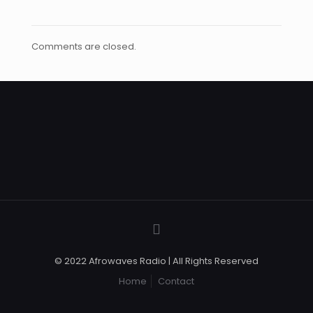
Comments are closed.
© 2022 Afrowaves Radio | All Rights Reserved
Home
Contact