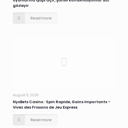
oyunlarına qapı açır, şanslı kombinasyonlar sizi
gözləyir
Read more
August 5, 2026
NyxBets Casino : Spin Rapide, Gains Importants –
Vivez des Frissons de Jeu Express
Read more