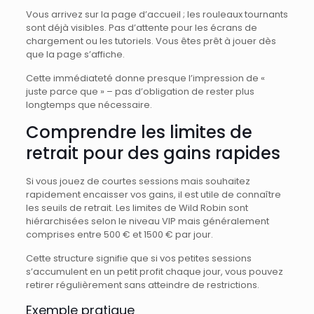
Vous arrivez sur la page d’accueil ; les rouleaux tournants
sont déjà visibles. Pas d’attente pour les écrans de
chargement ou les tutoriels. Vous êtes prêt à jouer dès
que la page s’affiche.
Cette immédiateté donne presque l’impression de «
juste parce que » – pas d’obligation de rester plus
longtemps que nécessaire.
Comprendre les limites de
retrait pour des gains rapides
Si vous jouez de courtes sessions mais souhaitez
rapidement encaisser vos gains, il est utile de connaître
les seuils de retrait. Les limites de Wild Robin sont
hiérarchisées selon le niveau VIP mais généralement
comprises entre 500 € et 1500 € par jour.
Cette structure signifie que si vos petites sessions
s’accumulent en un petit profit chaque jour, vous pouvez
retirer régulièrement sans atteindre de restrictions.
Exemple pratique