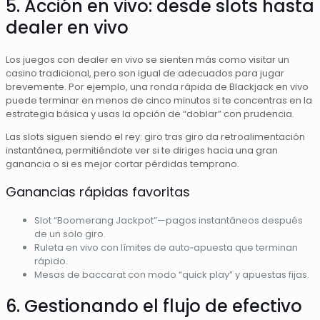
5. Acción en vivo: desde slots hasta
dealer en vivo
Los juegos con dealer en vivo se sienten más como visitar un
casino tradicional, pero son igual de adecuados para jugar
brevemente. Por ejemplo, una ronda rápida de Blackjack en vivo
puede terminar en menos de cinco minutos si te concentras en la
estrategia básica y usas la opción de “doblar” con prudencia.
Las slots siguen siendo el rey: giro tras giro da retroalimentación
instantánea, permitiéndote ver si te diriges hacia una gran
ganancia o si es mejor cortar pérdidas temprano.
Ganancias rápidas favoritas
Slot “Boomerang Jackpot”—pagos instantáneos después
de un solo giro.
Ruleta en vivo con límites de auto‑apuesta que terminan
rápido.
Mesas de baccarat con modo “quick play” y apuestas fijas.
6. Gestionando el flujo de efectivo