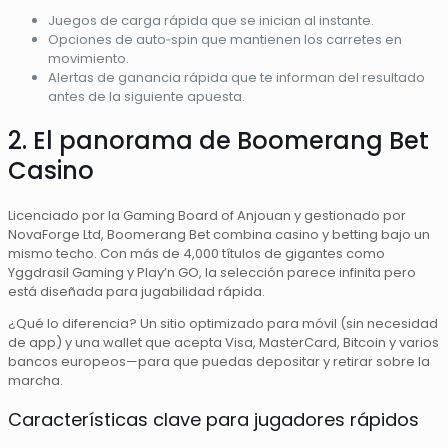
Juegos de carga rápida que se inician al instante.
Opciones de auto‑spin que mantienen los carretes en
movimiento.
Alertas de ganancia rápida que te informan del resultado
antes de la siguiente apuesta.
2. El panorama de Boomerang Bet
Casino
Licenciado por la Gaming Board of Anjouan y gestionado por
NovaForge Ltd, Boomerang Bet combina casino y betting bajo un
mismo techo. Con más de 4,000 títulos de gigantes como
Yggdrasil Gaming y Play’n GO, la selección parece infinita pero
está diseñada para jugabilidad rápida.
¿Qué lo diferencia? Un sitio optimizado para móvil (sin necesidad
de app) y una wallet que acepta Visa, MasterCard, Bitcoin y varios
bancos europeos—para que puedas depositar y retirar sobre la
marcha.
Características clave para jugadores rápidos