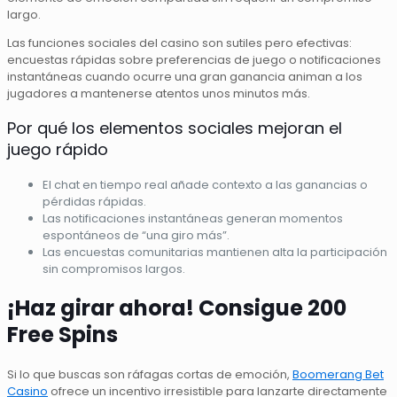
largo.
Las funciones sociales del casino son sutiles pero efectivas:
encuestas rápidas sobre preferencias de juego o notificaciones
instantáneas cuando ocurre una gran ganancia animan a los
jugadores a mantenerse atentos unos minutos más.
Por qué los elementos sociales mejoran el
juego rápido
El chat en tiempo real añade contexto a las ganancias o
pérdidas rápidas.
Las notificaciones instantáneas generan momentos
espontáneos de “una giro más”.
Las encuestas comunitarias mantienen alta la participación
sin compromisos largos.
¡Haz girar ahora! Consigue 200
Free Spins
Si lo que buscas son ráfagas cortas de emoción,
Boomerang Bet
Casino
ofrece un incentivo irresistible para lanzarte directamente