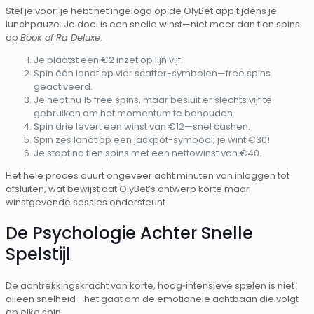
Stel je voor: je hebt net ingelogd op de OlyBet app tijdens je
lunchpauze. Je doel is een snelle winst—niet meer dan tien spins
op
Book of Ra Deluxe
.
Je plaatst een €2 inzet op lijn vijf.
Spin één landt op vier scatter-symbolen—free spins
geactiveerd.
Je hebt nu 15 free spins, maar besluit er slechts vijf te
gebruiken om het momentum te behouden.
Spin drie levert een winst van €12—snel cashen.
Spin zes landt op een jackpot-symbool; je wint €30!
Je stopt na tien spins met een nettowinst van €40.
Het hele proces duurt ongeveer acht minuten van inloggen tot
afsluiten, wat bewijst dat OlyBet’s ontwerp korte maar
winstgevende sessies ondersteunt.
De Psychologie Achter Snelle
Spelstijl
De aantrekkingskracht van korte, hoog‑intensieve spelen is niet
alleen snelheid—het gaat om de emotionele achtbaan die volgt
op elke spin.