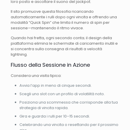
loro posto e ascoltare il suono del jackpot.
Il sito promuove questa filosofia ricaricando
automaticamente i rulli dopo ogni vincita e offrendo una
modalità “Quick Spin” che limita il numero di spin per
sessione—mantenendo il ritmo vivace.
Quando hai fretta, ogni secondo conta; il design della
piattaforma elimina le schermate di caricamento inutili e
si concentra sulla consegna di risultati a velocità
lightning.
Flusso della Sessione in Azione
Considera una visita tipica:
Avvia l’app in meno di cinque secondi.
Scegli uno slot con un profilo di volatilità noto.
Posiziona una scommessa che corrisponde alla tua
strategia di vincita rapida.
Gira e guarda i rulli per 10–15 secondi.
Celebrando una vincita o resettando per il prossimo