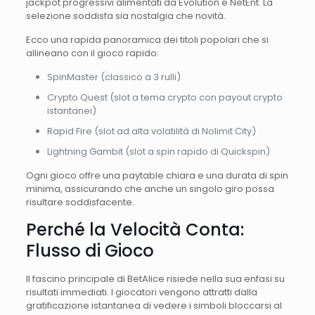
jackpot progressivi alimentati da Evolution e NetEnt. La
selezione soddisfa sia nostalgia che novità.
Ecco una rapida panoramica dei titoli popolari che si
allineano con il gioco rapido:
SpinMaster (classico a 3 rulli)
Crypto Quest (slot a tema crypto con payout crypto
istantanei)
Rapid Fire (slot ad alta volatilità di Nolimit City)
Lightning Gambit (slot a spin rapido di Quickspin)
Ogni gioco offre una paytable chiara e una durata di spin
minima, assicurando che anche un singolo giro possa
risultare soddisfacente.
Perché la Velocità Conta:
Flusso di Gioco
Il fascino principale di BetAlice risiede nella sua enfasi su
risultati immediati. I giocatori vengono attratti dalla
gratificazione istantanea di vedere i simboli bloccarsi al