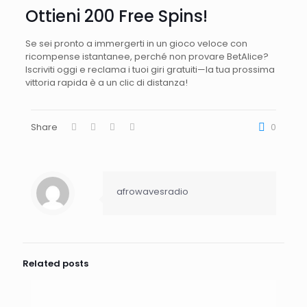
Ottieni 200 Free Spins!
Se sei pronto a immergerti in un gioco veloce con
ricompense istantanee, perché non provare BetAlice?
Iscriviti oggi e reclama i tuoi giri gratuiti—la tua prossima
vittoria rapida è a un clic di distanza!
Share
0
afrowavesradio
Related posts