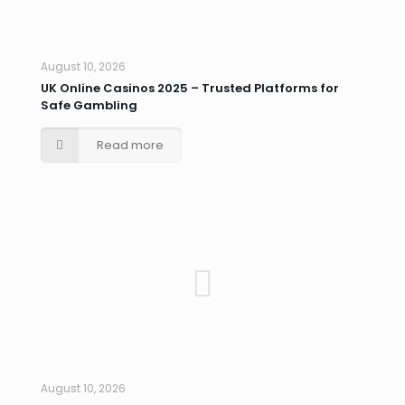
August 10, 2026
UK Online Casinos 2025 – Trusted Platforms for
Safe Gambling
Read more
August 10, 2026