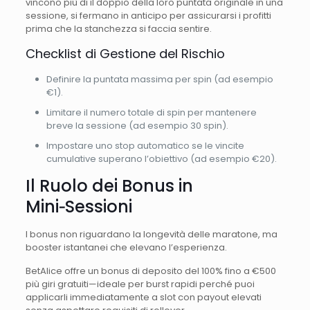
vincono più di il doppio della loro puntata originale in una
sessione, si fermano in anticipo per assicurarsi i profitti
prima che la stanchezza si faccia sentire.
Checklist di Gestione del Rischio
Definire la puntata massima per spin (ad esempio
€1).
Limitare il numero totale di spin per mantenere
breve la sessione (ad esempio 30 spin).
Impostare uno stop automatico se le vincite
cumulative superano l’obiettivo (ad esempio €20).
Il Ruolo dei Bonus in
Mini‑Sessioni
I bonus non riguardano la longevità delle maratone, ma
booster istantanei che elevano l’esperienza.
BetAlice offre un bonus di deposito del 100% fino a €500
più giri gratuiti—ideale per burst rapidi perché puoi
applicarli immediatamente a slot con payout elevati