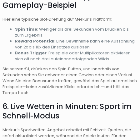
Gameplay-Beispiel
Hier eine typische Slot‑Drehung auf Merkur’s Plattform:
Spin Time
: Weniger als drei Sekunden vom Drücken bis
zum Ergebnis.
Reward Potential
: Eine Gewinnlinie kann eine Auszahlung
von 2x bis 10x des Einsatzes auslösen.
Bonus Trigger
: Freispiele oder Multiplikatoren aktivieren
sich oft nach drei aufeinanderfolgenden Wilds.
Sie setzen €1, drücken den Spin‑Button, und innerhalb von
Sekunden sehen Sie entweder einen Gewinn oder einen Verlust.
Wenn Sie eine Bonusrunde treffen, gewährt das Spiel automatisch
Freispiele—keine zusätzlichen Klicks erforderlich—und hält das
Tempo hoch.
6. Live Wetten in Minuten: Sport im
Schnell‑Modus
Merkur’s Sportwetten‑Angebot arbeitet mit Echtzeit‑Quoten, die
sofort aktualisiert werden, während die Spiele laufen. Für den