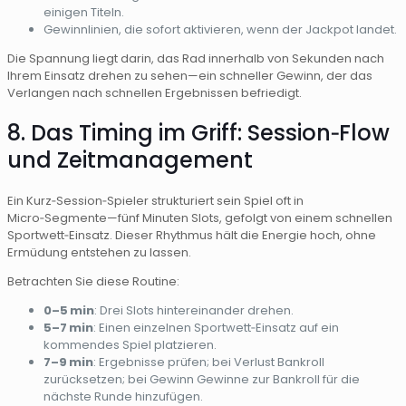
einigen Titeln.
Gewinnlinien, die sofort aktivieren, wenn der Jackpot landet.
Die Spannung liegt darin, das Rad innerhalb von Sekunden nach
Ihrem Einsatz drehen zu sehen—ein schneller Gewinn, der das
Verlangen nach schnellen Ergebnissen befriedigt.
8. Das Timing im Griff: Session‑Flow
und Zeitmanagement
Ein Kurz‑Session‑Spieler strukturiert sein Spiel oft in
Micro‑Segmente—fünf Minuten Slots, gefolgt von einem schnellen
Sportwett‑Einsatz. Dieser Rhythmus hält die Energie hoch, ohne
Ermüdung entstehen zu lassen.
Betrachten Sie diese Routine:
0–5 min
: Drei Slots hintereinander drehen.
5–7 min
: Einen einzelnen Sportwett‑Einsatz auf ein
kommendes Spiel platzieren.
7–9 min
: Ergebnisse prüfen; bei Verlust Bankroll
zurücksetzen; bei Gewinn Gewinne zur Bankroll für die
nächste Runde hinzufügen.