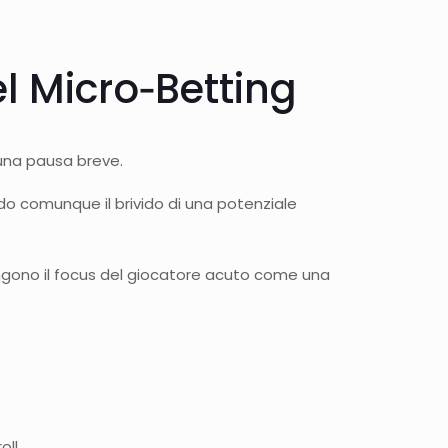
l Micro‑Betting
 una pausa breve.
do comunque il brivido di una potenziale
tengono il focus del giocatore acuto come una
oll.