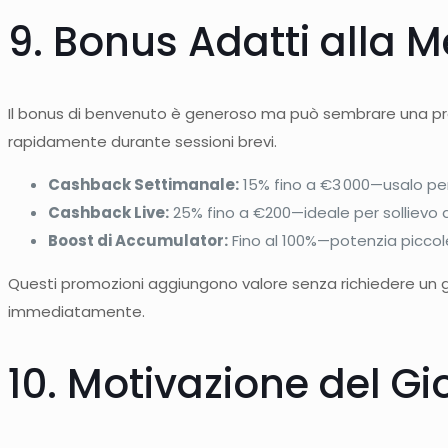
9. Bonus Adatti alla M
Il bonus di benvenuto è generoso ma può sembrare una pro
rapidamente durante sessioni brevi.
Cashback Settimanale:
15% fino a €3 000—usalo pe
Cashback Live:
25% fino a €200—ideale per sollievo 
Boost di Accumulator:
Fino al 100%—potenzia piccol
Questi promozioni aggiungono valore senza richiedere un gi
immediatamente.
10. Motivazione del G