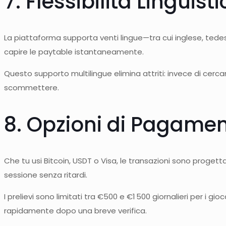
7. Flessibilità Linguis
La piattaforma supporta venti lingue—tra cui inglese, tede
capire le paytable istantaneamente.
Questo supporto multilingue elimina attriti: invece di cerc
scommettere.
8. Opzioni di Pagamen
Che tu usi Bitcoin, USDT o Visa, le transazioni sono progetta
sessione senza ritardi.
I prelievi sono limitati tra €500 e €1 500 giornalieri per i g
rapidamente dopo una breve verifica.