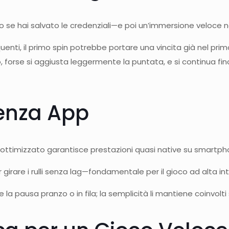
to se hai salvato le credenziali—e poi un’immersione veloce nei
enti, il primo spin potrebbe portare una vincita già nel pr
 forse si aggiusta leggermente la puntata, e si continua fin
enza App
ottimizzato garantisce prestazioni quasi native su smartph
 girare i rulli senza lag—fondamentale per il gioco ad alta i
e la pausa pranzo o in fila; la semplicità li mantiene coinvolt