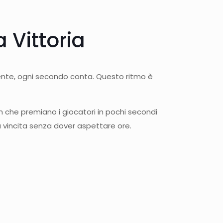
 Vittoria
vincente, ogni secondo conta. Questo ritmo è
he premiano i giocatori in pochi secondi
a vincita senza dover aspettare ore.