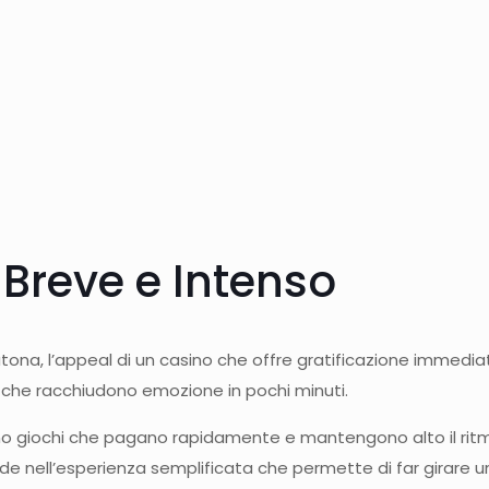
o Breve e Intenso
ona, l’appeal di un casino che offre gratificazione immediat
, che racchiudono emozione in pochi minuti.
 giochi che pagano rapidamente e mantengono alto il ritmo. Co
ede nell’esperienza semplificata che permette di far girare 