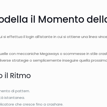
della il Momento della
i si effettua il login all’istante in cui si ottiene una linea 
lle con meccaniche Megaways o scommesse in stile crash c
re diverse strategie o semplicemente inseguire quella prossim
 il Ritmo
imento di pattern.
ità istantanea.
icatore che cresce fino a crashare.