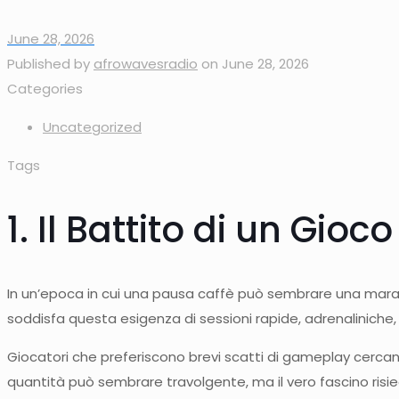
June 28, 2026
Published by
afrowavesradio
on
June 28, 2026
Categories
Uncategorized
Tags
1. Il Battito di un Gioc
In un’epoca in cui una pausa caffè può sembrare una marat
soddisfa questa esigenza di sessioni rapide, adrenaliniche
Giocatori che preferiscono brevi scatti di gameplay cercano
quantità può sembrare travolgente, ma il vero fascino risi