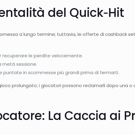
entalità del Quick‑Hit
messa a lungo termine; tuttavia, le offerte di cashback se
r recuperare le perdite velocemente.
a metà sessione.
e puntate in scommesse più grandi prima di fermarti.
oco prolungato; i giocatori possono reclamarli dopo una o d
iocatore: La Caccia ai 