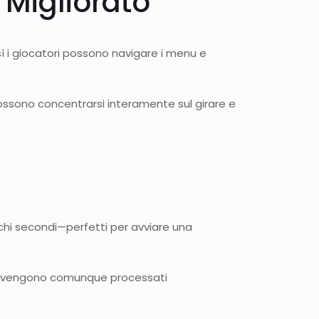
e Migliorato
ì i giocatori possono navigare i menu e
 possono concentrarsi interamente sul girare e
pochi secondi—perfetti per avviare una
elievi vengono comunque processati