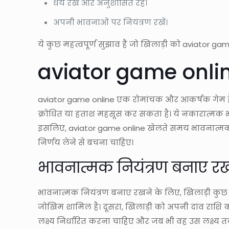
धैर्य रखें और अनुशासित रहें।
अपनी भावनाओं पर नियंत्रण रखें।
ये कुछ महत्वपूर्ण सुझाव हैं जो खिलाड़ी को aviator ga
aviator game online
aviator game online एक रोमांचक और आकर्षक गेम है,
क्रोधित या हताश महसूस कर सकता है। ये नकारात्मक भाव
इसलिए, aviator game online खेलते समय भावनात्मक नि
निर्णय लेने से बचना चाहिए।
भावनात्मक नियंत्रण बनाए र
भावनात्मक नियंत्रण बनाए रखने के लिए, खिलाड़ी कुछ
जोखिम शामिल है। दूसरा, खिलाड़ी को अपनी दांव राशि 
लक्ष्य निर्धारित करना चाहिए और जब भी वह उस लक्ष्य 