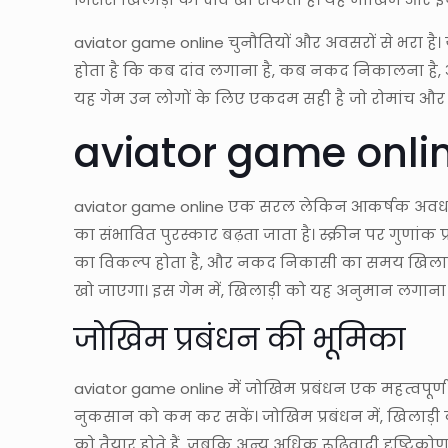
aviator game online चुनौतियों और अवसरों से भरा है।
होता है कि कब दांव लगाना है, कब नकद निकालना है, 
यह गेम उन लोगों के लिए एकदम सही है जो रोमांच और उत्
aviator game online
aviator game online एक सरल लेकिन आकर्षक अवधारणा 
का संभावित पुरस्कार बढ़ता जाता है। स्क्रीन पर गुणां
का विकल्प होता है, और नकद निकासी का समय खिलाड़ी के
खो जाएगा। इस गेम में, खिलाड़ी को यह अनुमान लगाना 
जोखिम प्रबंधन की भूमिका
aviator game online में जोखिम प्रबंधन एक महत्वपूर्
नुकसान को कम कर सकें। जोखिम प्रबंधन में, खिलाड़
को तैयार होते हैं, जबकि अन्य अधिक रूढ़िवादी दृष