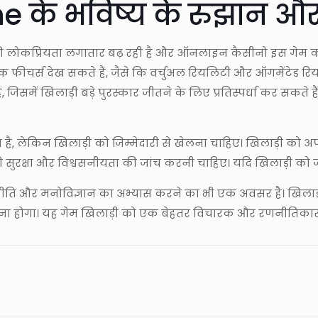
e के भविष्य के रुझान औ
 की लोकप्रियता लगातार बढ़ रही है और ऑनलाइन कैसीनो इस गेम को
चक फीचर्स देख सकते हैं, जैसे कि वर्चुअल रियलिटी और ऑगमेंटेड 
जिसमें खिलाड़ी बड़े पुरस्कार जीतने के लिए प्रतिस्पर्धा कर सकते है
, लेकिन खिलाड़ी को जिम्मेदारी से खेलना चाहिए। खिलाड़ी को अप
क्षा और विश्वसनीयता की जांच करनी चाहिए। यदि खिलाड़ी को जु
नीति और मनोविज्ञान का अभ्यास करने का भी एक अवसर है। खिला
 होगा। यह गेम खिलाड़ी को एक बेहतर विचारक और रणनीतिकार 