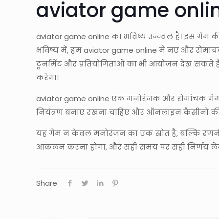
aviator game onlin
aviator game online का भविष्य उज्ज्वल है। इस गेम
भविष्य में, हम aviator game online में नए और रोमां
टूर्नामेंट और प्रतियोगिताओं का भी आयोजन देख सकते हैं, 
करेगा।
aviator game online एक मनोरंजक और रोमांचक गेम है
नियंत्रण बनाए रखना चाहिए और ऑनलाइन कैसीनो की सुर
यह गेम न केवल मनोरंजन का एक स्रोत है, बल्कि रण
आकलन करना होगा, और सही समय पर सही निर्णय लेना
Share