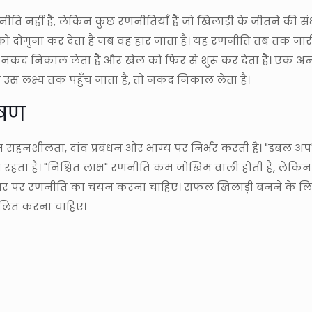
ीति नहीं है, लेकिन कुछ रणनीतियाँ हैं जो खिलाड़ी के जीतने की स
 को दोगुना कर देता है जब वह हार जाता है। यह रणनीति तब तक जा
बर नकद निकाल लेता है और खेल को फिर से शुरू कर देता है। एक अन्
 उस लक्ष्य तक पहुँच जाता है, तो नकद निकाल लेता है।
ेषण
नशीलता, दांव प्रबंधन और भाग्य पर निर्भर करती है। "डबल अप" 
हता है। "निश्चित लाभ" रणनीति कम जोखिम वाली होती है, लेकिन 
ार पर रणनीति का चयन करना चाहिए। सफल खिलाड़ी बनने के लिए
ूलित करना चाहिए।