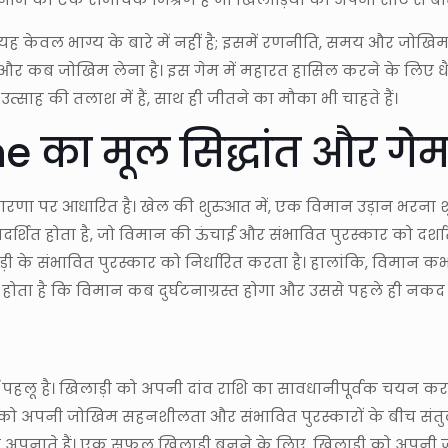
 यह केवल भाग्य के बारे में नहीं है; इसमें रणनीति, समय और जोखि
और कब जोखिम लेना है। इस गेम में महारत हासिल करने के लिए धै
साह की तलाश में हैं, साथ ही जीतने का मौका भी चाहते हैं।
 का मूल सिद्धांत और गेमप
पर आधारित है। खेल की शुरुआत में, एक विमान उड़ान भरना शुरू
क प्रदर्शित होता है, जो विमान की ऊंचाई और संभावित पुरस्कार को 
 संभावित पुरस्कार को निर्धारित करता है। हालांकि, विमान कभी भी
होता है कि विमान कब दुर्घटनाग्रस्त होगा और उससे पहले ही नकद 
ण पहलू है। खिलाड़ी को अपनी दांव राशि का सावधानीपूर्वक चयन कर
ी को अपनी जोखिम सहनशीलता और संभावित पुरस्कारों के बीच संतु
्टिकोण अपनाते हैं। एक सफल खिलाड़ी बनने के लिए, खिलाड़ी क