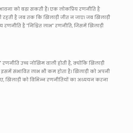
ंभावना को बढ़ा सकती हैं। एक लोकप्रिय रणनीति है
री रहती है जब तक कि खिलाड़ी जीत न जाए। जब खिलाड़ी
य रणनीति है "निश्चित लाभ" रणनीति, जिसमें खिलाड़ी
रणनीति उच्च जोखिम वाली होती है, क्योंकि खिलाड़ी
इसमें संभावित लाभ भी कम होता है। खिलाड़ी को अपनी
, खिलाड़ी को विभिन्न रणनीतियों का अध्ययन करना