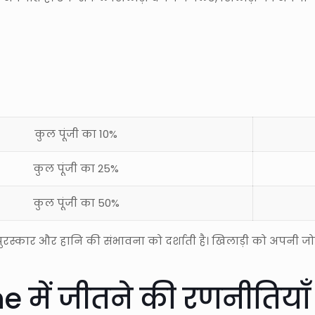
कुल पूंजी का 10%
कुल पूंजी का 25%
कुल पूंजी का 50%
ित पुरस्कार और हानि की संभावना को दर्शाती है। खिलाड़ी को अप
 में जीतने की रणनीतियाँ