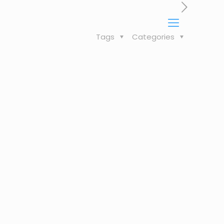
Tags
Categories