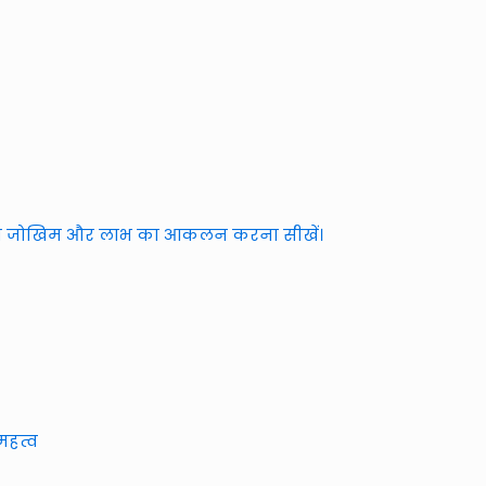
ाथ जोखिम और लाभ का आकलन करना सीखें।
महत्व