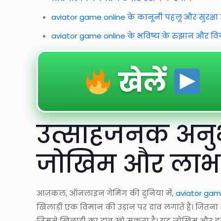
aviator game online के कानूनी पहलू और सुरक्षा
aviator game online के भविष्य के रुझान और व
खेलें
उत्साहजनक अनु
जोखिम और लाभ
आजकल, ऑनलाइन गेमिंग की दुनिया में,
aviator gam
खिलाड़ी एक विमान की उड़ान पर दांव लगाते हैं। जितना
जिससे खिलाड़ी का दांव खो सकता है। यह जोखिम और इना