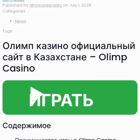
Published by
afrowavesradio
on
July 1, 2026
Categories
News
Tags
Олимп казино официальный
сайт в Казахстане – Olimp
Casino
▶️
ИГРАТЬ
Содержимое