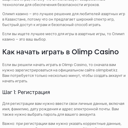
технологии для обеспечения безопасности игроков.
Олимп казино – это лучшее решение для любителей азартных игр
в Казахстане, потому что он предлагает широкий спектр игр,
быстрый доступ к играм и безопасный способ играть.
Если вы ищете лучшее место для игры в азартные игры, то Олимп
казино – это ваш выбор.
Как начать играть в Olimp Casino
Если вы решили начать играть в Olimp Casino, то сначала вам
нужно зарегистрироваться на официальном сайте olimpbet.kz.
Вам потребуется только несколько минут, чтобы создать аккаунт и
начать играть.
Шаг 1: Регистрация
Для регистрации вам нужно ввести свои личные данные, включая
имя, фамилию, дату рождения и адрес электронной почты. Вам
также нужно выбрать пароль для вашего аккаунта.
Важно: при регистрации вам нужно указать корректные данные,