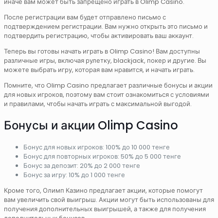
иначе вам может быть запрещено играть в Olimp Casino.
После регистрации вам будет отправлено письмо с
подтверждением регистрации. Вам нужно открыть это письмо и
подтвердить регистрацию, чтобы активировать ваш аккаунт.
Теперь вы готовы начать играть в Olimp Casino! Вам доступны
различные игры, включая рулетку, blackjack, покер и другие. Вы
можете выбрать игру, которая вам нравится, и начать играть.
Помните, что Olimp Casino предлагает различные бонусы и акции
для новых игроков, поэтому вам стоит ознакомиться с условиями
и правилами, чтобы начать играть с максимальной выгодой.
Бонусы и акции Olimp Casino
Бонус для новых игроков: 100% до 10 000 тенге
Бонус для повторных игроков: 50% до 5 000 тенге
Бонус за депозит: 20% до 2 000 тенге
Бонус за игру: 10% до 1 000 тенге
Кроме того, Олимп Казино предлагает акции, которые помогут
вам увеличить свой выигрыш. Акции могут быть использованы для
получения дополнительных выигрышей, а также для получения