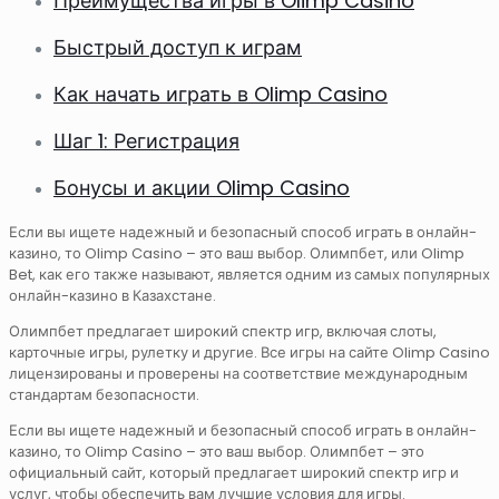
Преимущества игры в Olimp Casino
Быстрый доступ к играм
Как начать играть в Olimp Casino
Шаг 1: Регистрация
Бонусы и акции Olimp Casino
Если вы ищете надежный и безопасный способ играть в онлайн-
казино, то Olimp Casino – это ваш выбор. Олимпбет, или Olimp
Bet, как его также называют, является одним из самых популярных
онлайн-казино в Казахстане.
Олимпбет предлагает широкий спектр игр, включая слоты,
карточные игры, рулетку и другие. Все игры на сайте Olimp Casino
лицензированы и проверены на соответствие международным
стандартам безопасности.
Если вы ищете надежный и безопасный способ играть в онлайн-
казино, то Olimp Casino – это ваш выбор. Олимпбет – это
официальный сайт, который предлагает широкий спектр игр и
услуг, чтобы обеспечить вам лучшие условия для игры.