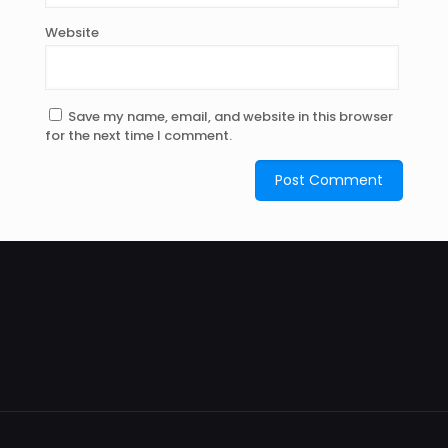
Website
Save my name, email, and website in this browser
for the next time I comment.