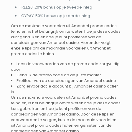
FREE20: 20% bonus op je tweede inleg
LOYPAY: 50% bonus op je derde inleg
Om de maximale voordelen uit Amonbet promo codes
te halen, is het belangrijk om te weten hoe je deze codes
kunt gebruiken en hoe je kunt profiteren van de
aanbiedingen van Amonbet casino. Hieronder volgt
enkele tips om de maximale voordelen uit Amonbet
promo codes te halen:
Lees de voorwaarden van de promo code zorgvuldig
door
Gebruik de promo code op de juiste manier
Profiteer van de aanbiedingen van Amonbet casino
Zorg ervoor dat je account bij Amonbet casino actief
is
Om de maximale voordelen uit Amonbet promo codes
te halen, is het belangrijk om te weten hoe je deze codes
kunt gebruiken en hoe je kunt profiteren van de
aanbiedingen van Amonbet casino. Door deze tips en
voorwaarden te volgen, kun je de maximale voordelen
uit Amonbet promo codes halen en genieten van de
aanbiedingen van Amonbet casino.