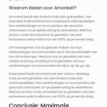
Waarom kiezen voor Amonbet?
Amonbet biedt een breed scala aan gokspellen, van
klassieke fruitmachines tot complexere videospelletjes.
Hun aanbiedingen en bonusacties zijn speciaal
ontworpen om je spelervaring te verbeteren. Met hun
promo code amonbet kun je genieten van een
exclusieve welkomstbonus van 100% op je eerste inleg.
Om te beginnen, kun je gebruik maken van hun
aanbiedingen en bonusacties door het downloaden van
hun Amonbet app. Hierdoor kun je genieten van een
unieke ervaring, waarbij je kunt genieten van hun
aanbiedingen en bonusacties terwijl je op de go zijn.
Daarnaast biedt Amonbet ook een casino-afdeling,
waar je kunt genieten van een breed scala aan
casinospelletjes. Hun aanbiedingen en bonusacties zijn
speciaal ontworpen om je spelervaring te verbeteren.
Met hun promo code amonbet kun je genieten van een
exclusieve welkomstbonus van 100% op je eerste inleg.
Conclusie: Maximale