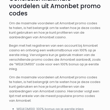
voordelen uit Amonbet promo
codes
Om de maximale voordelen uit Amonbet promo codes
te halen, is het belangrijk om te weten hoe je deze codes
kunt gebruiken en hoe je kunt profiteren van de
aanbiedingen van Amonbet casino.
Begin met het registreren van een account bij Amonbet
casino en ontvang een welkomstbonus van 100% op je
eerste inleg. Vervolgens kun je gebruik maken van de
verschillende promo codes die Amonbet aanbiedt, zoals
de “WELKOM100” code voor een 100% bonus op je eerste
inleg.
Om de maximale voordelen uit Amonbet promo codes
te halen, is het belangrijk om te weten hoe je deze codes
kunt gebruiken en hoe je kunt profiteren van de
aanbiedingen van Amonbet casino. Hieronder volgt een
lijst met enkele van de meest populaire promo codes
van Amonbet:
WELKOM100: 100% bonus op je eerste inleg