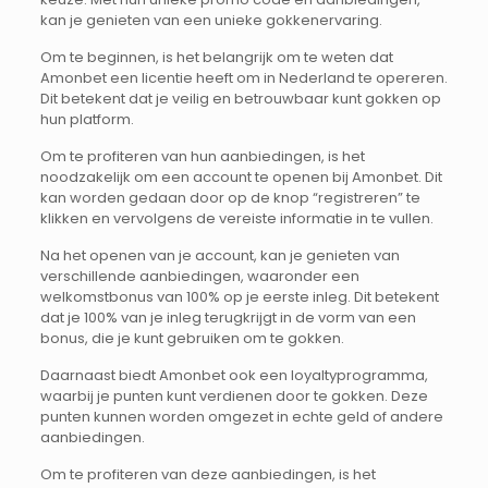
kan je genieten van een unieke gokkenervaring.
Om te beginnen, is het belangrijk om te weten dat
Amonbet een licentie heeft om in Nederland te opereren.
Dit betekent dat je veilig en betrouwbaar kunt gokken op
hun platform.
Om te profiteren van hun aanbiedingen, is het
noodzakelijk om een account te openen bij Amonbet. Dit
kan worden gedaan door op de knop “registreren” te
klikken en vervolgens de vereiste informatie in te vullen.
Na het openen van je account, kan je genieten van
verschillende aanbiedingen, waaronder een
welkomstbonus van 100% op je eerste inleg. Dit betekent
dat je 100% van je inleg terugkrijgt in de vorm van een
bonus, die je kunt gebruiken om te gokken.
Daarnaast biedt Amonbet ook een loyaltyprogramma,
waarbij je punten kunt verdienen door te gokken. Deze
punten kunnen worden omgezet in echte geld of andere
aanbiedingen.
Om te profiteren van deze aanbiedingen, is het