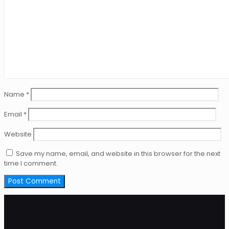
Name
*
Email
*
Website
Save my name, email, and website in this browser for the next
time I comment.