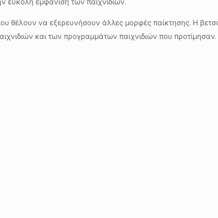
ην εύκολη εμφάνιση των παιχνιδιών.
 που θέλουν να εξερευνήσουν άλλες μορφές παίκτησης. Η βετσ
 παιχνιδιών και των προγραμμάτων παιχνιδιών που προτίμησαν.