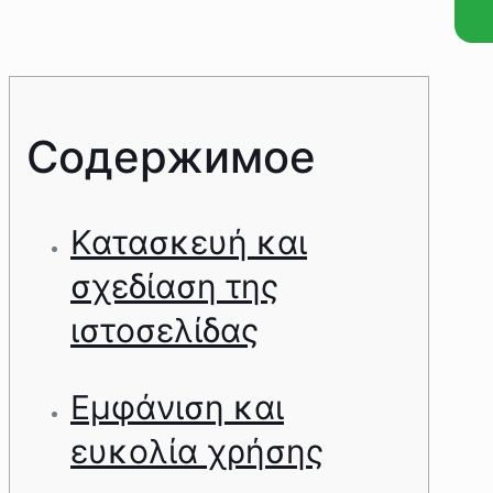
Содержимое
Κατασκευή και
σχεδίαση της
ιστοσελίδας
Εμφάνιση και
ευκολία χρήσης