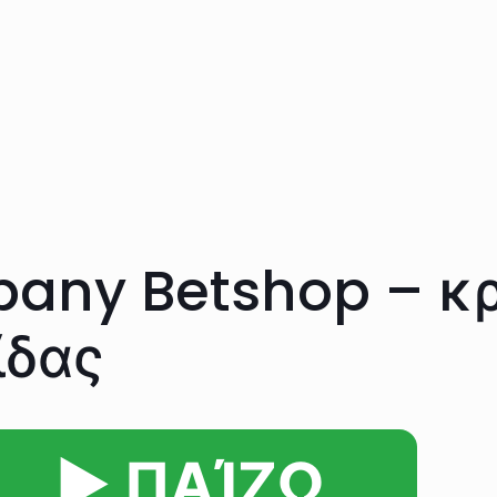
ny Betshop – κρι
ίδας
▶️ ΠΑΊΖΩ