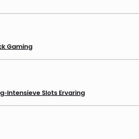
rack Gaming
g‑Intensieve Slots Ervaring