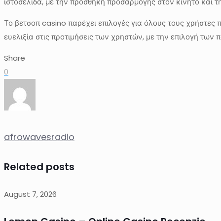
ιστοσελίδα, με την προσθήκη προσαρμογής στον κινητό και τ
Το βετσοπ casino παρέχει επιλογές για όλους τους χρήστες
ευελιξία στις προτιμήσεις των χρηστών, με την επιλογή των
Share
0
afrowavesradio
Related posts
August 7, 2026