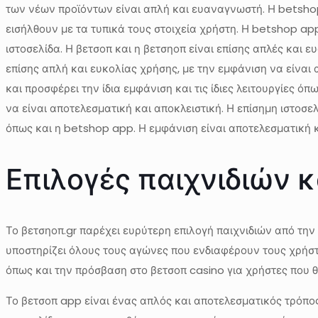
των νέων προϊόντων είναι απλή και ευαναγνωστή. Η betshop l
εισήλθουν με τα τυπικά τους στοιχεία χρήστη. Η betshop app 
ιστοσελίδα. Η βετσοπ και η βετσηοπ είναι επίσης απλές και 
επίσης απλή και ευκολίας χρήσης, με την εμφάνιση να είναι 
και προσφέρει την ίδια εμφάνιση και τις ίδιες λειτουργίες 
να είναι αποτελεσματική και αποκλειστική. Η επίσημη ιστοσελ
όπως και η betshop app. Η εμφάνιση είναι αποτελεσματική κ
Επιλογές παιχνιδιών κ
Το βετσηοπ.gr παρέχει ευρύτερη επιλογή παιχνιδιών από την
υποστηρίζει όλους τους αγώνες που ενδιαφέρουν τους χρήστ
όπως και την πρόσβαση στο βετσοπ casino για χρήστες που 
Το βετσοπ app είναι ένας απλός και αποτελεσματικός τρόπος 