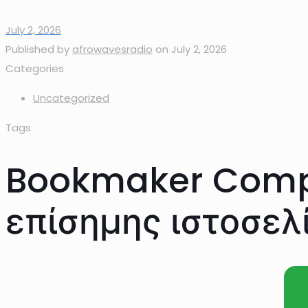
July 2, 2026
Published by
afrowavesradio
on
July 2, 2026
Categories
Uncategorized
Tags
Bookmaker Compa
επίσημης ιστοσελ