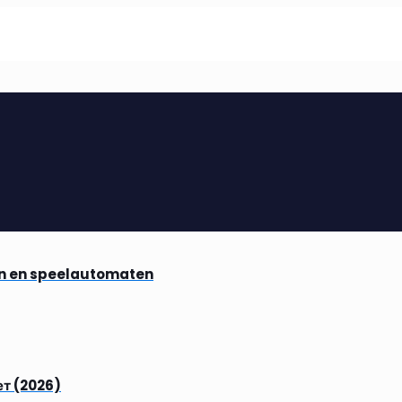
len en speelautomaten
ет (2026)