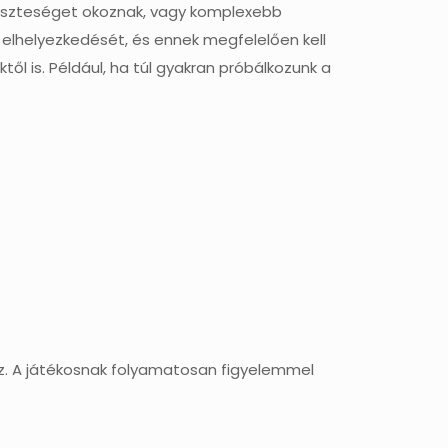
 veszteséget okoznak, vagy komplexebb
 elhelyezkedését, és ennek megfelelően kell
ől is. Például, ha túl gyakran próbálkozunk a
ez. A játékosnak folyamatosan figyelemmel