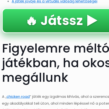
A játék jövője és a virtuális valóság lehetőségei
🔥 Játssz ▶️
Figyelemre méltó
játékban, ha oko
megállunk
A „
chicken road
” játék egy izgalmas kihívás, ahol a szeren
egy akadályokkal teli úton, ahol minden lépéssel nő a pot