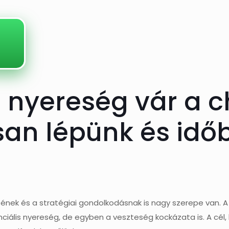
 nyereség vár a c
san lépünk és idő
csének és a stratégiai gondolkodásnak is nagy szerepe van. 
enciális nyereség, de egyben a veszteség kockázata is. A c