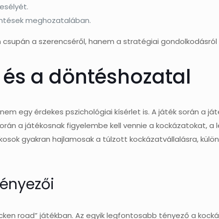
esélyét.
öntések meghozatalában.
supán a szerencséről, hanem a stratégiai gondolkodásról és
a és a döntéshozatal
nem egy érdekes pszichológiai kísérlet is. A játék során a 
rán a játékosnak figyelembe kell vennie a kockázatokat, a 
tékosok gyakran hajlamosak a túlzott kockázatvállalásra, kü
tényezői
ken road” játékban. Az egyik legfontosabb tényező a kockáz