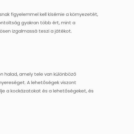
nak figyelemmel kell kísérnie a környezetét,
ontoltság gyakran több ért, mint a
ösen izgalmassá teszi a játékot.
on halad, amely tele van különböző
 nyereséget. A lehetőségek viszont
lje a kockázatokat és a lehetőségeket, és