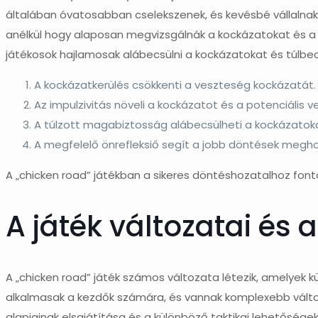
általában óvatosabban cselekszenek, és kevésbé vállalnak 
anélkül hogy alaposan megvizsgálnák a kockázatokat és a
játékosok hajlamosak alábecsülni a kockázatokat és túlbec
A kockázatkerülés csökkenti a veszteség kockázatát.
Az impulzivitás növeli a kockázatot és a potenciális 
A túlzott magabiztosság alábecsülheti a kockázatok
A megfelelő önrefleksiő segít a jobb döntések megh
A „chicken road” játékban a sikeres döntéshozatalhoz font
A játék változatai és 
A „chicken road” játék számos változata létezik, amelyek 
alkalmasak a kezdők számára, és vannak komplexebb változ
alapjainak elsajátítása és a különböző taktikai lehetőségek