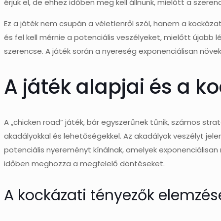
érjük el, de ehhez időben meg kell állnunk, mielőtt a szeren
Ez a játék nem csupán a véletlenről szól, hanem a kockázat
és fel kell mérnie a potenciális veszélyeket, mielőtt újabb
szerencse. A játék során a nyereség exponenciálisan növeks
A játék alapjai és a k
A „chicken road” játék, bár egyszerűnek tűnik, számos stra
akadályokkal és lehetőségekkel. Az akadályok veszélyt jele
potenciális nyereményt kínálnak, amelyek exponenciálisan 
időben meghozza a megfelelő döntéseket.
A kockázati tényezők elemzés