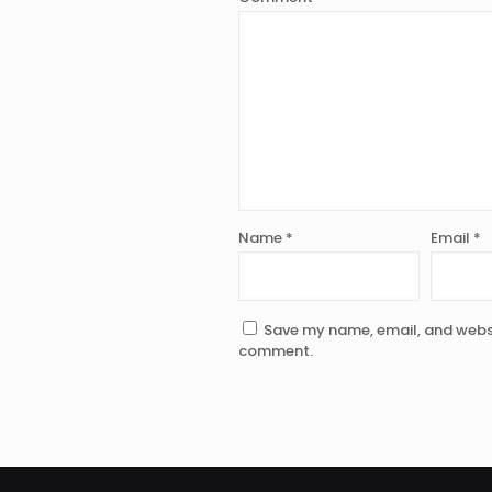
Name
*
Email
*
Save my name, email, and websit
comment.