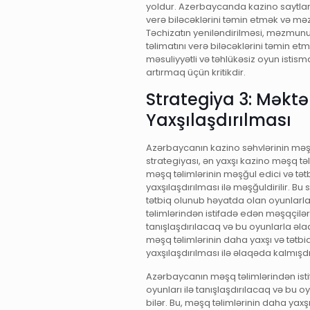
yoldur. Azerbaycanda kazino saytları ü
verə biləcəklərini təmin etmək və mə
Təchizatın yeniləndirilməsi, məzmunun t
təlimatını verə biləcəklərini təmin et
məsuliyyətli və təhlükəsiz oyun isti
artırmaq üçün kritikdir.
Strategiya 3: Məktə
Yaxşılaşdırılması
Azərbaycanın kazino səhvlərinin məşq 
strategiyası, ən yaxşı kazino məşq tə
məşq təlimlərinin məşğul edici və tə
yaxşılaşdırılması ilə məşğuldirilir. Bu
tətbiq olunub həyatda olan oyunlarla 
təlimlərindən istifadə edən məşqçilər,
tanışlaşdırılacaq və bu oyunlarla əlaq
məşq təlimlərinin daha yaxşı və tətb
yaxşılaşdırılması ilə əlaqəda kalmışdı
Azərbaycanın məşq təlimlərindən isti
oyunları ilə tanışlaşdırılacaq və bu o
bilər. Bu, məşq təlimlərinin daha yax