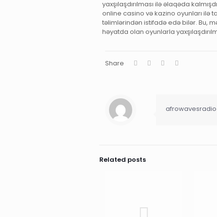
yaxşılaşdırılması ilə əlaqəda kalmışd
online casino və kazino oyunları ilə 
təlimlərindən istifadə edə bilər. Bu, 
həyatda olan oyunlarla yaxşılaşdırılm
Share
afrowavesradio
Related posts