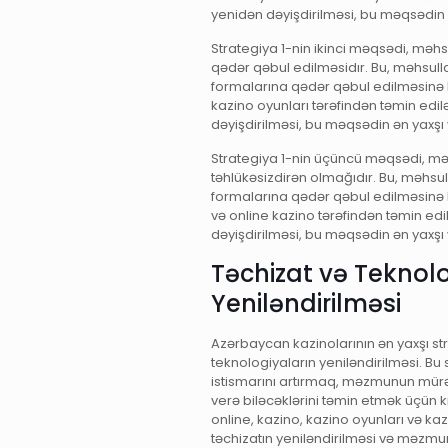
yenidən dəyişdirilməsi, bu məqsədin 
Strategiya 1-nin ikinci məqsədi, məhs
qədər qəbul edilməsidır. Bu, məhsulla
formalarına qədər qəbul edilməsinə 
kazino oyunları tərəfindən təmin edil
dəyişdirilməsi, bu məqsədin ən yaxşı 
Strategiya 1-nin üçüncü məqsədi, məhs
təhlükəsizdirən olmağıdır. Bu, məhsull
formalarına qədər qəbul edilməsinə
və online kazino tərəfindən təmin edi
dəyişdirilməsi, bu məqsədin ən yaxşı 
Təchizat və Teknolo
Yeniləndirilməsi
Azərbaycan kazinolarının ən yaxşı str
teknologiyaların yeniləndirilməsi. Bu 
istismarını artırmaq, məzmunun mürəkk
verə biləcəklərini təmin etmək üçün kr
online, kazino, kazino oyunları və ka
təchizatın yeniləndirilməsi və məzmunu