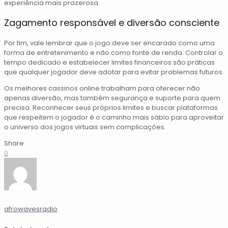
experiência mais prazerosa.
Zagamento responsável e diversão consciente
Por fim, vale lembrar que o jogo deve ser encarado como uma
forma de entretenimento e não como fonte de renda. Controlar o
tempo dedicado e estabelecer limites financeiros são práticas
que qualquer jogador deve adotar para evitar problemas futuros.
Os melhores cassinos online trabalham para oferecer não
apenas diversão, mas também segurança e suporte para quem
precisa. Reconhecer seus próprios limites e buscar plataformas
que respeitem o jogador é o caminho mais sábio para aproveitar
o universo dos jogos virtuais sem complicações.
Share
0
afrowavesradio