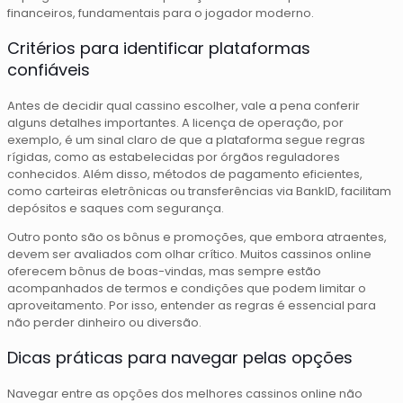
financeiros, fundamentais para o jogador moderno.
Critérios para identificar plataformas
confiáveis
Antes de decidir qual cassino escolher, vale a pena conferir
alguns detalhes importantes. A licença de operação, por
exemplo, é um sinal claro de que a plataforma segue regras
rígidas, como as estabelecidas por órgãos reguladores
conhecidos. Além disso, métodos de pagamento eficientes,
como carteiras eletrônicas ou transferências via BankID, facilitam
depósitos e saques com segurança.
Outro ponto são os bônus e promoções, que embora atraentes,
devem ser avaliados com olhar crítico. Muitos cassinos online
oferecem bônus de boas-vindas, mas sempre estão
acompanhados de termos e condições que podem limitar o
aproveitamento. Por isso, entender as regras é essencial para
não perder dinheiro ou diversão.
Dicas práticas para navegar pelas opções
Navegar entre as opções dos melhores cassinos online não