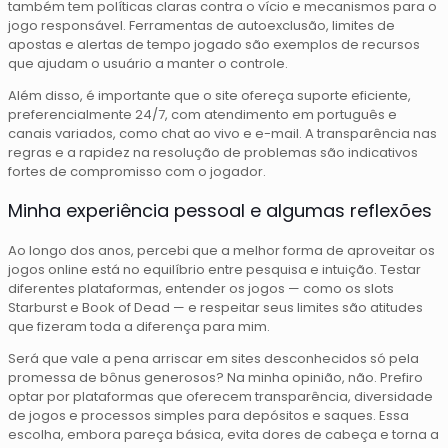
também tem políticas claras contra o vício e mecanismos para o
jogo responsável. Ferramentas de autoexclusão, limites de
apostas e alertas de tempo jogado são exemplos de recursos
que ajudam o usuário a manter o controle.
Além disso, é importante que o site ofereça suporte eficiente,
preferencialmente 24/7, com atendimento em português e
canais variados, como chat ao vivo e e-mail. A transparência nas
regras e a rapidez na resolução de problemas são indicativos
fortes de compromisso com o jogador.
Minha experiência pessoal e algumas reflexões
Ao longo dos anos, percebi que a melhor forma de aproveitar os
jogos online está no equilíbrio entre pesquisa e intuição. Testar
diferentes plataformas, entender os jogos — como os slots
Starburst e Book of Dead — e respeitar seus limites são atitudes
que fizeram toda a diferença para mim.
Será que vale a pena arriscar em sites desconhecidos só pela
promessa de bônus generosos? Na minha opinião, não. Prefiro
optar por plataformas que oferecem transparência, diversidade
de jogos e processos simples para depósitos e saques. Essa
escolha, embora pareça básica, evita dores de cabeça e torna a