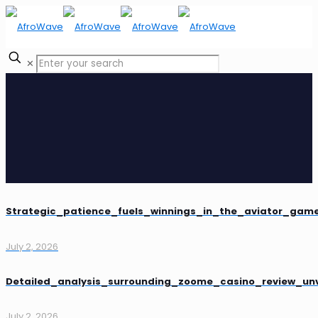
✕
Strategic_patience_fuels_winnings_in_the_aviator_gam
July 2, 2026
Detailed_analysis_surrounding_zoome_casino_review_unve
July 2, 2026