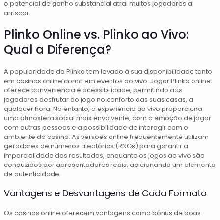
o potencial de ganho substancial atrai muitos jogadores a
arriscar.
Plinko Online vs. Plinko ao Vivo:
Qual a Diferença?
A popularidade do Plinko tem levado à sua disponibilidade tanto
em casinos online como em eventos ao vivo. Jogar Plinko online
oferece conveniência e acessibilidade, permitindo aos
jogadores desfrutar do jogo no conforto das suas casas, a
qualquer hora. No entanto, a experiência ao vivo proporciona
uma atmosfera social mais envolvente, com a emoção de jogar
com outras pessoas e a possibilidade de interagir com o
ambiente do casino. As versões online frequentemente utilizam
geradores de números aleatórios (RNGs) para garantir a
imparcialidade dos resultados, enquanto os jogos ao vivo são
conduzidos por apresentadores reais, adicionando um elemento
de autenticidade.
Vantagens e Desvantagens de Cada Formato
Os casinos online oferecem vantagens como bónus de boas-