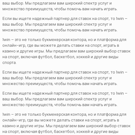
ваш выбор. Мы предлагаем вам широкий спектр услуг и
множество преимуществ, чтобы помочь вам начать играть.
Если вы ищете надежный партнер для ставок на спорт, то 1win –
ваш выбор. Мы предлагаем вам широкий спектр услуг и
множество преимуществ, чтобы помочь вам начать играть.
1win – это не только букмекерская контора, но и платформа для
онлайн-игр, где вы можете делать ставки на спорт, играть в
казино и другие игры. Мы предлагаем вам широкий выбор ставок
на спорт, включая футбол, баскетбол, хоккей и другие виды
спорта.
Если вы ищете надежный партнер для ставок на спорт, то 1win –
ваш выбор. Мы предлагаем вам широкий спектр услуг и
множество преимуществ, чтобы помочь вам начать играть.
Если вы ищете надежный партнер для ставок на спорт, то 1win –
ваш выбор. Мы предлагаем вам широкий спектр услуг и
множество преимуществ, чтобы помочь вам начать играть.
1win – это не только букмекерская контора, но и платформа для
онлайн-игр, где вы можете делать ставки на спорт, играть в
казино и другие игры. Мы предлагаем вам широкий выбор ставок
на спорт, включая футбол, баскетбол, хоккей и другие виды