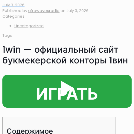
July 3, 2026
Published by
afrowavesradio
on
July 3, 2026
Categories
Uncategorized
Tags
1win — официальный сайт
букмекерской конторы 1вин
▶️
ИГРАТЬ
Содержимое