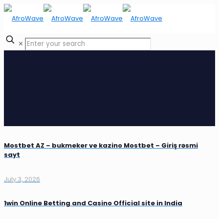
✕
Mostbet AZ – bukmeker ve kazino Mostbet – Giriş rəsmi
sayt
July 3, 2026
1win Online Betting and Casino Official site in India