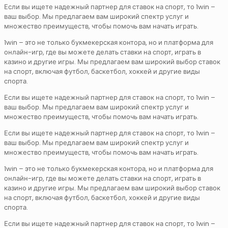
Если вы ищете надежный партнер для ставок на спорт, то 1win –
ваш выбор. Мы предлагаем вам широкий спектр услуг и
множество преимуществ, чтобы помочь вам начать играть.
1win – это не только букмекерская контора, но и платформа для
онлайн-игр, где вы можете делать ставки на спорт, играть в
казино и другие игры. Мы предлагаем вам широкий выбор ставок
на спорт, включая футбол, баскетбол, хоккей и другие виды
спорта.
Если вы ищете надежный партнер для ставок на спорт, то 1win –
ваш выбор. Мы предлагаем вам широкий спектр услуг и
множество преимуществ, чтобы помочь вам начать играть.
Если вы ищете надежный партнер для ставок на спорт, то 1win –
ваш выбор. Мы предлагаем вам широкий спектр услуг и
множество преимуществ, чтобы помочь вам начать играть.
1win – это не только букмекерская контора, но и платформа для
онлайн-игр, где вы можете делать ставки на спорт, играть в
казино и другие игры. Мы предлагаем вам широкий выбор ставок
на спорт, включая футбол, баскетбол, хоккей и другие виды
спорта.
Если вы ищете надежный партнер для ставок на спорт, то 1win –