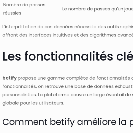
Nombre de passes
Le nombre de passes qu'un joue
réussies
L'interprétation de ces données nécessite des outils sop
offrant des interfaces intuitives et des algorithmes avanc
Les fonctionnalités clé
betify
propose une gamme complète de fonctionnalités con
fonctionnalités, on retrouve une base de données exhaustive
personnalisées. La plateforme couvre un large éventail de sp
globale pour les utilisateurs.
Comment betify améliore la p