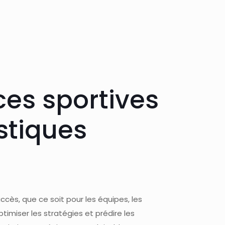
ces sportives
stiques
cès, que ce soit pour les équipes, les
timiser les stratégies et prédire les