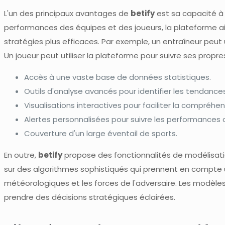
L'un des principaux avantages de
betify
est sa capacité à a
performances des équipes et des joueurs, la plateforme aide
stratégies plus efficaces. Par exemple, un entraîneur peut u
Un joueur peut utiliser la plateforme pour suivre ses propre
Accès à une vaste base de données statistiques.
Outils d'analyse avancés pour identifier les tendances
Visualisations interactives pour faciliter la compréh
Alertes personnalisées pour suivre les performances 
Couverture d'un large éventail de sports.
En outre,
betify
propose des fonctionnalités de modélisatio
sur des algorithmes sophistiqués qui prennent en compte un
météorologiques et les forces de l'adversaire. Les modèles 
prendre des décisions stratégiques éclairées.