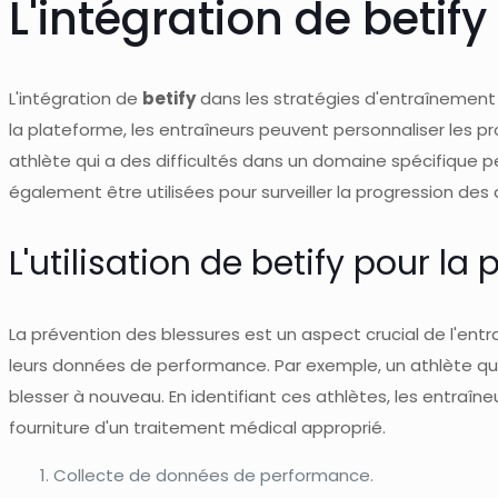
L'intégration de betif
L'intégration de
betify
dans les stratégies d'entraînement p
la plateforme, les entraîneurs peuvent personnaliser les 
athlète qui a des difficultés dans un domaine spécifique
également être utilisées pour surveiller la progression d
L'utilisation de betify pour la
La prévention des blessures est un aspect crucial de l'ent
leurs données de performance. Par exemple, un athlète qu
blesser à nouveau. En identifiant ces athlètes, les entraî
fourniture d'un traitement médical approprié.
Collecte de données de performance.