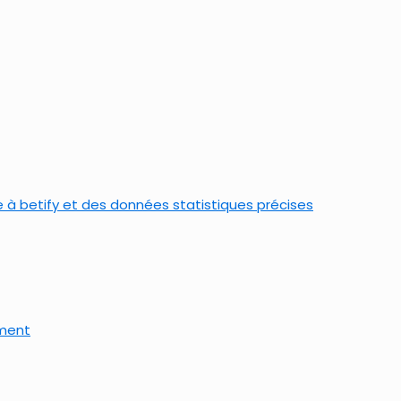
 à betify et des données statistiques précises
ement