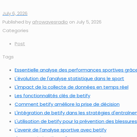
July 6, 2026
Published by
afrowavesradio
on
July 5, 2026
Categories
Post
Tags
Essentielle analyse des performances sportives grâce
L'évolution de l'analyse statistique dans le sport
L'impact de la collecte de données en temps réel
Les fonctionnalités clés de betify
Comment betify améliore la prise de décision
L'intégration de betify dans les stratégies d'entraîn
L'utilisation de betify pour la prévention des blessures
L'avenir de l'analyse sportive avec betify