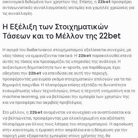
οικονομικά δεδομένα των χρηστών της. Επίσης, η
22bet
προσφέρει
ανταγωνιστικές συναλλαγματικές ισοτιμίες και χαμηλές χρεώσεις για
τις συναλλαγές.
Η Εξέλιξη των Στοιχηματικών
Τάσεων και το Μέλλον της 22bet
Η αγορά του διαδικτυακού στοιχηματισμού εξελίσσεται συνεχώς, με
νέες τάσεις να εμφανίζονται τακτικά. Η
22bet
παρακολουθεί στενά
αυτές τις τάσεις και προσαρμόζει τις υπηρεσίες της ανάλογα. Η
αυξανόμενη δημοτικότητα των e-sports, για παράδειγμα, έχει
οδηγήσει την
22bet
να επενδύσει σε αυτή την περιοχή,
προσφέροντας μια ευρεία γκάμα στοιχηματικών επιλογών για τα πιο
δημοφιλή παιχνίδια. Η πλατφόρμα επίσης εξετάζει τη δυνατότητα
ενσωμάτωσης νέων τεχνολογιών, όπως η τεχνητή νοημοσύνη και το
machine learning, για να βελτιώσει την εμπειρία των χρηστών της
και να προσφέρει πιο ακριβείς προβλέψεις.
Στο μέλλον, η
22bet
αναμένεται να συνεχίσει να αναπτύσσεται και
να βελτιώνεται, προσφέροντας μια ολοκληρωμένη και αξιόπιστη
πλατφόρμα για όλους τους λάτρεις του στοιχηματισμού. Η αφοσίωση
στην καινοτομία, η έμφαση στην ασφάλεια και η δέσμευση για την
παροχή μιας εξαιρετικής εμπειρίας στους χρήστες της, θα