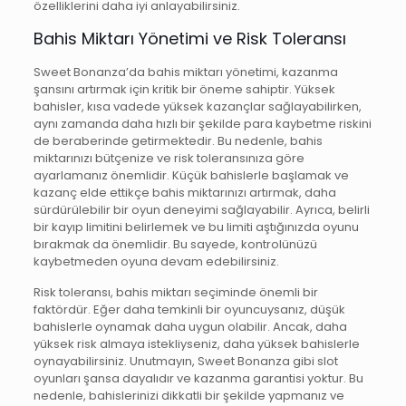
özelliklerini daha iyi anlayabilirsiniz.
Bahis Miktarı Yönetimi ve Risk Toleransı
Sweet Bonanza’da bahis miktarı yönetimi, kazanma
şansını artırmak için kritik bir öneme sahiptir. Yüksek
bahisler, kısa vadede yüksek kazançlar sağlayabilirken,
aynı zamanda daha hızlı bir şekilde para kaybetme riskini
de beraberinde getirmektedir. Bu nedenle, bahis
miktarınızı bütçenize ve risk toleransınıza göre
ayarlamanız önemlidir. Küçük bahislerle başlamak ve
kazanç elde ettikçe bahis miktarınızı artırmak, daha
sürdürülebilir bir oyun deneyimi sağlayabilir. Ayrıca, belirli
bir kayıp limitini belirlemek ve bu limiti aştığınızda oyunu
bırakmak da önemlidir. Bu sayede, kontrolünüzü
kaybetmeden oyuna devam edebilirsiniz.
Risk toleransı, bahis miktarı seçiminde önemli bir
faktördür. Eğer daha temkinli bir oyuncuysanız, düşük
bahislerle oynamak daha uygun olabilir. Ancak, daha
yüksek risk almaya istekliyseniz, daha yüksek bahislerle
oynayabilirsiniz. Unutmayın, Sweet Bonanza gibi slot
oyunları şansa dayalıdır ve kazanma garantisi yoktur. Bu
nedenle, bahislerinizi dikkatli bir şekilde yapmanız ve