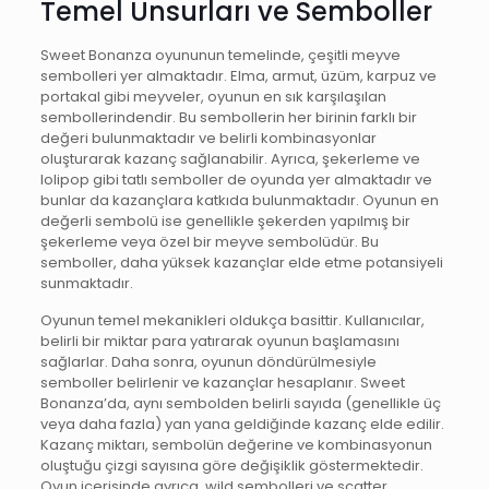
Temel Unsurları ve Semboller
Sweet Bonanza oyununun temelinde, çeşitli meyve
sembolleri yer almaktadır. Elma, armut, üzüm, karpuz ve
portakal gibi meyveler, oyunun en sık karşılaşılan
sembollerindendir. Bu sembollerin her birinin farklı bir
değeri bulunmaktadır ve belirli kombinasyonlar
oluşturarak kazanç sağlanabilir. Ayrıca, şekerleme ve
lolipop gibi tatlı semboller de oyunda yer almaktadır ve
bunlar da kazançlara katkıda bulunmaktadır. Oyunun en
değerli sembolü ise genellikle şekerden yapılmış bir
şekerleme veya özel bir meyve sembolüdür. Bu
semboller, daha yüksek kazançlar elde etme potansiyeli
sunmaktadır.
Oyunun temel mekanikleri oldukça basittir. Kullanıcılar,
belirli bir miktar para yatırarak oyunun başlamasını
sağlarlar. Daha sonra, oyunun döndürülmesiyle
semboller belirlenir ve kazançlar hesaplanır. Sweet
Bonanza’da, aynı sembolden belirli sayıda (genellikle üç
veya daha fazla) yan yana geldiğinde kazanç elde edilir.
Kazanç miktarı, sembolün değerine ve kombinasyonun
oluştuğu çizgi sayısına göre değişiklik göstermektedir.
Oyun içerisinde ayrıca, wild sembolleri ve scatter