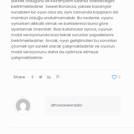
yüksek olduğunu ve kazançların tutarsız olabileceğini
belirtmektedirler. Sweet Bonanza, yüksek kazançlar
sunabilen bir oyun olsa da, aynı zamanda kayıpların da
mümkün olduğu unutulmamalıdır. Bu nedenle, oyunu
oynarken dikkatli olmak ve bahislerinizi buna göre
ayarlamak önemlidir. Bazı kullanıcılar ayrıca, oyunun
mobil versiyonunda bazı teknik sorunlar yaşadıklarını
belirtmektedirler. Ancak, oyun geliştiricileri bu sorunları
çözmek için sürekli olarak çalışmaktadırlar ve oyunun
mobil versiyonunu daha da optimize etmeye
çalışmaktadırlar.
Share
0
afrowavesradio