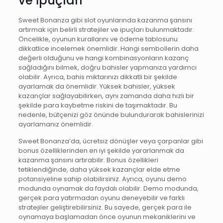
ve İpuçları
Sweet Bonanza gibi slot oyunlarında kazanma şansını
artırmak için belirli stratejiler ve ipuçları bulunmaktadır.
Öncelikle, oyunun kurallarını ve ödeme tablosunu
dikkatlice incelemek önemlidir. Hangi sembollerin daha
değerli olduğunu ve hangi kombinasyonların kazanç
sağladığını bilmek, doğru bahisler yapmanıza yardımcı
olabilir. Ayrıca, bahis miktarınızı dikkatli bir şekilde
ayarlamak da önemlidir. Yüksek bahisler, yüksek
kazançlar sağlayabilirken, aynı zamanda daha hızlı bir
şekilde para kaybetme riskini de taşımaktadır. Bu
nedenle, bütçenizi göz önünde bulundurarak bahislerinizi
ayarlamanız önemlidir.
Sweet Bonanza’da, ücretsiz dönüşler veya çarpanlar gibi
bonus özelliklerinden en iyi şekilde yararlanmak da
kazanma şansını artırabilir. Bonus özellikleri
tetiklendiğinde, daha yüksek kazançlar elde etme
potansiyeline sahip olabilirsiniz. Ayrıca, oyunu demo
modunda oynamak da faydalı olabilir. Demo modunda,
gerçek para yatırmadan oyunu deneyebilir ve farklı
stratejiler geliştirebilirsiniz. Bu sayede, gerçek para ile
oynamaya başlamadan önce oyunun mekaniklerini ve