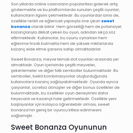
Son yıllarda online casinoların popülaritesi giderek artış
göstermekte ve bu platformlarda sunulan çeşitli oyunlar,
kullanıcıların ilgisini çekmektedir. Bu oyunlardan birisi de,
özellikle renkli ve eğlenceli yapısıyla öne çıkan
sweet
bonanza
olarak bilinir. Hem görselliği hem de potansiyel
kazançlarıyla dikkat çeken bu oyun, adından sıkça söz
ettirmektedir. Kullanıcılar, bu oyunu oynarken hem
eğlenme fırsatı bulmakta hem de yüksek miktarlarda
kazanç elde etme şansına sahip olmaktadırlar.
Sweet Bonanza, meyve temalı slot oyunları arasında yer
almaktadır. Oyun içerisinde çeşitli meyveler,
şekerlemeler ve diğer tatlı semboller bulunmaktadır. Bu
semboller, belirli kombinasyonlar oluşturduğunda
kullanıcılara kazanç sağlayabilmektedir. Oyunda ayrıca
çarpanlar, ücretsiz dönüşler ve diğer bonus özellikler de
bulunmaktadır, bu özellikler oyun deneyimini daha
heyecanlı ve kazançlı hale getirmektedir. Özellikle yeni
başlayanlar için kolayca öğrenilebilir olması, sweet
bonanza’nın geniş bir oyuncu kitlesi edinmesini
sağlamıştır.
Sweet Bonanza Oyununun