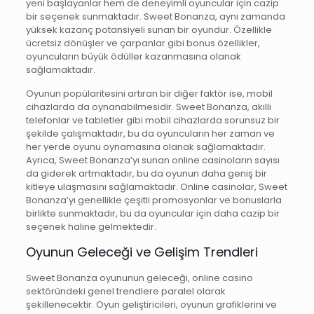
yeni başlayanlar hem de deneyimli oyuncular için cazip
bir seçenek sunmaktadır. Sweet Bonanza, aynı zamanda
yüksek kazanç potansiyeli sunan bir oyundur. Özellikle
ücretsiz dönüşler ve çarpanlar gibi bonus özellikler,
oyuncuların büyük ödüller kazanmasına olanak
sağlamaktadır.
Oyunun popülaritesini artıran bir diğer faktör ise, mobil
cihazlarda da oynanabilmesidir. Sweet Bonanza, akıllı
telefonlar ve tabletler gibi mobil cihazlarda sorunsuz bir
şekilde çalışmaktadır, bu da oyuncuların her zaman ve
her yerde oyunu oynamasına olanak sağlamaktadır.
Ayrıca, Sweet Bonanza’yı sunan online casinoların sayısı
da giderek artmaktadır, bu da oyunun daha geniş bir
kitleye ulaşmasını sağlamaktadır. Online casinolar, Sweet
Bonanza’yı genellikle çeşitli promosyonlar ve bonuslarla
birlikte sunmaktadır, bu da oyuncular için daha cazip bir
seçenek haline gelmektedir.
Oyunun Geleceği ve Gelişim Trendleri
Sweet Bonanza oyununun geleceği, online casino
sektöründeki genel trendlere paralel olarak
şekillenecektir. Oyun geliştiricileri, oyunun grafiklerini ve