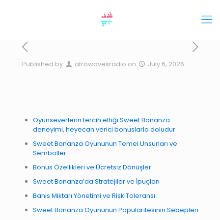
Published by
afrowavesradio
on
July 6, 2026
Oyunseverlerin tercih ettiği Sweet Bonanza
deneyimi, heyecan verici bonuslarla doludur
Sweet Bonanza Oyununun Temel Unsurları ve
Semboller
Bonus Özellikleri ve Ücretsiz Dönüşler
Sweet Bonanza’da Stratejiler ve İpuçları
Bahis Miktarı Yönetimi ve Risk Toleransı
Sweet Bonanza Oyununun Popülaritesinin Sebepleri