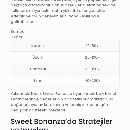
geçtikçe artmaktadır. Bonus özelliklerini etkin bir şekilde
kullanarak, oyuncular daha yüksek kazançlar elde
edebilir ve oyun deneyimlerini daha keyifli hale
getirebilirler.
Sembol
Değer
Karpuz
10-50x
Üzüm
20-100x
Portakal
30-150x
Elma
40-200x
Yukarıdaki tablo, Sweet Bonanza oyunundaki bazı temel
sembollerin ve değerlerinin bir özetini sunmaktadır. Bu
değerler, oyunun kurallarına ve bahis miktarına göre
değişiklik gösterebilmektedir.
Sweet Bonanza’da Stratejiler