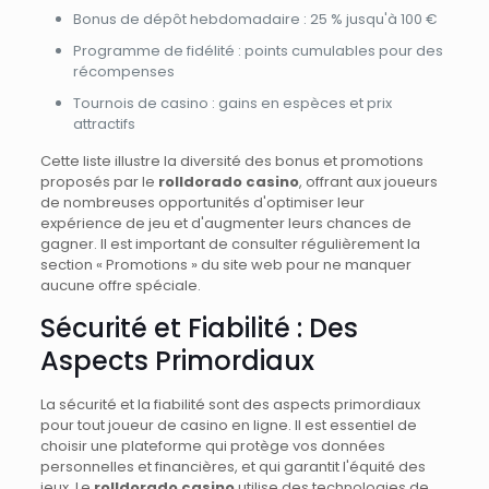
Bonus de dépôt hebdomadaire : 25 % jusqu'à 100 €
Programme de fidélité : points cumulables pour des
récompenses
Tournois de casino : gains en espèces et prix
attractifs
Cette liste illustre la diversité des bonus et promotions
proposés par le
rolldorado casino
, offrant aux joueurs
de nombreuses opportunités d'optimiser leur
expérience de jeu et d'augmenter leurs chances de
gagner. Il est important de consulter régulièrement la
section « Promotions » du site web pour ne manquer
aucune offre spéciale.
Sécurité et Fiabilité : Des
Aspects Primordiaux
La sécurité et la fiabilité sont des aspects primordiaux
pour tout joueur de casino en ligne. Il est essentiel de
choisir une plateforme qui protège vos données
personnelles et financières, et qui garantit l'équité des
jeux. Le
rolldorado casino
utilise des technologies de