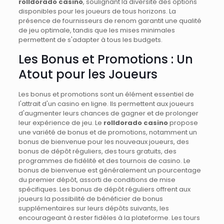
rolldorado casino
, soulignant la diversité des options
disponibles pour les joueurs de tous horizons. La
présence de fournisseurs de renom garantit une qualité
de jeu optimale, tandis que les mises minimales
permettent de s'adapter à tous les budgets.
Les Bonus et Promotions : Un
Atout pour les Joueurs
Les bonus et promotions sont un élément essentiel de
l'attrait d'un casino en ligne. Ils permettent aux joueurs
d'augmenter leurs chances de gagner et de prolonger
leur expérience de jeu. Le
rolldorado casino
propose
une variété de bonus et de promotions, notamment un
bonus de bienvenue pour les nouveaux joueurs, des
bonus de dépôt réguliers, des tours gratuits, des
programmes de fidélité et des tournois de casino. Le
bonus de bienvenue est généralement un pourcentage
du premier dépôt, assorti de conditions de mise
spécifiques. Les bonus de dépôt réguliers offrent aux
joueurs la possibilité de bénéficier de bonus
supplémentaires sur leurs dépôts suivants, les
encourageant à rester fidèles à la plateforme. Les tours