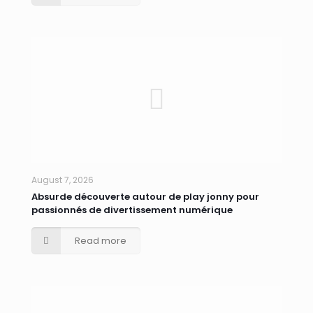
August 7, 2026
Absurde découverte autour de play jonny pour
passionnés de divertissement numérique
Read more