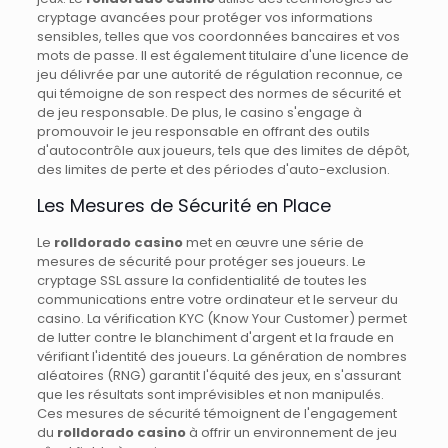
cryptage avancées pour protéger vos informations
sensibles, telles que vos coordonnées bancaires et vos
mots de passe. Il est également titulaire d'une licence de
jeu délivrée par une autorité de régulation reconnue, ce
qui témoigne de son respect des normes de sécurité et
de jeu responsable. De plus, le casino s'engage à
promouvoir le jeu responsable en offrant des outils
d'autocontrôle aux joueurs, tels que des limites de dépôt,
des limites de perte et des périodes d'auto-exclusion.
Les Mesures de Sécurité en Place
Le
rolldorado casino
met en œuvre une série de
mesures de sécurité pour protéger ses joueurs. Le
cryptage SSL assure la confidentialité de toutes les
communications entre votre ordinateur et le serveur du
casino. La vérification KYC (Know Your Customer) permet
de lutter contre le blanchiment d'argent et la fraude en
vérifiant l'identité des joueurs. La génération de nombres
aléatoires (RNG) garantit l'équité des jeux, en s'assurant
que les résultats sont imprévisibles et non manipulés.
Ces mesures de sécurité témoignent de l'engagement
du
rolldorado casino
à offrir un environnement de jeu