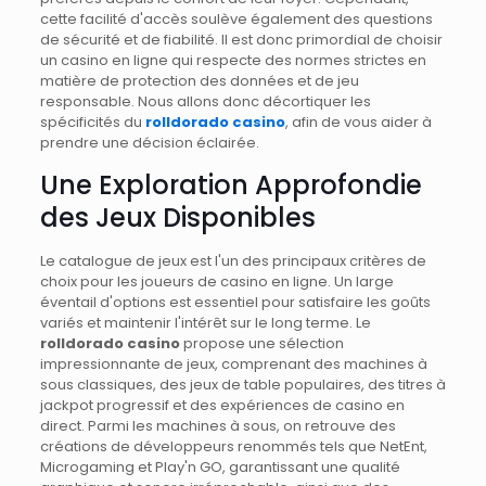
cette facilité d'accès soulève également des questions
de sécurité et de fiabilité. Il est donc primordial de choisir
un casino en ligne qui respecte des normes strictes en
matière de protection des données et de jeu
responsable. Nous allons donc décortiquer les
spécificités du
rolldorado casino
, afin de vous aider à
prendre une décision éclairée.
Une Exploration Approfondie
des Jeux Disponibles
Le catalogue de jeux est l'un des principaux critères de
choix pour les joueurs de casino en ligne. Un large
éventail d'options est essentiel pour satisfaire les goûts
variés et maintenir l'intérêt sur le long terme. Le
rolldorado casino
propose une sélection
impressionnante de jeux, comprenant des machines à
sous classiques, des jeux de table populaires, des titres à
jackpot progressif et des expériences de casino en
direct. Parmi les machines à sous, on retrouve des
créations de développeurs renommés tels que NetEnt,
Microgaming et Play'n GO, garantissant une qualité