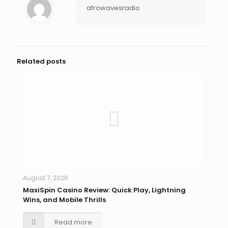
afrowavesradio
Related posts
August 7, 2026
MaxiSpin Casino Review: Quick Play, Lightning
Wins, and Mobile Thrills
Read more