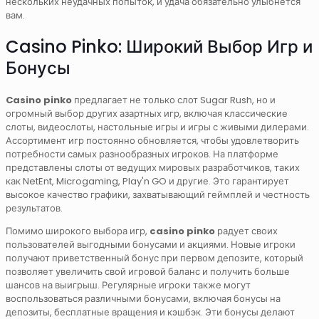
нескольких неудачных попыток, и удача обязательно улыбнется
вам.
Casino Pinko: Широкий Выбор Игр и
Бонусы
Casino pinko
предлагает не только слот Sugar Rush, но и
огромный выбор других азартных игр, включая классические
слоты, видеослоты, настольные игры и игры с живыми дилерами.
Ассортимент игр постоянно обновляется, чтобы удовлетворить
потребности самых разнообразных игроков. На платформе
представлены слоты от ведущих мировых разработчиков, таких
как NetEnt, Microgaming, Play'n GO и другие. Это гарантирует
высокое качество графики, захватывающий геймплей и честность
результатов.
Помимо широкого выбора игр,
casino pinko
радует своих
пользователей выгодными бонусами и акциями. Новые игроки
получают приветственный бонус при первом депозите, который
позволяет увеличить свой игровой баланс и получить больше
шансов на выигрыш. Регулярные игроки также могут
воспользоваться различными бонусами, включая бонусы на
депозиты, бесплатные вращения и кэшбэк. Эти бонусы делают