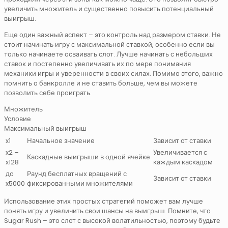
увеличить множитель и существенно повысить потенциальный
выигрыш.
Еще один важный аспект – это контроль над размером ставки. Не
стоит начинать игру с максимальной ставкой, особенно если вы
только начинаете осваивать слот. Лучше начинать с небольших
ставок и постепенно увеличивать их по мере понимания
механики игры и уверенности в своих силах. Помимо этого, важно
помнить о банкролле и не ставить больше, чем вы можете
позволить себе проиграть.
Множитель
Условие
Максимальный выигрыш
x1
Начальное значение
Зависит от ставки
x2 –
Увеличивается с
Каскадные выигрыши в одной ячейке
x128
каждым каскадом
до
Раунд бесплатных вращений с
Зависит от ставки
x5000
фиксированными множителями
Использование этих простых стратегий поможет вам лучше
понять игру и увеличить свои шансы на выигрыш. Помните, что
Sugar Rush – это слот с высокой волатильностью, поэтому будьте