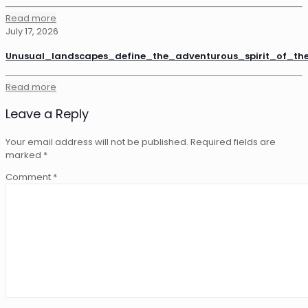
Read more
July 17, 2026
Unusual_landscapes_define_the_adventurous_spirit_of_th
Read more
Leave a Reply
Your email address will not be published.
Required fields are
marked
*
Comment
*