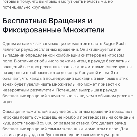
готовы к тому, что выигрыши могут быть нечастыми, но
потенциально крупными.
Бесплатные Вращения и
Фиксированные Множители
Одним из самых захватывающих моментов в слоте Sugar Rush
является раунд бесплатных вращений. Он активируется при
выпадении определенной комбинации скаттеров на игровом
поле. В отличие от обычного режима игры, в раунде бесплатных
вращений все прогрессивные зоны с множителями фиксируются
на экране и не сбрасываются до конца бонусной игры. Это
означает, что каждый последующий каскадный выигрыш в этих
зонах будет увеличивать множитель, что может привести к
невероятным результатам. Потенциал выигрыша в раунде
бесплатных вращений значительно выше, чем в обычном режиме
игры.
Фиксация множителей в раунде бесплатных вращений позволяет
игрокам ловить сумасшедшие комбо и претендовать на солидный
куш, достигающий x5 000 от размера ставки. Это делает раунд
бесплатных вращений самым желанным моментом в игре. Для
активации раунда требуется выпадение как минимум трех