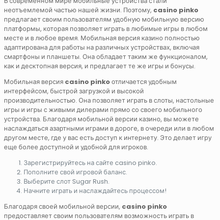
В современном мире мобильные устройства стали
неотъемлемой частью нашей жизни. Поэтому,
casino pinko
предлагает своим пользователям удобную мобильную версию
платформы, которая позволяет играть в любимые игры в любом
месте и в любое время. Мобильная версия казино полностью
адаптирована для работы на различных устройствах, включая
смартфоны и планшеты. Она обладает таким же функционалом,
как и десктопная версия, и предлагает те же игры и бонусы.
Мобильная версия
casino pinko
отличается удобным
интерфейсом, быстрой загрузкой и высокой
производительностью. Она позволяет играть в слоты, настольные
игры и игры с живыми дилерами прямо со своего мобильного
устройства. Благодаря мобильной версии казино, вы можете
наслаждаться азартными играми в дороге, в очереди или в любом
другом месте, где у вас есть доступ к интернету. Это делает игру
еще более доступной и удобной для игроков.
Зарегистрируйтесь на сайте casino pinko.
Пополните свой игровой баланс.
Выберите слот Sugar Rush.
Начните играть и наслаждайтесь процессом!
Благодаря своей мобильной версии,
casino pinko
предоставляет своим пользователям возможность играть в