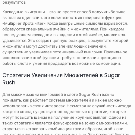
результатов.
Каскадные выигрыши – это не просто способ получить больше
выплат за один спин, это возможность активировать функцию
«Multiplier Spots Filter». Когда выигрышные символы взрываются,
образуются специальные ячейки с множителями. При каждом
последующем каскадном выпадении в этой ячейке, множитель
удваивается. Это создает цепную реакцию, в результате которой
множители могут достигать впечатляющих значений,
существенно увеличивая потенциальный выигрыш. Правильное
использование этой функции требует понимания принципов
работы слота и умения предвидеть возможные комбинации.
Стратегии Увеличения Множителей в Sugar
Rush
Для максимизации выигрышей в слоте Sugar Rush важно
понимать, как работает система множителей и как ее можно
использовать в своих интересах. Несмотря на случайность исхода
каждого спина, существуют определенные стратегии, которые
могут повысить шансы на получение крупных выплат. Одной из
таких стратегий является фокусировка на зонах с множителями,
стараться выстраивать комбинации таким образом, чтобы они
проходили через эти зоны как можно чаще. Это позволит быстро