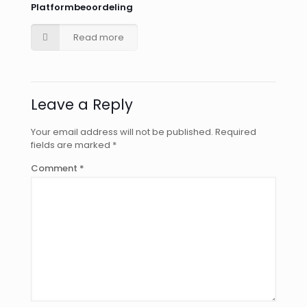
Platformbeoordeling
Read more
Leave a Reply
Your email address will not be published.
Required
fields are marked
*
Comment
*