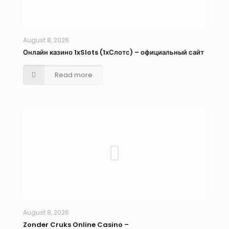
August 8, 2026
Онлайн казино 1xSlots (1хСлотс) – официальный сайт
Read more
August 8, 2026
Zonder Cruks Online Casino –