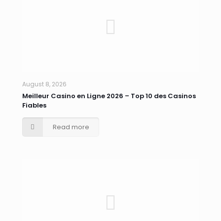
August 8, 2026
Meilleur Casino en Ligne 2026 – Top 10 des Casinos
Fiables
Read more