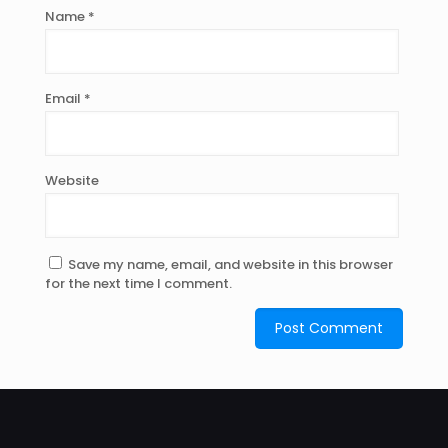
Name
*
Email
*
Website
Save my name, email, and website in this browser
for the next time I comment.