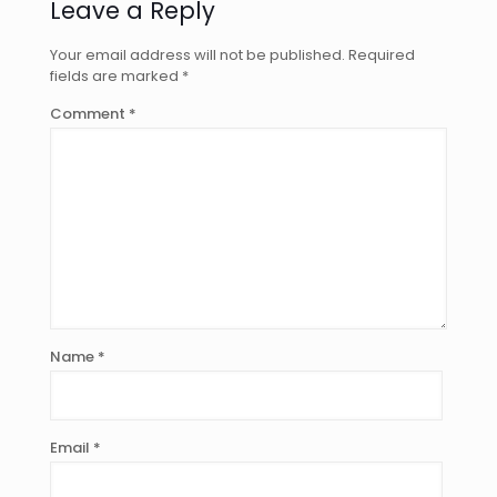
Leave a Reply
Your email address will not be published.
Required
fields are marked
*
Comment
*
Name
*
Email
*