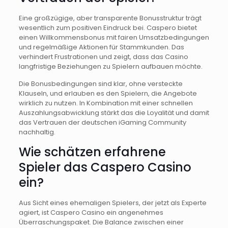
Eine großzügige, aber transparente Bonusstruktur trägt
wesentlich zum positiven Eindruck bei. Caspero bietet
einen Willkommensbonus mit fairen Umsatzbedingungen
und regelmäßige Aktionen für Stammkunden. Das
verhindert Frustrationen und zeigt, dass das Casino
langfristige Beziehungen zu Spielern aufbauen möchte.
Die Bonusbedingungen sind klar, ohne versteckte
Klauseln, und erlauben es den Spielern, die Angebote
wirklich zu nutzen. In Kombination mit einer schnellen
Auszahlungsabwicklung stärkt das die Loyalität und damit
das Vertrauen der deutschen iGaming Community
nachhaltig.
Wie schätzen erfahrene
Spieler das Caspero Casino
ein?
Aus Sicht eines ehemaligen Spielers, der jetzt als Experte
agiert, ist Caspero Casino ein angenehmes
Überraschungspaket. Die Balance zwischen einer