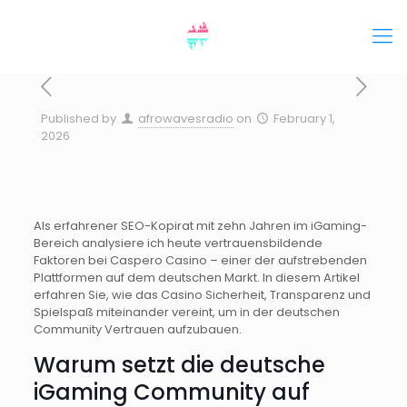
Published by
afrowavesradio
on
February 1,
2026
Als erfahrener SEO-Kopirat mit zehn Jahren im iGaming-
Bereich analysiere ich heute vertrauensbildende
Faktoren bei Caspero Casino – einer der aufstrebenden
Plattformen auf dem deutschen Markt. In diesem Artikel
erfahren Sie, wie das Casino Sicherheit, Transparenz und
Spielspaß miteinander vereint, um in der deutschen
Community Vertrauen aufzubauen.
Warum setzt die deutsche
iGaming Community auf