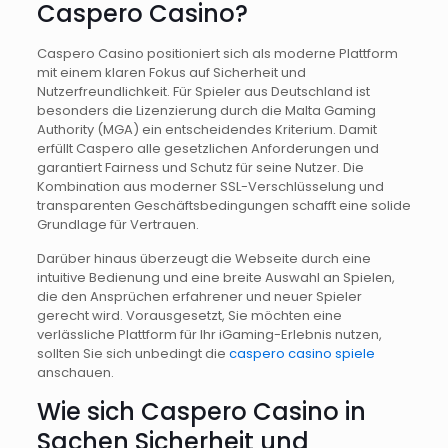
Caspero Casino?
Caspero Casino positioniert sich als moderne Plattform
mit einem klaren Fokus auf Sicherheit und
Nutzerfreundlichkeit. Für Spieler aus Deutschland ist
besonders die Lizenzierung durch die Malta Gaming
Authority (MGA) ein entscheidendes Kriterium. Damit
erfüllt Caspero alle gesetzlichen Anforderungen und
garantiert Fairness und Schutz für seine Nutzer. Die
Kombination aus moderner SSL-Verschlüsselung und
transparenten Geschäftsbedingungen schafft eine solide
Grundlage für Vertrauen.
Darüber hinaus überzeugt die Webseite durch eine
intuitive Bedienung und eine breite Auswahl an Spielen,
die den Ansprüchen erfahrener und neuer Spieler
gerecht wird. Vorausgesetzt, Sie möchten eine
verlässliche Plattform für Ihr iGaming-Erlebnis nutzen,
sollten Sie sich unbedingt die
caspero casino spiele
anschauen.
Wie sich Caspero Casino in
Sachen Sicherheit und