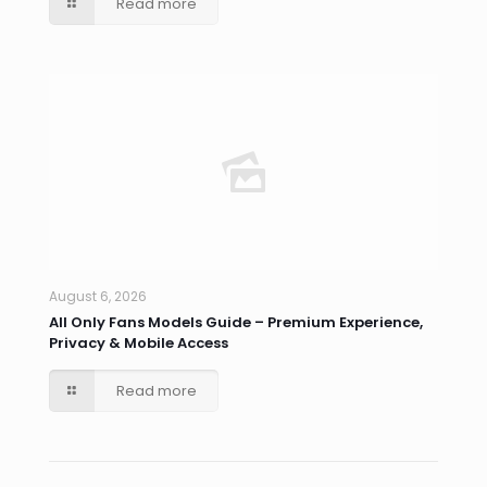
Read more
August 6, 2026
All Only Fans Models Guide – Premium Experience,
Privacy & Mobile Access
Read more