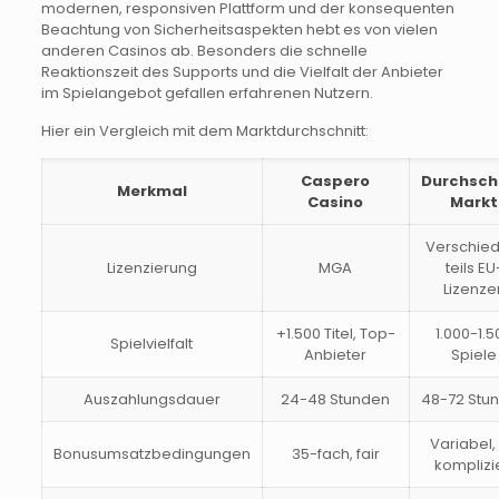
modernen, responsiven Plattform und der konsequenten
Beachtung von Sicherheitsaspekten hebt es von vielen
anderen Casinos ab. Besonders die schnelle
Reaktionszeit des Supports und die Vielfalt der Anbieter
im Spielangebot gefallen erfahrenen Nutzern.
Hier ein Vergleich mit dem Marktdurchschnitt:
Caspero
Durchsch
Merkmal
Casino
Markt
Verschied
Lizenzierung
MGA
teils EU
Lizenze
+1.500 Titel, Top-
1.000-1.5
Spielvielfalt
Anbieter
Spiele
Auszahlungsdauer
24-48 Stunden
48-72 Stu
Variabel, 
Bonusumsatzbedingungen
35-fach, fair
komplizi