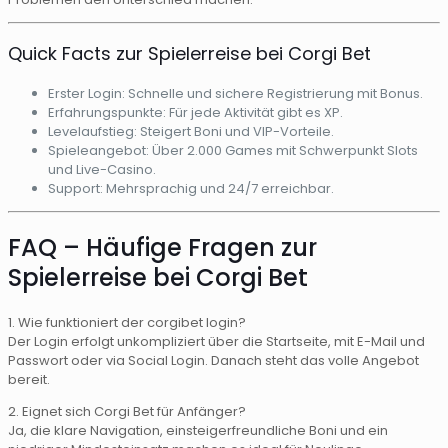
Quick Facts zur Spielerreise bei Corgi Bet
Erster Login: Schnelle und sichere Registrierung mit Bonus.
Erfahrungspunkte: Für jede Aktivität gibt es XP.
Levelaufstieg: Steigert Boni und VIP-Vorteile.
Spieleangebot: Über 2.000 Games mit Schwerpunkt Slots
und Live-Casino.
Support: Mehrsprachig und 24/7 erreichbar.
FAQ – Häufige Fragen zur
Spielerreise bei Corgi Bet
1. Wie funktioniert der corgibet login?
Der Login erfolgt unkompliziert über die Startseite, mit E-Mail und
Passwort oder via Social Login. Danach steht das volle Angebot
bereit.
2. Eignet sich Corgi Bet für Anfänger?
Ja, die klare Navigation, einsteigerfreundliche Boni und ein