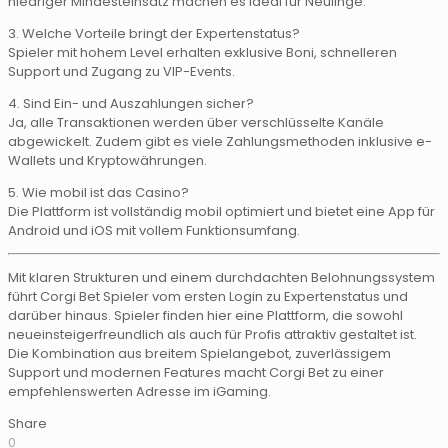
niedriger Mindesteinsatz machen es ideal für Neulinge.
3. Welche Vorteile bringt der Expertenstatus?
Spieler mit hohem Level erhalten exklusive Boni, schnelleren
Support und Zugang zu VIP-Events.
4. Sind Ein- und Auszahlungen sicher?
Ja, alle Transaktionen werden über verschlüsselte Kanäle
abgewickelt. Zudem gibt es viele Zahlungsmethoden inklusive e-
Wallets und Kryptowährungen.
5. Wie mobil ist das Casino?
Die Plattform ist vollständig mobil optimiert und bietet eine App für
Android und iOS mit vollem Funktionsumfang.
Mit klaren Strukturen und einem durchdachten Belohnungssystem
führt Corgi Bet Spieler vom ersten Login zu Expertenstatus und
darüber hinaus. Spieler finden hier eine Plattform, die sowohl
neueinsteigerfreundlich als auch für Profis attraktiv gestaltet ist.
Die Kombination aus breitem Spielangebot, zuverlässigem
Support und modernen Features macht Corgi Bet zu einer
empfehlenswerten Adresse im iGaming.
Share
0