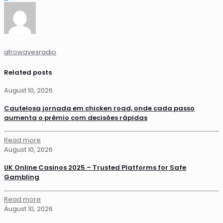
afrowavesradio
Related posts
August 10, 2026
Cautelosa jornada em chicken road, onde cada passo
aumenta o prêmio com decisões rápidas
Read more
August 10, 2026
UK Online Casinos 2025 – Trusted Platforms for Safe
Gambling
Read more
August 10, 2026