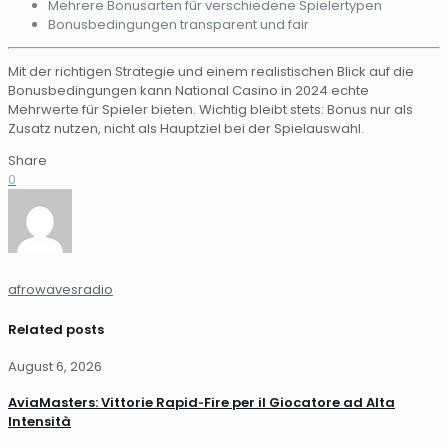
Mehrere Bonusarten für verschiedene Spielertypen
Bonusbedingungen transparent und fair
Mit der richtigen Strategie und einem realistischen Blick auf die
Bonusbedingungen kann National Casino in 2024 echte
Mehrwerte für Spieler bieten. Wichtig bleibt stets: Bonus nur als
Zusatz nutzen, nicht als Hauptziel bei der Spielauswahl.
Share
0
afrowavesradio
Related posts
August 6, 2026
AviaMasters: Vittorie Rapid‑Fire per il Giocatore ad Alta
Intensità