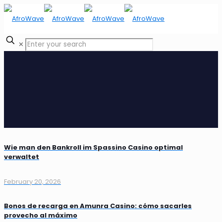
✕
Wie man den Bankroll im Spassino Casino optimal
verwaltet
February 20, 2026
Bonos de recarga en Amunra Casino: cómo sacarles
provecho al máximo