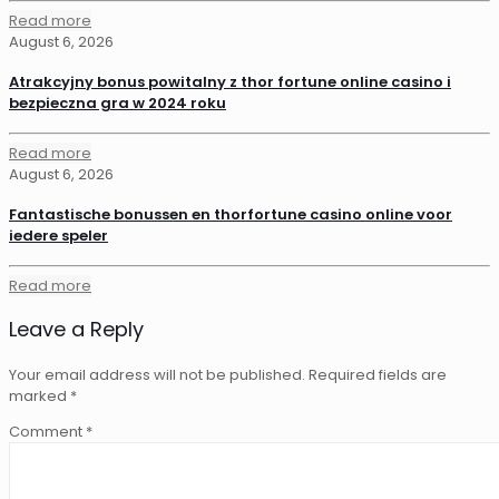
Read more
August 6, 2026
Atrakcyjny bonus powitalny z thor fortune online casino i
bezpieczna gra w 2024 roku
Read more
August 6, 2026
Fantastische bonussen en thorfortune casino online voor
iedere speler
Read more
Leave a Reply
Your email address will not be published.
Required fields are
marked
*
Comment
*