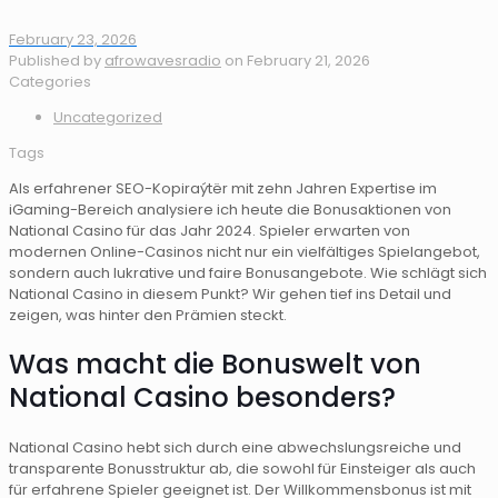
February 23, 2026
Published by
afrowavesradio
on
February 21, 2026
Categories
Uncategorized
Tags
Als erfahrener SEO-Kopiraýtër mit zehn Jahren Expertise im
iGaming-Bereich analysiere ich heute die Bonusaktionen von
National Casino für das Jahr 2024. Spieler erwarten von
modernen Online-Casinos nicht nur ein vielfältiges Spielangebot,
sondern auch lukrative und faire Bonusangebote. Wie schlägt sich
National Casino in diesem Punkt? Wir gehen tief ins Detail und
zeigen, was hinter den Prämien steckt.
Was macht die Bonuswelt von
National Casino besonders?
National Casino hebt sich durch eine abwechslungsreiche und
transparente Bonusstruktur ab, die sowohl für Einsteiger als auch
für erfahrene Spieler geeignet ist. Der Willkommensbonus ist mit