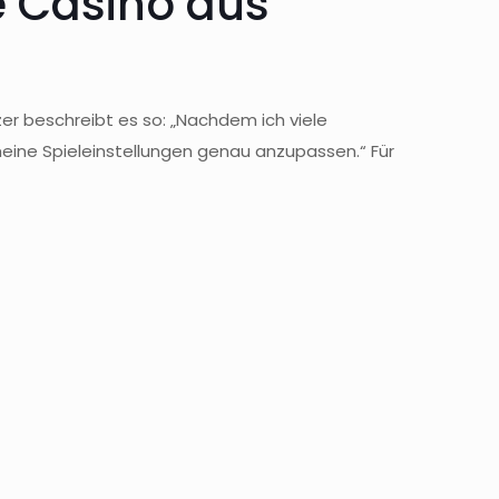
e Casino aus
zer beschreibt es so: „Nachdem ich viele
ine Spieleinstellungen genau anzupassen.“ Für