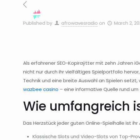
Published by
afrowavesradio
on
March 2, 20
Als erfahrener SEO-Kopiraýtter mit zehn Jahren i
nicht nur durch ihr vielfältiges Spielportfolio he
Technik und eine breite Auswahl an Spielen setzt, w
wazbee casino
– eine informative Quelle rund u
Wie umfangreich i
Das Herzstück jeder guten Online-Spielhalle ist 
Klassische Slots und Video-Slots von Top-Pro