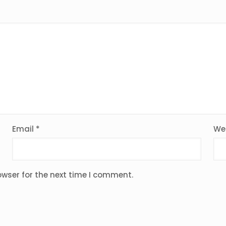
Email
*
We
owser for the next time I comment.