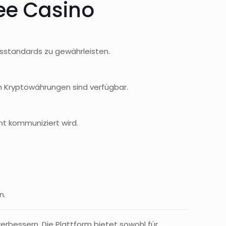
ee Casino
tsstandards zu gewährleisten.
h Kryptowährungen sind verfügbar.
nt kommuniziert wird.
n.
rbessern. Die Plattform bietet sowohl für