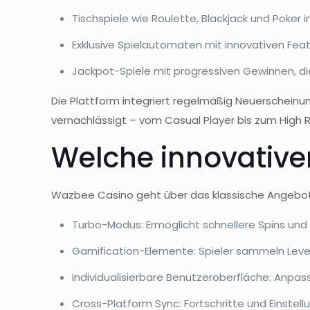
Tischspiele wie Roulette, Blackjack und Poker 
Exklusive Spielautomaten mit innovativen Fe
Jackpot-Spiele mit progressiven Gewinnen, di
Die Plattform integriert regelmäßig Neuerscheinun
vernachlässigt – vom Casual Player bis zum High Ro
Welche innovative
Wazbee Casino geht über das klassische Angebot h
Turbo-Modus: Ermöglicht schnellere Spins und 
Gamification-Elemente: Spieler sammeln Level
Individualisierbare Benutzeroberfläche: Anpa
Cross-Platform Sync: Fortschritte und Einste