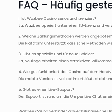
FAQ – Häufig gest
1. Ist Wazbee Casino seriös und lizenziert?
Ja, Wazbee operiert unter einer EU-Lizenz und ve
2. Welche Zahlungsmethoden werden angeboten
Die Plattform unterstützt klassische Methoden w
3. Gibt es spezielle Boni für neue Spieler?
Ja, Neulinge erhalten einen attraktiven Willkommen
4. Wie gut funktioniert das Casino auf dem Handy
Die mobile Version ist voll optimiert, läuft stabil 
5. Gibt es einen Live-Support?
Der Support ist rund um die Uhr per Live Chat errei
Wazbee Casino verbindet abwechslungsreiche Unter