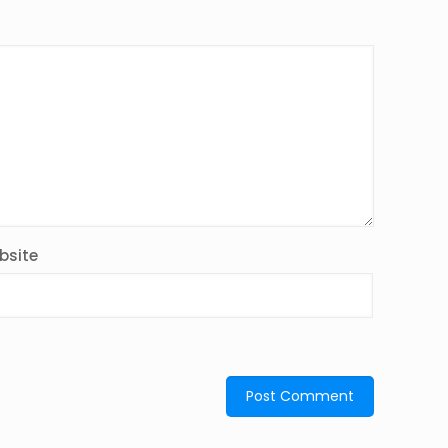
bsite