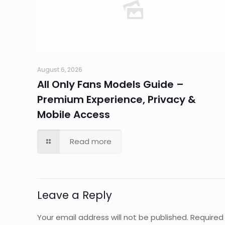
August 6, 2026
All Only Fans Models Guide –
Premium Experience, Privacy &
Mobile Access
Read more
Leave a Reply
Your email address will not be published.
Required