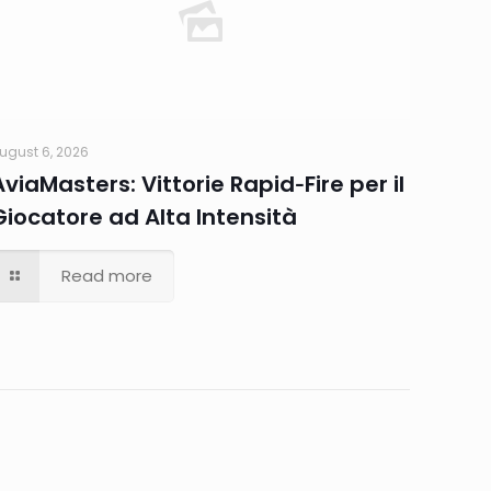
ugust 6, 2026
AviaMasters: Vittorie Rapid‑Fire per il
Giocatore ad Alta Intensità
Read more