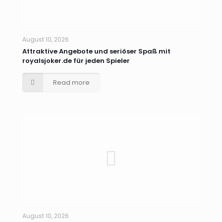
August 10, 2026
Attraktive Angebote und seriöser Spaß mit
royalsjoker.de für jeden Spieler
Read more
August 10, 2026