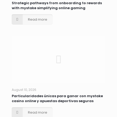
Strategic pathways from onboarding to rewards
with mystake simplifying online gaming
Read more
August 10, 2026
Particularidades únicas para ganar con mystake
casino online y apuestas deportivas seguras
Read more