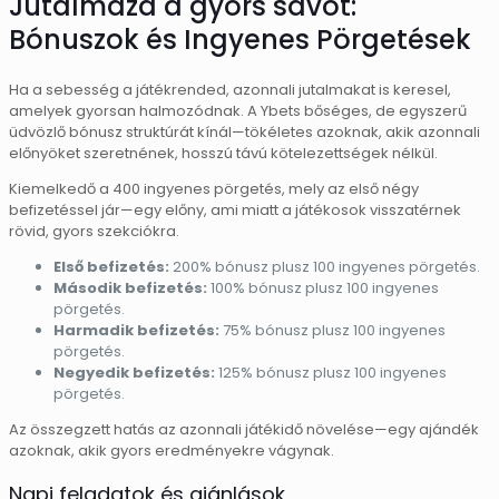
Jutalmazd a gyors sávot:
Bónuszok és Ingyenes Pörgetések
Ha a sebesség a játékrended, azonnali jutalmakat is keresel,
amelyek gyorsan halmozódnak. A Ybets bőséges, de egyszerű
üdvözlő bónusz struktúrát kínál—tökéletes azoknak, akik azonnali
előnyöket szeretnének, hosszú távú kötelezettségek nélkül.
Kiemelkedő a 400 ingyenes pörgetés, mely az első négy
befizetéssel jár—egy előny, ami miatt a játékosok visszatérnek
rövid, gyors szekciókra.
Első befizetés:
200% bónusz plusz 100 ingyenes pörgetés.
Második befizetés:
100% bónusz plusz 100 ingyenes
pörgetés.
Harmadik befizetés:
75% bónusz plusz 100 ingyenes
pörgetés.
Negyedik befizetés:
125% bónusz plusz 100 ingyenes
pörgetés.
Az összegzett hatás az azonnali játékidő növelése—egy ajándék
azoknak, akik gyors eredményekre vágynak.
Napi feladatok és ajánlások