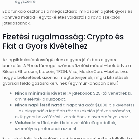
egyszerre.
Ez a funkció ösztönöz a megosztásra, miközben a játék gyors és
könnyed marad—egy tökéletes választás a rövid szekciós
játékosoknak.
Fizetési rugalmasság: Crypto és
Fiat a Gyors Kivételhez
Az egyik kulcsfontosságú elem a gyors játékban a gyors
bankolás. A Ybets támogat számos fizetési módot—beleértve a
Bitcoin, Ethereum, Litecoin, TRON, Visa, MasterCard—biztosítva,
hogy a befizetések azonnal megtörténjenek, míg a kifizetések
gyorsan feldolgozásra kerülnek (egy munkanapon belül).
Nincs minimális kivétel:
A játékosok $25-től vehetnek ki,
amint elérték a küszöböt.
Nincs napi felső határ:
Naponta akár $1,000-t is kivehetsz
—ez elegendő a legtöbb rövid szekciós játékos számára,
akik gyors hozzáférést szeretnének a nyereményeikhez.
Valuta:
Mind fiat, mind kriptovaluták elfogadottak,
személyes preferencia szerint.
Ez a sokoldalúság lehetővé teszi, hogy egy szünetben feltöltsd a