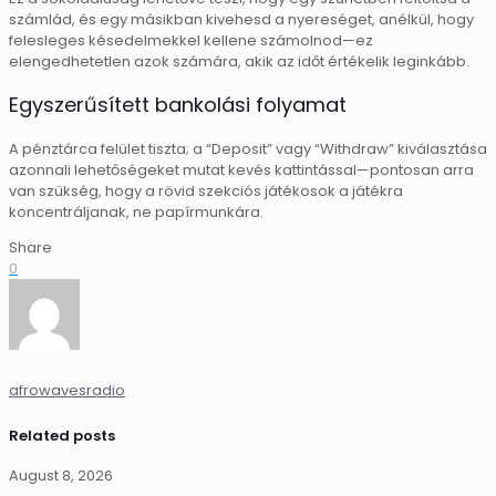
számlád, és egy másikban kivehesd a nyereséget, anélkül, hogy
felesleges késedelmekkel kellene számolnod—ez
elengedhetetlen azok számára, akik az időt értékelik leginkább.
Egyszerűsített bankolási folyamat
A pénztárca felület tiszta; a “Deposit” vagy “Withdraw” kiválasztása
azonnali lehetőségeket mutat kevés kattintással—pontosan arra
van szükség, hogy a rövid szekciós játékosok a játékra
koncentráljanak, ne papírmunkára.
Share
0
afrowavesradio
Related posts
August 8, 2026