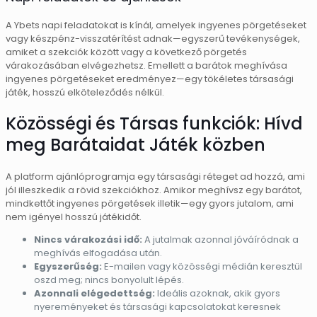
A Ybets napi feladatokat is kínál, amelyek ingyenes pörgetéseket
vagy készpénz-visszatérítést adnak—egyszerű tevékenységek,
amiket a szekciók között vagy a következő pörgetés
várakozásában elvégezhetsz. Emellett a barátok meghívása
ingyenes pörgetéseket eredményez—egy tökéletes társasági
játék, hosszú elköteleződés nélkül.
Közösségi és Társas funkciók: Hívd
meg Barátaidat Játék közben
A platform ajánlóprogramja egy társasági réteget ad hozzá, ami
jól illeszkedik a rövid szekciókhoz. Amikor meghívsz egy barátot,
mindkettőt ingyenes pörgetések illetik—egy gyors jutalom, ami
nem igényel hosszú játékidőt.
Nincs várakozási idő:
A jutalmak azonnal jóváíródnak a
meghívás elfogadása után.
Egyszerűség:
E-mailen vagy közösségi médián keresztül
oszd meg; nincs bonyolult lépés.
Azonnali elégedettség:
Ideális azoknak, akik gyors
nyereményeket és társasági kapcsolatokat keresnek