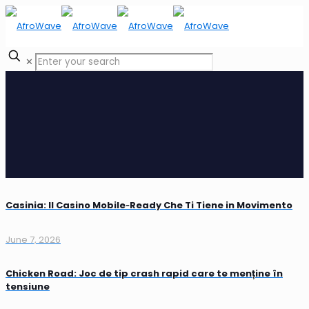
✕
Casinia: Il Casino Mobile‑Ready Che Ti Tiene in Movimento
June 7, 2026
Chicken Road: Joc de tip crash rapid care te menține în
tensiune