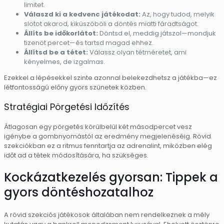
limitet.
Válaszd ki a kedvenc játékodat:
Az, hogy tudod, melyik
slotot akarod, kiküszöböli a döntés miatti fáradtságot.
Állíts be időkorlátot:
Döntsd el, meddig játszol—mondjuk
tizenöt percet—és tartsd magad ehhez.
Állítsd be a tétet:
Válassz olyan tétméretet, ami
kényelmes, de izgalmas.
Ezekkel a lépésekkel szinte azonnal belekezdhetsz a játékba—ez
létfontosságú előny gyors szünetek közben.
Stratégiai Pörgetési Időzítés
Átlagosan egy pörgetés körülbelül két másodpercet vesz
igénybe a gombnyomástól az eredmény megjelenéséig. Rövid
szekciókban ez a ritmus fenntartja az adrenalint, miközben elég
időt ad a tétek módosítására, ha szükséges.
Kockázatkezelés gyorsan: Tippek a
gyors döntéshozatalhoz
A rövid szekciós játékosok általában nem rendelkeznek a mély