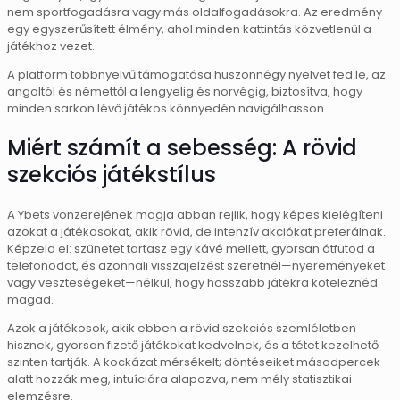
nem sportfogadásra vagy más oldalfogadásokra. Az eredmény
egy egyszerűsített élmény, ahol minden kattintás közvetlenül a
játékhoz vezet.
A platform többnyelvű támogatása huszonnégy nyelvet fed le, az
angoltól és némettől a lengyelig és norvégig, biztosítva, hogy
minden sarkon lévő játékos könnyedén navigálhasson.
Miért számít a sebesség: A rövid
szekciós játékstílus
A Ybets vonzerejének magja abban rejlik, hogy képes kielégíteni
azokat a játékosokat, akik rövid, de intenzív akciókat preferálnak.
Képzeld el: szünetet tartasz egy kávé mellett, gyorsan átfutod a
telefonodat, és azonnali visszajelzést szeretnél—nyereményeket
vagy veszteségeket—nélkül, hogy hosszabb játékra köteleznéd
magad.
Azok a játékosok, akik ebben a rövid szekciós szemléletben
hisznek, gyorsan fizető játékokat kedvelnek, és a tétet kezelhető
szinten tartják. A kockázat mérsékelt; döntéseiket másodpercek
alatt hozzák meg, intuícióra alapozva, nem mély statisztikai
elemzésre.