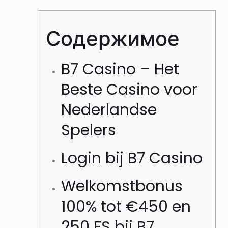
Содержимое
B7 Casino – Het
Beste Casino voor
Nederlandse
Spelers
Login bij B7 Casino
Welkomstbonus
100% tot €450 en
250 FS bij B7