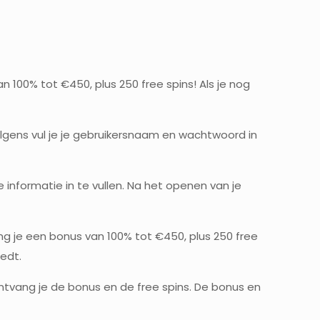
100% tot €450, plus 250 free spins! Als je nog
lgens vul je je gebruikersnaam en wachtwoord in
 informatie in te vullen. Na het openen van je
 je een bonus van 100% tot €450, plus 250 free
iedt.
ntvang je de bonus en de free spins. De bonus en