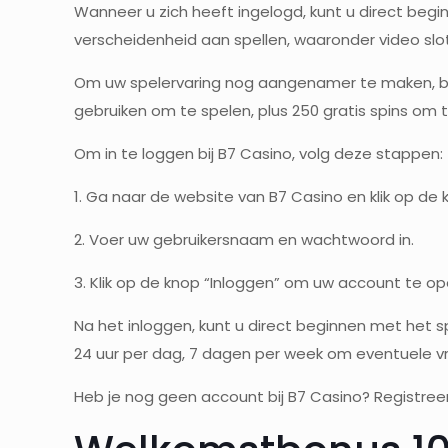
Wanneer u zich heeft ingelogd, kunt u direct beg
verscheidenheid aan spellen, waaronder video slots
Om uw spelervaring nog aangenamer te maken, bie
gebruiken om te spelen, plus 250 gratis spins om
Om in te loggen bij B7 Casino, volg deze stappen:
1. Ga naar de website van B7 Casino en klik op de 
2. Voer uw gebruikersnaam en wachtwoord in.
3. Klik op de knop “Inloggen” om uw account te o
Na het inloggen, kunt u direct beginnen met het s
24 uur per dag, 7 dagen per week om eventuele v
Heb je nog geen account bij B7 Casino? Registre