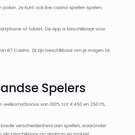
poker. Je kunt ook live casino spellen spelen,
artphone of tablet. De app is beschikbaar voor
 B7 Casino. Zij zijn beschikbaar om je vragen te
landse Spelers
een welkomstbonus van 100% tot €450 en 250 FS,
n brede verscheidenheid aan spellen, waaronder
 en zijn beschikbaar op desktop en mobiel.