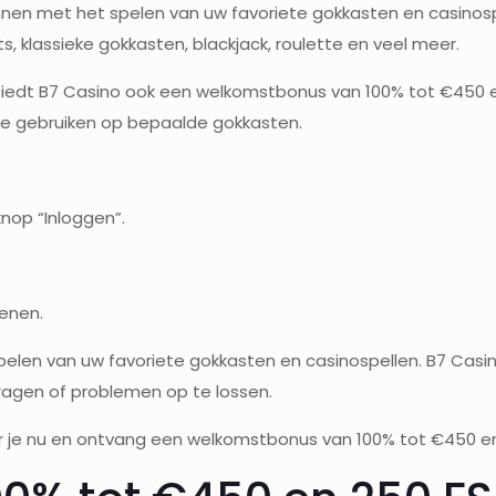
innen met het spelen van uw favoriete gokkasten en casinos
, klassieke gokkasten, blackjack, roulette en veel meer.
dt B7 Casino ook een welkomstbonus van 100% tot €450 en 
 te gebruiken op bepaalde gokkasten.
knop “Inloggen”.
penen.
pelen van uw favoriete gokkasten en casinospellen. B7 Casin
ragen of problemen op te lossen.
er je nu en ontvang een welkomstbonus van 100% tot €450 en