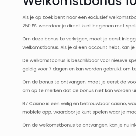
Welkomstbonus 100
Als je op zoek bent naar een exclusief welkomstbo
250 FS, waardoor je direct kunt beginnen met spe
Om deze bonus te verkrijgen, moet je eerst inlogg
welkomstbonus. Als je al een account hebt, kan j
De welkomstbonus is beschikbaar voor nieuwe spele
geldig voor 7 dagen en kan worden gebruikt om te
Om de bonus te ontvangen, moet je eerst de voorw
om op te merken dat de bonus niet kan worden ui
B7 Casino is een veilig en betrouwbaar casino, wa
mobiele app, waardoor je kunt spelen waar je maar
Om de welkomstbonus te ontvangen, kan je nu inl