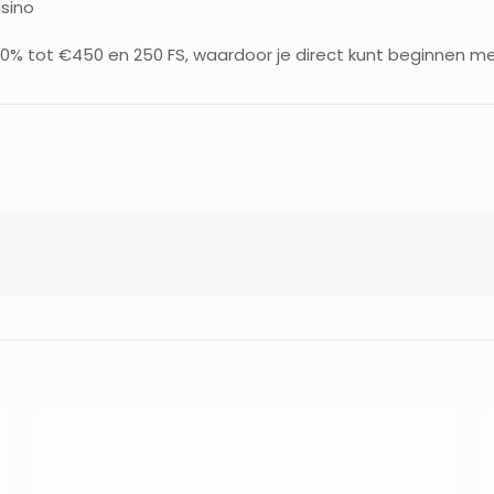
sino
0% tot €450 en 250 FS, waardoor je direct kunt beginnen me