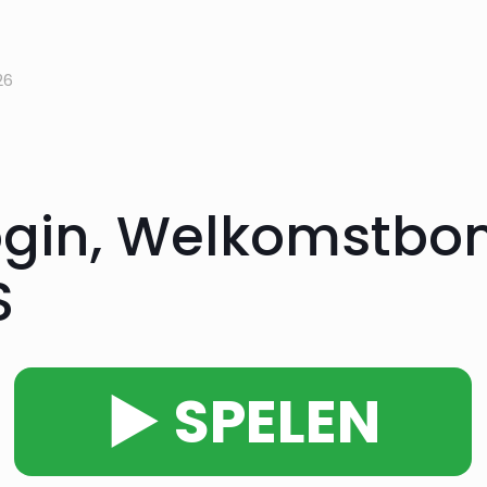
26
ogin, Welkomstbon
S
▶️ SPELEN