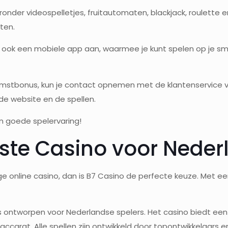
nder videospelletjes, fruitautomaten, blackjack, roulette en 
ten.
o ook een mobiele app aan, waarmee je kunt spelen op je sm
omstbonus, kun je contact opnemen met de klantenservice van
de website en de spellen.
n goede spelervaring!
este Casino voor Neder
ige online casino, dan is B7 Casino de perfecte keuze. Met 
is ontworpen voor Nederlandse spelers. Het casino biedt ee
n baccarat. Alle spellen zijn ontwikkeld door topontwikkelaars