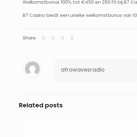
Welkomstbonus 100% tot €450 en 250 FS bij B7 Ca
B7 Casino biedt een unieke welkomstbonus van 10
Share
afrowavesradio
Related posts