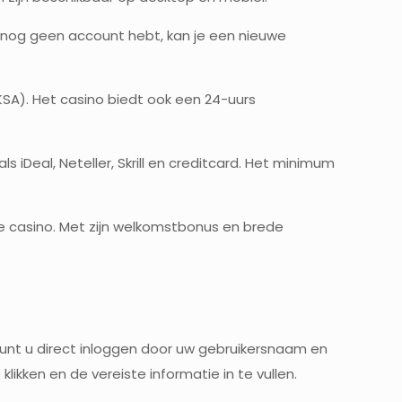
 je nog geen account hebt, kan je een nieuwe
KSA). Het casino biedt ook een 24-uurs
Deal, Neteller, Skrill en creditcard. Het minimum
ine casino. Met zijn welkomstbonus en brede
 kunt u direct inloggen door uw gebruikersnaam en
likken en de vereiste informatie in te vullen.