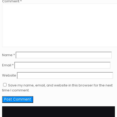
Comment
*
Name
*
Email
*
Website
Save my name, email, and website in this browser for the next
time I comment.