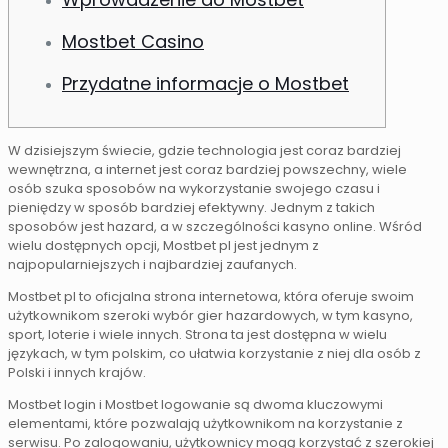
Mostbet Casino
Przydatne informacje o Mostbet
W dzisiejszym świecie, gdzie technologia jest coraz bardziej
wewnętrzna, a internet jest coraz bardziej powszechny, wiele
osób szuka sposobów na wykorzystanie swojego czasu i
pieniędzy w sposób bardziej efektywny. Jednym z takich
sposobów jest hazard, a w szczególności kasyno online. Wśród
wielu dostępnych opcji, Mostbet pl jest jednym z
najpopularniejszych i najbardziej zaufanych.
Mostbet pl to oficjalna strona internetowa, która oferuje swoim
użytkownikom szeroki wybór gier hazardowych, w tym kasyno,
sport, loterie i wiele innych. Strona ta jest dostępna w wielu
językach, w tym polskim, co ułatwia korzystanie z niej dla osób z
Polski i innych krajów.
Mostbet login i Mostbet logowanie są dwoma kluczowymi
elementami, które pozwalają użytkownikom na korzystanie z
serwisu. Po zalogowaniu, użytkownicy mogą korzystać z szerokiej