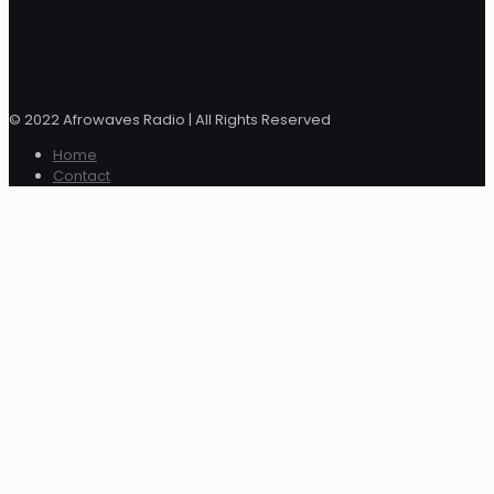
© 2022 Afrowaves Radio | All Rights Reserved
Home
Contact