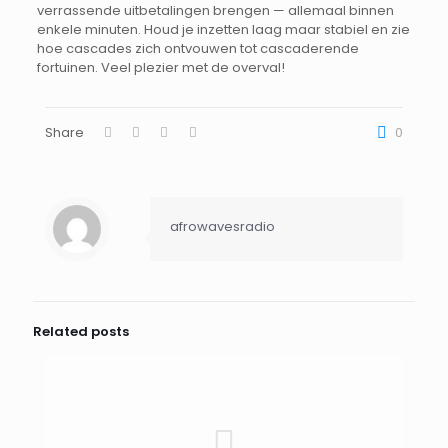
verrassende uitbetalingen brengen — allemaal binnen
enkele minuten. Houd je inzetten laag maar stabiel en zie
hoe cascades zich ontvouwen tot cascaderende
fortuinen. Veel plezier met de overval!
Share
0
afrowavesradio
Related posts