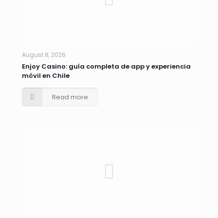
August 8, 2026
Enjoy Casino: guía completa de app y experiencia
móvil en Chile
Read more