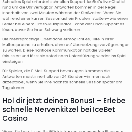
Schnelles Spiel erfordert schnellen Support. IceBet’s Live‑Chat ist
rund um die Uhr verfügbar; Antworten kommen in der Regel
innerhalb von zwei Minuten während der Stoßzeiten. Wenn Sie
während einer kurzen Session auf ein Problem stoßen—wie einen
Fehler bei einem Crash‑Multiplikator—kann der Chat‑Support es
lösen, bevor Sie Ihren Schwung verlieren.
Die mehrsprachige Oberfläche ermöglicht es, Hilfe in Ihrer
Muttersprache zu erhalten, ohne auf Übersetzungsverzögerungen
zu warten. Diese nahtlose Kommunikation hält die Spieler
fokussiert und lässt sie sofort nach Unterstützung wieder ins Spiel
einsteigen.
Für Spieler, die E‑Mail‑Support bevorzugen, kommen die
Antworten meist innerhalb von 24 Stunden—immer noch
akzeptabel, wenn Sie Ihre nächste schnelle Session später am
Tag planen.
Hol dir jetzt deinen Bonus! – Erlebe
schnelle Nervenkitzel bei IceBet
Casino
Wenn Sie bereit sind, Ihr Glück in kurzen, spannenden Phasen zu