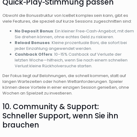
Quick‑Play‑Stimmung passen
Obwohl die Bonusstruktur von IceBet komplex sein kann, gibt es
viele Features, die speziell auf kurze Sessions zugeschnitten sind:
No Deposit Bonus
: Ein kleiner Free‑Cash‑Angebot, mit dem
Sie drehen können, ohne echtes Geld zu riskieren.
Reload Bonuses
: Kleine prozentuale Boni, die sofort bei
jeder Einzahlung angewendet werden.
Cashback Offers
: 10–15% Cashback auf Verluste der
letzten Woche—hilfreich, wenn Sie nach einem schnellen
Verlust kleine Rückholversuche starten.
Der Fokus liegt auf Belohnungen, die schnell kommen, statt auf
langen Wartezeiten oder hohen Wettanforderungen. Spieler
können diese Vorteile in einer einzigen Session genießen, ohne
Wochen an Spielzeit zu investieren.
10. Community & Support:
Schneller Support, wenn Sie ihn
brauchen