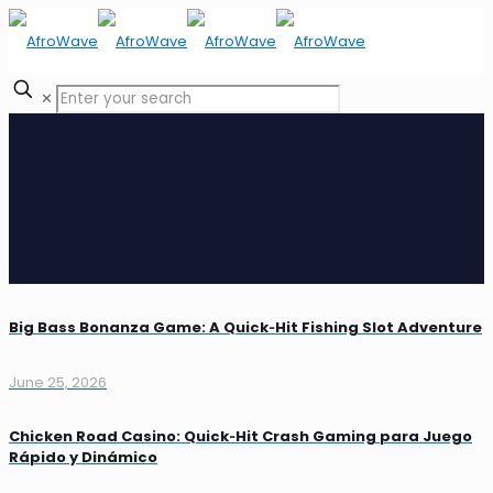
✕
Big Bass Bonanza Game: A Quick‑Hit Fishing Slot Adventure
June 25, 2026
Chicken Road Casino: Quick‑Hit Crash Gaming para Juego
Rápido y Dinámico