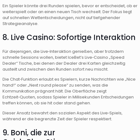
Ein Spieler könnte drei Runden spielen, bevor er entscheidet, ob er
weiterspielt oder an einen neuen Tisch wechselt. Der Fokus liegt
auf schnellen Wettentscheidungen, nicht auf tiefgehender
Strategieanalyse.
8. Live Casino: Sofortige Interaktion
Für diejenigen, die Live‑Interaktion genießen, aber trotzdem
schnelle Sessions wollen, bietet IceBet’s Live‑Casino „Speed
Dealer“ Tische, bei denen der Dealer drei Karten gleichzeitig
austeilt und zwischen den Runden sofort neu mischt.
Die Chat‑Funktion erlaubt es Spielern, kurze Nachrichten wie „Nice
hand!“ oder „Next round please“ zu senden, was die
Kommunikation prägnant hält. Die Oberfläche zeigt
Echtzeit‑Quoten, sodass Spieler in Millisekunden Entscheidungen
treffen können, ob sie hit oder stand gehen.
Dieser Ansatz bewahrt den sozialen Aspekt des Live‑Spiels,
während er die begrenzte Zeit der Spieler respektiert.
9. Boni, die zur