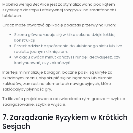
Mobilna wersja Bet Alice jest zoptymalizowana pod kątem
szybkiego dostępu i efektywnej rozgrywki na smartfonach i
tabletach.
Gracz może otworzyć aplikację podczas przerwy na lunch:
Strona główna ładuje się w kilka sekund dzięki lekkiej
konstrukcji.
Przechodzisz bezpośrednio do ulubionego slotu lub live
roulette jednym kliknięciem.
W ciągu dwóch minut kończysz rundę i decydujesz, czy
kontynuować, czy zakończyć.
Interfejs minimalizuje bałagan; boczne paski są ukryte za
składanymi menu, aby skupić się na bębnach lub ekranie
zakładów, zamiast na elementach nawigacyjnych, które
zakłócałyby płynność gry.
Ta filozofia projektowania odzwierciedla rytm gracza — szybkie
zaangażowanie, szybkie wyjście.
7. Zarządzanie Ryzykiem w Krótkich
Sesjach