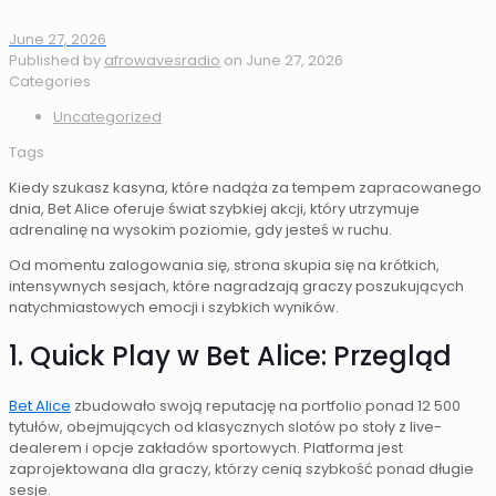
June 27, 2026
Published by
afrowavesradio
on
June 27, 2026
Categories
Uncategorized
Tags
Kiedy szukasz kasyna, które nadąża za tempem zapracowanego
dnia, Bet Alice oferuje świat szybkiej akcji, który utrzymuje
adrenalinę na wysokim poziomie, gdy jesteś w ruchu.
Od momentu zalogowania się, strona skupia się na krótkich,
intensywnych sesjach, które nagradzają graczy poszukujących
natychmiastowych emocji i szybkich wyników.
1. Quick Play w Bet Alice: Przegląd
Bet Alice
zbudowało swoją reputację na portfolio ponad 12 500
tytułów, obejmujących od klasycznych slotów po stoły z live-
dealerem i opcje zakładów sportowych. Platforma jest
zaprojektowana dla graczy, którzy cenią szybkość ponad długie
sesje.