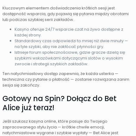
Kluczowym elementem doświadczenia krótkich sesji jest
dostępność wsparcia, gdy pojawią się pytania między obrotami
lub podczas szybkiej serii zakładów.
Kasyno oferuje 24/7 wsparcie czat na żywo dostępne z
każdej strony.
Standardowy czas odpowiedzi to mniej niż dwie minuty —
na tyle szybki, aby nie zakłócać płynności gry.
Istnieje forum społecznościowe, gdzie gracze dzielą się
szybkimi wskazówkami dotyczącymi slotów o wysokim
zwrocie i strategii szybkich zakładów.
Ten natychmiastowy dostęp zapewnia, że każda usterka —
techniczna czy pytanie o płatność — zostanie rozwiązana zanim
sesja się zakończy.
Gotowy na Spin? Dołącz do Bet
Alice już teraz!
Jeśli szukasz kasyna online, które pasuje do Twojego
zapracowanego stylu życia — krótkie chwile emocji,
natychmiastowe wygrane i szybkie wypłaty — Bet Alice jest