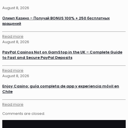
August 8, 2026
Олимп Казино – Получай BONUS 100% + 250 бесплатных
вращений
Read more
August 8, 2026
PayPal Casinos Not on GamStop in the UK – Complete Guide
to Fast and Secure PayPal Deposits
Read more
August 8, 2026
Enjoy Casino: guía completa de app y experiencia móvil en
Chile
Read more
Comments are closed.