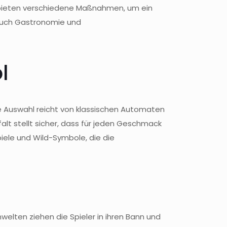
d bieten verschiedene Maßnahmen, um ein
 auch Gastronomie und
l
ie Auswahl reicht von klassischen Automaten
alt stellt sicher, dass für jeden Geschmack
piele und Wild-Symbole, die die
elten ziehen die Spieler in ihren Bann und