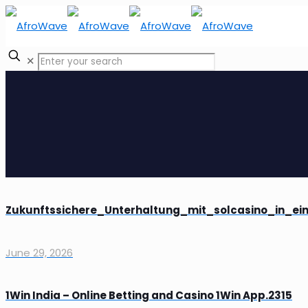
✕
Zukunftssichere_Unterhaltung_mit_solcasino_in_ei
June 29, 2026
1Win India – Online Betting and Casino 1Win App.2315