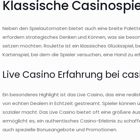
Klassische Casinospi
Neben den Spielautomaten bietet auch eine breite Palette 
erfordern strategisches Denken und Können, was sie besonde
setzen möchten. Roulette ist ein klassisches Glücksspiel, b
Kartenspiel, bei dem die Spieler versuchen, eine Hand zu erh
Live Casino Erfahrung bei cas
Ein besonderes Highlight ist das Live Casino, das eine rea
von echten Dealern in Echtzeit gestreamt. Spieler können 
sozialer macht. Das Live Casino bietet oft eine größere Aus
ermöglicht es, ein authentisches Casino-Erlebnis zu schaff
auch spezielle Bonusangebote und Promotionen.