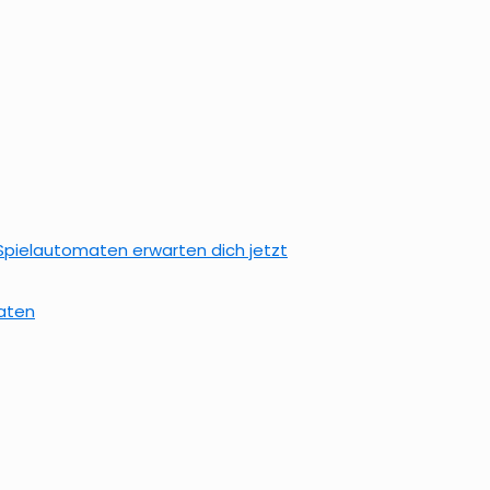
 Spielautomaten erwarten dich jetzt
aten