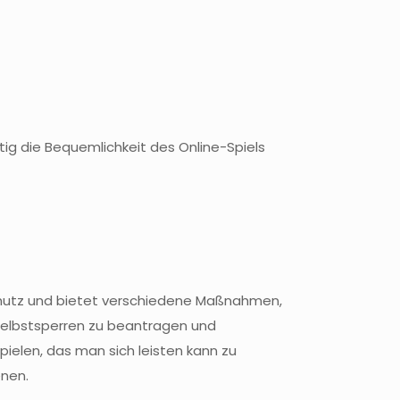
tig die Bequemlichkeit des Online-Spiels
schutz und bietet verschiedene Maßnahmen,
, Selbstsperren zu beantragen und
spielen, das man sich leisten kann zu
enen.