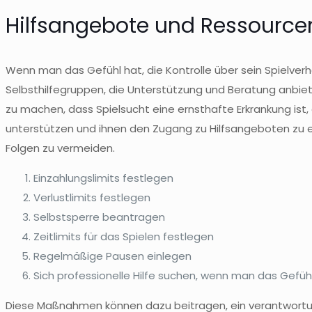
Hilfsangebote und Ressourcen
Wenn man das Gefühl hat, die Kontrolle über sein Spielverhal
Selbsthilfegruppen, die Unterstützung und Beratung anbiete
zu machen, dass Spielsucht eine ernsthafte Erkrankung is
unterstützen und ihnen den Zugang zu Hilfsangeboten zu er
Folgen zu vermeiden.
Einzahlungslimits festlegen
Verlustlimits festlegen
Selbstsperre beantragen
Zeitlimits für das Spielen festlegen
Regelmäßige Pausen einlegen
Sich professionelle Hilfe suchen, wenn man das Gefühl 
Diese Maßnahmen können dazu beitragen, ein verantwortungs