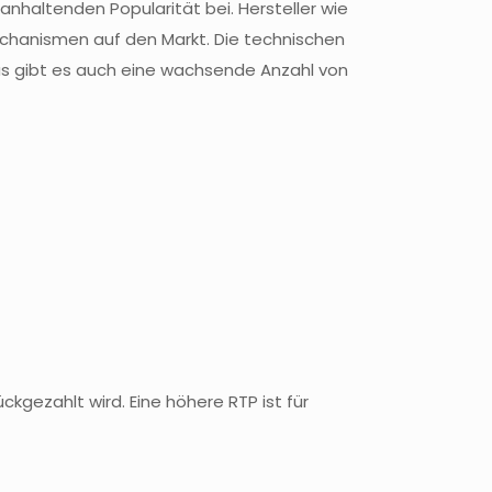
 anhaltenden Popularität bei. Hersteller wie
chanismen auf den Markt. Die technischen
aus gibt es auch eine wachsende Anzahl von
ckgezahlt wird. Eine höhere RTP ist für