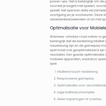
power-ups. Het is belangrijk om de p
voordat je begint met spelen, vooral
speelt. Het spel kan data verzamelen
voortgang en je voorkeuren. Deze d
advertentiedoeleinden of om het spe
Optimalisatie voor Mobie
Wanneer «chicken road online» is ge
belangrijk dat de bediening intuïtie
nauwkeurig zijn en de gameplay mo
spel moet ook geoptimaliseerd zijn
resoluties. Een goede optimalisatie
mobiele apparaten, waardoor spele
spel.
Intuïtieve touch-bediening
Responsieve gameplay
Optimalisatie voor verschillen
Lage batterijconsumptie
Geen haperingen of crashes