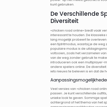
kunt gebruiken.
De Verschillende S
Diversiteit
«chicken road online» biedt vaak v
interessant te houden. De klassieke
lang mogelijk probeert te overleven
een tijdritmodus, waarbij je de weg
populaire modus is de uitdagingsmo
voltooien, zoals het verzamelen van
van de weg zonder gebruik te mak
introduceren ook een multiplayer-m
andere spelers online. De diversiteit
iets nieuws te beleven is en dat de 
Aanpassingsmogelijkheden:
Veel versies van «chicken road onli
passen. Je kunt verschillende outfit
unieke look te geven. Sommige spe
achtergrond of het thema van het s
aanpassingsmogelijkheden voegen e