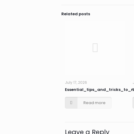
Related posts
July 17, 2026
Essential_tips_and_tricks_to
Read more
Leave a Reply