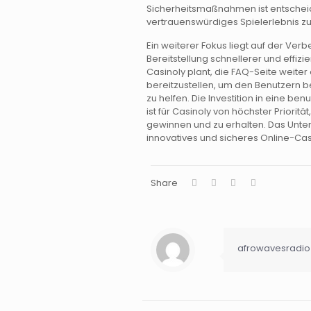
Sicherheitsmaßnahmen ist entschei
vertrauenswürdiges Spielerlebnis zu
Ein weiterer Fokus liegt auf der Ve
Bereitstellung schnellerer und effiz
Casinoly plant, die FAQ-Seite weite
bereitzustellen, um den Benutzern 
zu helfen. Die Investition in eine be
ist für Casinoly von höchster Prioritä
gewinnen und zu erhalten. Das Unter
innovatives und sicheres Online-Cas
Share
afrowavesradio