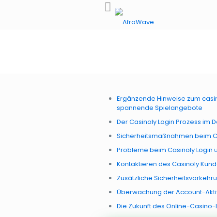
Published by
afrowavesradio
o
Ergänzende Hinweise zum casinol
spannende Spielangebote
Der Casinoly Login Prozess im De
Sicherheitsmaßnahmen beim Ca
Probleme beim Casinoly Login 
Kontaktieren des Casinoly Kun
Zusätzliche Sicherheitsvorkehr
Überwachung der Account-Aktiv
Die Zukunft des Online-Casino-