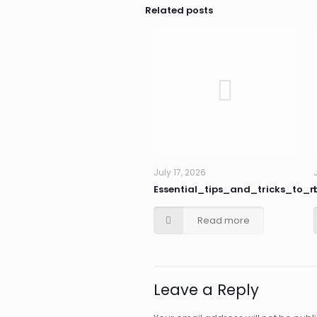
Related posts
July 17, 2026
Essential_tips_and_tricks_to
Read more
Leave a Reply