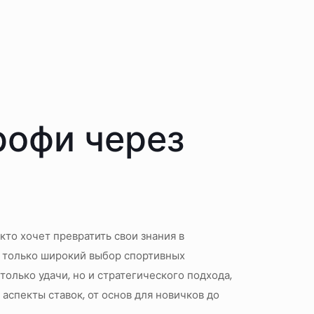
рофи через
то хочет превратить свои знания в
е только широкий выбор спортивных
олько удачи, но и стратегического подхода,
аспекты ставок, от основ для новичков до