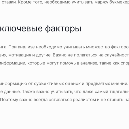
й ставки. Кроме того, необходимо учитывать маржу букмеке
 ключевые факторы
нга. При анализе необходимо учитывать множество факторов
вия, мотивация и другие. Важно не полагаться на случайнос
формации, которые могут помочь в анализе, такие как спор
информацию от субъективных оценок и предвзятых мнений.
 данные. Также важно учитывать, что даже самый тщательн
. Поэтому важно всегда оставаться реалистом и не ставить н