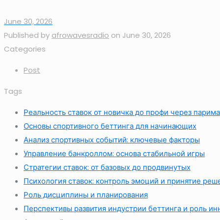
June 30, 2026
Published by
afrowavesradio
on
June 30, 2026
Categories
Post
Tags
Реальность ставок от новичка до профи через парим
Основы спортивного беттинга для начинающих
Анализ спортивных событий: ключевые факторы
Управление банкроллом: основа стабильной игры
Стратегии ставок: от базовых до продвинутых
Психология ставок: контроль эмоций и принятие реш
Роль дисциплины и планирования
Перспективы развития индустрии беттинга и роль ин