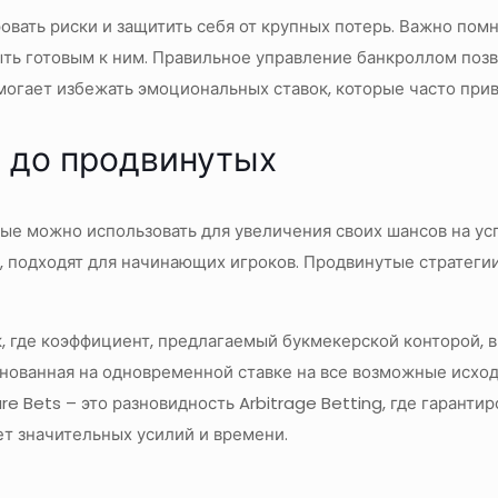
ать риски и защитить себя от крупных потерь. Важно помн
ть готовым к ним. Правильное управление банкроллом позв
омогает избежать эмоциональных ставок, которые часто пр
х до продвинутых
е можно использовать для увеличения своих шансов на успе
, подходят для начинающих игроков. Продвинутые стратегии, 
ок, где коэффициент, предлагаемый букмекерской конторой, 
 основанная на одновременной ставке на все возможные исхо
re Bets – это разновидность Arbitrage Betting, где гарант
ет значительных усилий и времени.