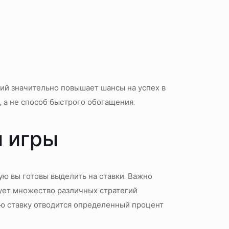
ий значительно повышает шансы на успех в
, а не способ быстрого обогащения.
й игры
ую вы готовы выделить на ставки. Важно
вует множество различных стратегий
ую ставку отводится определенный процент