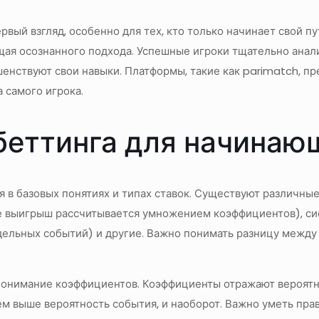
ый взгляд, особенно для тех, кто только начинает свой пут
ющая осознанного подхода. Успешные игроки тщательно ана
шенствуют свои навыки. Платформы, такие как parimatch, 
а самого игрока.
беттинга для начинаю
 в базовых понятиях и типах ставок. Существуют различные 
где выигрыш рассчитывается умножением коэффициентов), си
дельных событий) и другие. Важно понимать разницу между 
понимание коэффициентов. Коэффициенты отражают вероятно
м выше вероятность события, и наоборот. Важно уметь пра