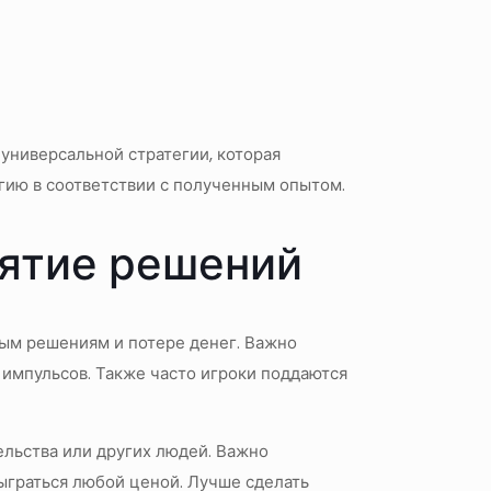
универсальной стратегии, которая
егию в соответствии с полученным опытом.
нятие решений
нным решениям и потере денег. Важно
 импульсов. Также часто игроки поддаются
ельства или других людей. Важно
тыграться любой ценой. Лучше сделать