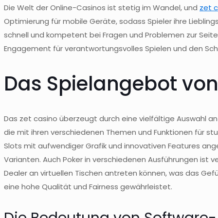
Die Welt der Online-Casinos ist stetig im Wandel, und
zet 
Optimierung für mobile Geräte, sodass Spieler ihre Liebling
schnell und kompetent bei Fragen und Problemen zur Seite 
Engagement für verantwortungsvolles Spielen und den Schu
Das Spielangebot von 
Das zet casino überzeugt durch eine vielfältige Auswahl a
die mit ihren verschiedenen Themen und Funktionen für s
Slots mit aufwendiger Grafik und innovativen Features ange
Varianten. Auch Poker in verschiedenen Ausführungen ist ve
Dealer an virtuellen Tischen antreten können, was das Ge
eine hohe Qualität und Fairness gewährleistet.