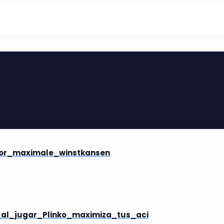
or_maximale_winstkansen
al_jugar_Plinko_maximiza_tus_aci