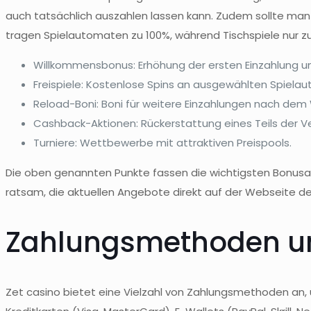
auch tatsächlich auszahlen lassen kann. Zudem sollte man 
tragen Spielautomaten zu 100%, während Tischspiele nur z
Willkommensbonus: Erhöhung der ersten Einzahlung 
Freispiele: Kostenlose Spins an ausgewählten Spiela
Reload-Boni: Boni für weitere Einzahlungen nach de
Cashback-Aktionen: Rückerstattung eines Teils der Ve
Turniere: Wettbewerbe mit attraktiven Preispools.
Die oben genannten Punkte fassen die wichtigsten Bonusa
ratsam, die aktuellen Angebote direkt auf der Webseite d
Zahlungsmethoden und
Zet casino bietet eine Vielzahl von Zahlungsmethoden an