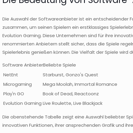
Die Bedeutung von Software-
Die Auswahl der Softwareanbieter ist ein entscheidender F
zusammen, um seinen Spielern ein erstklassiges Spielerleb
Evolution Gaming. Diese Unternehmen sind für ihre innovati
renommierten Anbietern stellt sicher, dass die Spiele rege
Spielerlebnis genießen können. Die Vielfalt der Spiele wi
Software AnbieterBeliebte Spiele
NetEnt
Starburst, Gonzo's Quest
Microgaming
Mega Moolah, Immortal Romance
Play'n GO
Book of Dead, Reactoonz
Evolution Gaming
Live Roulette, Live Blackjack
Die obenstehende Tabelle zeigt eine Auswahl beliebter Spie
innovativen Funktionen, ihrer ansprechenden Grafik und ihr