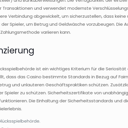
, Neteller) und Banküberweisungen. Die Verfügbarkeit der ein
 der Transaktionen und verwendet modernste Verschlüsselung
ere Verbindung abgewickelt, um sicherzustellen, dass keine 
rung der Spieler, um Betrug und Geldwäsche vorzubeugen. Die 
h Zahlungsmethode variieren kann.
enzierung
ksspielbehörde ist ein wichtiges Kriterium für die Seriosität
ellt, dass das Casino bestimmte Standards in Bezug auf Fair
vor Betrug und unlauteren Geschäftspraktiken schützen. Zusätz
Spieler zu schützen. Sicherheitszertifikate von unabhängige
unktionieren. Die Einhaltung der Sicherheitsstandards und d
elerlebnis.
Glücksspielbehörde.