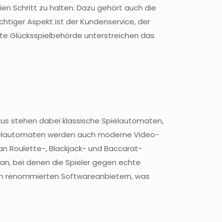
n Schritt zu halten. Dazu gehört auch die
ichtiger Aspekt ist der Kundenservice, der
nte Glücksspielbehörde unterstreichen das
okus stehen dabei klassische Spielautomaten,
Spielautomaten werden auch moderne Video-
an Roulette-, Blackjack- und Baccarat-
 an, bei denen die Spieler gegen echte
 von renommierten Softwareanbietern, was