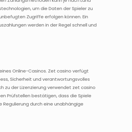
zelnen Zahlungsmethoden kann je nach Land
stechnologien, um die Daten der Spieler zu
unbefugten Zugriffe erfolgen können. Ein
Auszahlungen werden in der Regel schnell und
 eines Online-Casinos. Zet casino verfügt
ness, Sicherheit und verantwortungsvolles
lich zu der Lizenzierung verwendet zet casino
n Prüfstellen bestätigen, dass die Spiele
ie Regulierung durch eine unabhängige