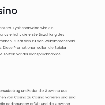
sino
chtern. Typischerweise wird ein
nus erhöht die erste Einzahlung des
können. Zusätzlich zu den Willkommensboni
 Diese Promotionen sollen die Spieler
te sollten vor der Inanspruchnahme
 Bonusbetrag und/oder die Gewinne aus
n von Casino zu Casino variieren und sind
n die Bedingungen erfüllt und die Gewinne