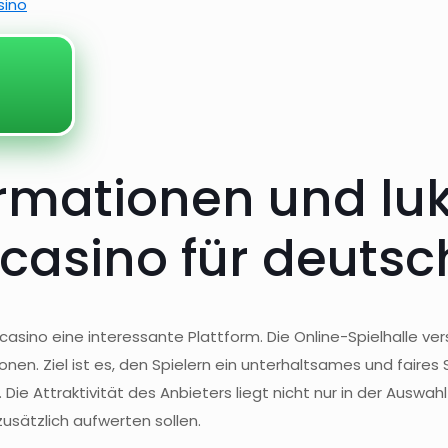
sino
mationen und luk
casino für deutsc
casino eine interessante Plattform. Die Online-Spielhalle ver
en. Ziel ist es, den Spielern ein unterhaltsames und faires 
 Die Attraktivität des Anbieters liegt nicht nur in der Auswah
usätzlich aufwerten sollen.