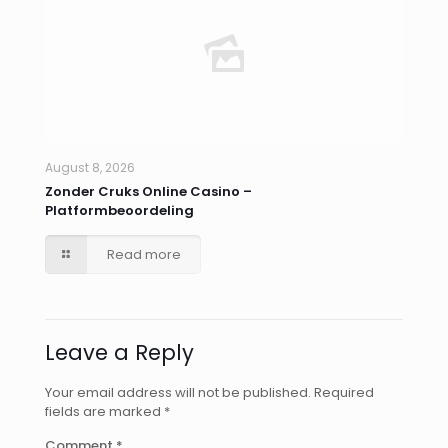
August 8, 2026
Zonder Cruks Online Casino –
Platformbeoordeling
Read more
Leave a Reply
Your email address will not be published.
Required
fields are marked
*
Comment
*