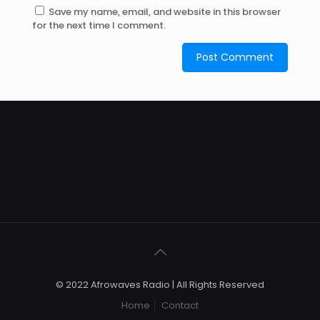
Save my name, email, and website in this browser
for the next time I comment.
© 2022 Afrowaves Radio | All Rights Reserved
Home
Contact