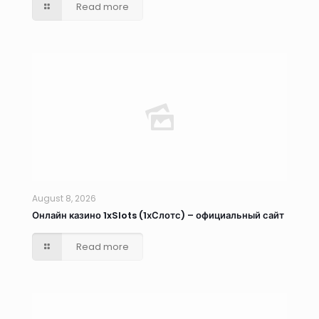
Read more
August 8, 2026
Онлайн казино 1xSlots (1хСлотс) – официальный сайт
Read more