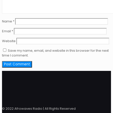
Name
*
Email
*
Website
Save my name, email, and website in this browser for the next
time I comment.
© 2022 Afrowaves Radio | All Rights Reserved