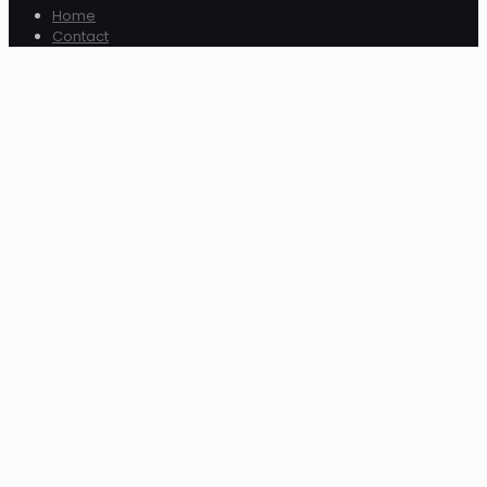
Home
Contact