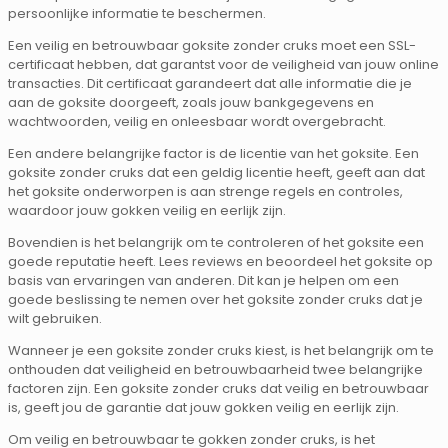
persoonlijke informatie te beschermen.
Een veilig en betrouwbaar goksite zonder cruks moet een SSL-
certificaat hebben, dat garantst voor de veiligheid van jouw online
transacties. Dit certificaat garandeert dat alle informatie die je
aan de goksite doorgeeft, zoals jouw bankgegevens en
wachtwoorden, veilig en onleesbaar wordt overgebracht.
Een andere belangrijke factor is de licentie van het goksite. Een
goksite zonder cruks dat een geldig licentie heeft, geeft aan dat
het goksite onderworpen is aan strenge regels en controles,
waardoor jouw gokken veilig en eerlijk zijn.
Bovendien is het belangrijk om te controleren of het goksite een
goede reputatie heeft. Lees reviews en beoordeel het goksite op
basis van ervaringen van anderen. Dit kan je helpen om een
goede beslissing te nemen over het goksite zonder cruks dat je
wilt gebruiken.
Wanneer je een goksite zonder cruks kiest, is het belangrijk om te
onthouden dat veiligheid en betrouwbaarheid twee belangrijke
factoren zijn. Een goksite zonder cruks dat veilig en betrouwbaar
is, geeft jou de garantie dat jouw gokken veilig en eerlijk zijn.
Om veilig en betrouwbaar te gokken zonder cruks, is het