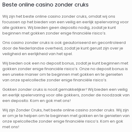
Beste online casino zonder cruks
Wij zijn het beste online casino zonder cruks, omdat wij ons
focussen op het bieden van een veilig en eerlijk spelervaring voor
alle gokkers. Wij bieden geen deposito nodig, zodat je kunt
beginnen met gokken zonder enige financiële risico’s.
Ons casino zonder cruks is ook geautoriseerd en gecontroleerd
door de Nederlandse overheid, zodat je kunt gerust zijn over je
veiligheid en eerlijkheid van het spel.
Wij bieden ook een no deposit bonus, zodat je kunt beginnen met
gokken zonder enige financiële risico’s. Onze no deposit bonus is
een unieke manier om te beginnen met gokken en te genieten
van onze spelcollectie zonder enige financiële risico’s.
Gokken zonder cruks is nooit gemakkelijker! Wij bieden een veilig
en eerlijk spelervaring voor alle gokkers, zonder de noodzaak van
een deposito. Kom en gok met ons!
Wij zijn Zonder Cruks, het beste online casino zonder cruks. Wij zijn
er om je te helpen om te beginnen met gokken en te genieten van
onze spelcollectie zonder enige financiële risico’s. Kom en gok
met ons!