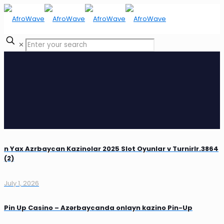
✕
n Yax Azrbaycan Kazinolar 2025 Slot Oyunlar v Turnirlr.3864
(2)
July 1, 2026
Pin Up Casino – Azərbaycanda onlayn kazino Pin-Up