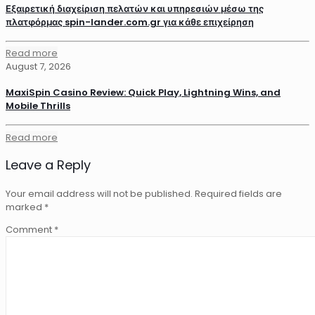
Εξαιρετική διαχείριση πελατών και υπηρεσιών μέσω της
πλατφόρμας spin-lander.com.gr για κάθε επιχείρηση
Read more
August 7, 2026
MaxiSpin Casino Review: Quick Play, Lightning Wins, and
Mobile Thrills
Read more
Leave a Reply
Your email address will not be published.
Required fields are
marked
*
Comment
*