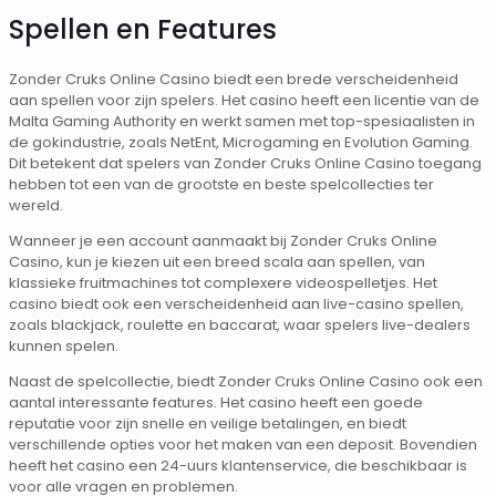
Spellen en Features
Zonder Cruks Online Casino biedt een brede verscheidenheid
aan spellen voor zijn spelers. Het casino heeft een licentie van de
Malta Gaming Authority en werkt samen met top-spesiaalisten in
de gokindustrie, zoals NetEnt, Microgaming en Evolution Gaming.
Dit betekent dat spelers van Zonder Cruks Online Casino toegang
hebben tot een van de grootste en beste spelcollecties ter
wereld.
Wanneer je een account aanmaakt bij Zonder Cruks Online
Casino, kun je kiezen uit een breed scala aan spellen, van
klassieke fruitmachines tot complexere videospelletjes. Het
casino biedt ook een verscheidenheid aan live-casino spellen,
zoals blackjack, roulette en baccarat, waar spelers live-dealers
kunnen spelen.
Naast de spelcollectie, biedt Zonder Cruks Online Casino ook een
aantal interessante features. Het casino heeft een goede
reputatie voor zijn snelle en veilige betalingen, en biedt
verschillende opties voor het maken van een deposit. Bovendien
heeft het casino een 24-uurs klantenservice, die beschikbaar is
voor alle vragen en problemen.