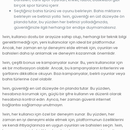
birçok spor türünü içerir.
Seçtiğiniz bahis türünü ve oyunu belirleyin. Bahis miktarını
belirleyin ve betinizi yolla. 1win, güvenliği en üst düzeyde ön
planda tutar, bu yüzden her betinizi yolladığınızda,
güvenliğinizle ilgili herhangi bir endişe duymamalısınız.
1win, kullanıcı dostu bir arayüze sahip olup, herhangi bir teknik bilgi
gerektirmediği için, yeni kullanıcılar için ideal bir platformdur.
Ancak, her zaman en iyi deneyimi elde etmek için, oyunları ve
bahisleri daha iyi anlamak ve deneyim kazanmak önemlidir.
1win, çeşitli bonus ve kampanyalar sunar. Bu, yeni kullanıcılar için
ek bir motivasyon olabilir. Ancak, bu kampanyaların kriterlerini ve
şartlarını dikkatlice okuyun. Bazı kampanyalar, belirli oyunlar veya
bahis türlerine özel olabilir.
1win, güvenliği en üst düzeyde ön planda tutar. Bu yüzden,
hesabınızı korumak için, güçlü bir şifre kullanın ve düzenli olarak
hesabınızı kontrol edin. Ayrıca, her zaman güvenli internet
bağlantısı sağlamayı unutmayın.
1win, her kullanıcı için özel bir deneyim sunar. Bu yüzden, her
zaman en iyi deneyimi elde etmek için, platformunun özelliklerini
ve kendi ihtiyaçlarınıza en uygun oyunları ve bahisleri seçin. 1win,