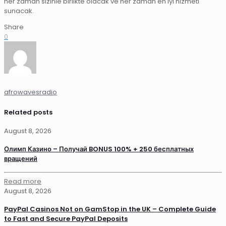
her zaman sizinle birlikte olacak ve her zaman en iyi hizmeti
sunacak.
Share
0
afrowavesradio
Related posts
August 8, 2026
Олимп Казино – Получай BONUS 100% + 250 бесплатных
вращений
Read more
August 8, 2026
PayPal Casinos Not on GamStop in the UK – Complete Guide
to Fast and Secure PayPal Deposits