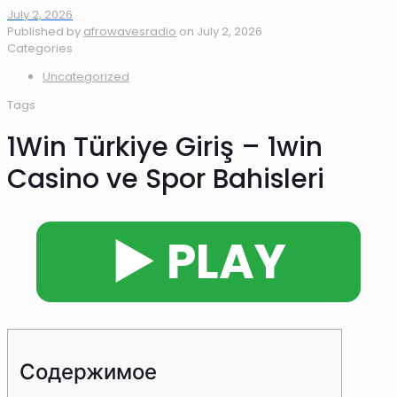
July 2, 2026
Published by
afrowavesradio
on
July 2, 2026
Categories
Uncategorized
Tags
1Win Türkiye Giriş – 1win
Casino ve Spor Bahisleri
▶️ PLAY
Содержимое