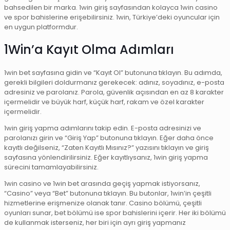
bahsedilen bir marka. 1win giriş sayfasından kolayca 1win casino
ve spor bahislerine erişebilirsiniz. 1win, Türkiye’deki oyuncular için
en uygun platformdur.
1Win’a Kayıt Olma Adımları
1win bet sayfasına gidin ve “Kayıt Ol” butonuna tıklayın. Bu adımda,
gerekli bilgileri doldurmanız gerekecek: adınız, soyadınız, e-posta
adresiniz ve parolanız. Parola, güvenlik açısından en az 8 karakter
içermelidir ve büyük harf, küçük harf, rakam ve özel karakter
içermelidir.
1win giriş yapma adımlarını takip edin. E-posta adresinizi ve
parolanızı girin ve “Giriş Yap” butonuna tıklayın. Eğer daha önce
kayıtlı değilseniz, “Zaten Kayıtlı Mısınız?” yazısını tıklayın ve giriş
sayfasına yönlendirilirsiniz. Eğer kayıtlıysanız, 1win giriş yapma
sürecini tamamlayabilirsiniz.
1win casino ve 1win bet arasında geçiş yapmak istiyorsanız,
“Casino” veya “Bet” butonuna tıklayın. Bu butonlar, 1win’in çeşitli
hizmetlerine erişmenize olanak tanır. Casino bölümü, çeşitli
oyunları sunar, bet bölümü ise spor bahislerini içerir. Her iki bölümü
de kullanmak isterseniz, her biri için ayrı giriş yapmanız