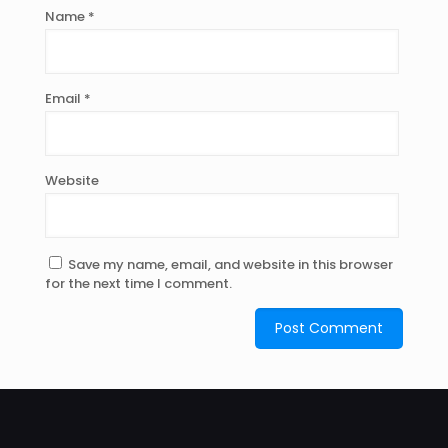
Name
*
Email
*
Website
Save my name, email, and website in this browser
for the next time I comment.