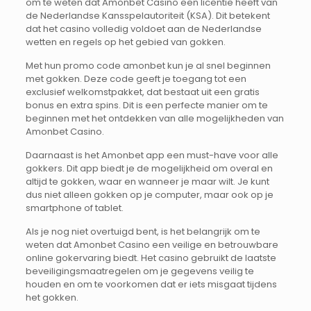
om te weten dat Amonbet Casino een licentie heeft van
de Nederlandse Kansspelautoriteit (KSA). Dit betekent
dat het casino volledig voldoet aan de Nederlandse
wetten en regels op het gebied van gokken.
Met hun promo code amonbet kun je al snel beginnen
met gokken. Deze code geeft je toegang tot een
exclusief welkomstpakket, dat bestaat uit een gratis
bonus en extra spins. Dit is een perfecte manier om te
beginnen met het ontdekken van alle mogelijkheden van
Amonbet Casino.
Daarnaast is het Amonbet app een must-have voor alle
gokkers. Dit app biedt je de mogelijkheid om overal en
altijd te gokken, waar en wanneer je maar wilt. Je kunt
dus niet alleen gokken op je computer, maar ook op je
smartphone of tablet.
Als je nog niet overtuigd bent, is het belangrijk om te
weten dat Amonbet Casino een veilige en betrouwbare
online gokervaring biedt. Het casino gebruikt de laatste
beveiligingsmaatregelen om je gegevens veilig te
houden en om te voorkomen dat er iets misgaat tijdens
het gokken.